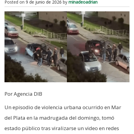
Posted on
9 de junio de 2026
by
minadeoadrian
Por Agencia DIB
Un episodio de violencia urbana ocurrido en Mar
del Plata en la madrugada del domingo, tomó
estado público tras viralizarse un video en redes