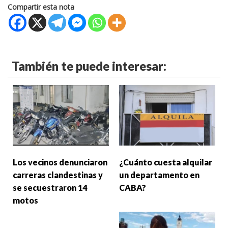
Compartir esta nota
También te puede interesar:
Los vecinos denunciaron
¿Cuánto cuesta alquilar
carreras clandestinas y
un departamento en
se secuestraron 14
CABA?
motos