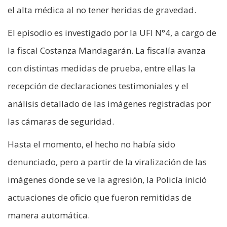
el alta médica al no tener heridas de gravedad.
El episodio es investigado por la UFI N°4, a cargo de
la fiscal Costanza Mandagarán. La fiscalía avanza
con distintas medidas de prueba, entre ellas la
recepción de declaraciones testimoniales y el
análisis detallado de las imágenes registradas por
las cámaras de seguridad.
Hasta el momento, el hecho no había sido
denunciado, pero a partir de la viralización de las
imágenes donde se ve la agresión, la Policía inició
actuaciones de oficio que fueron remitidas de
manera automática.