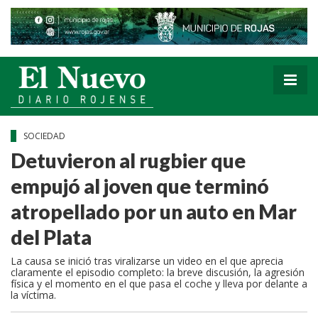
SOCIEDAD
Detuvieron al rugbier que
empujó al joven que terminó
atropellado por un auto en Mar
del Plata
La causa se inició tras viralizarse un video en el que aprecia
claramente el episodio completo: la breve discusión, la agresión
física y el momento en el que pasa el coche y lleva por delante a
la víctima.