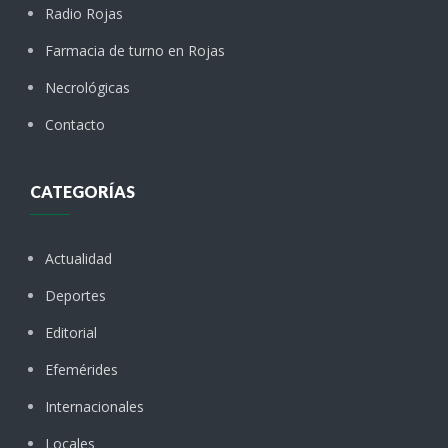
Radio Rojas
Farmacia de turno en Rojas
Necrológicas
Contacto
CATEGORÍAS
Actualidad
Deportes
Editorial
Efemérides
Internacionales
Locales