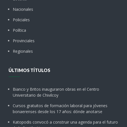
Nacionales
Policiales
Política
Provinciales
Regionales
ÚLTIMOS TÍTULOS
Bianco y Britos inauguraron obras en el Centro
Universitario de Chivilcoy
Cursos gratuitos de formación laboral para jóvenes
bonaerenses desde los 17 años: dónde anotarse
Katopodis convocó a construir una agenda para el futuro