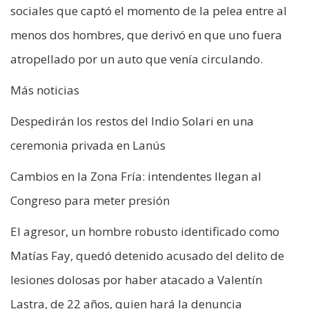
sociales que captó el momento de la pelea entre al
menos dos hombres, que derivó en que uno fuera
atropellado por un auto que venía circulando.
Más noticias
Despedirán los restos del Indio Solari en una
ceremonia privada en Lanús
Cambios en la Zona Fría: intendentes llegan al
Congreso para meter presión
El agresor, un hombre robusto identificado como
Matías Fay, quedó detenido acusado del delito de
lesiones dolosas por haber atacado a Valentín
Lastra, de 22 años, quien hará la denuncia