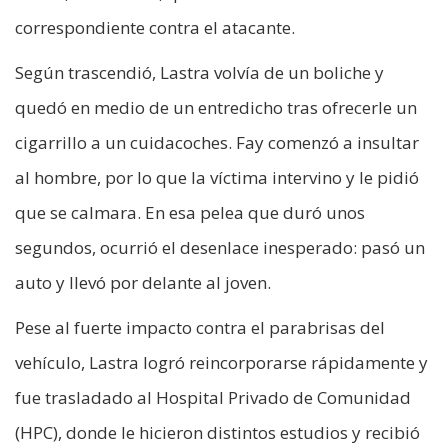
correspondiente contra el atacante.
Según trascendió, Lastra volvía de un boliche y
quedó en medio de un entredicho tras ofrecerle un
cigarrillo a un cuidacoches. Fay comenzó a insultar
al hombre, por lo que la víctima intervino y le pidió
que se calmara. En esa pelea que duró unos
segundos, ocurrió el desenlace inesperado: pasó un
auto y llevó por delante al joven.
Pese al fuerte impacto contra el parabrisas del
vehículo, Lastra logró reincorporarse rápidamente y
fue trasladado al Hospital Privado de Comunidad
(HPC), donde le hicieron distintos estudios y recibió