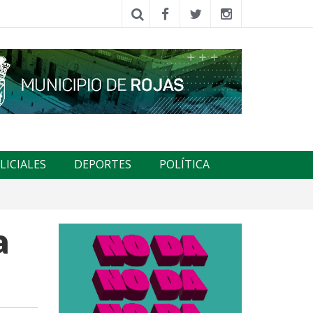
LICIALES
DEPORTES
POLÍTICA
a