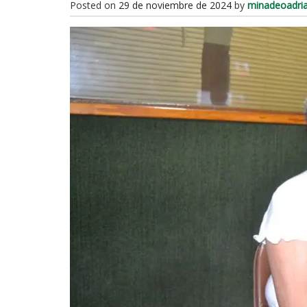
Posted on
29 de noviembre de 2024
by
minadeoadri