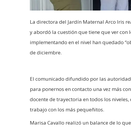
La directora del Jardín Maternal Arco Iris re
y abordó la cuestión que tiene que ver con 
implementando en el nivel han quedado “obs
de diciembre.
El comunicado difundido por las autoridades
para ponernos en contacto una vez más con l
docente de trayectoria en todos los niveles, 
trabajo con los más pequeñitos.
Marisa Cavallo realizó un balance de lo que 