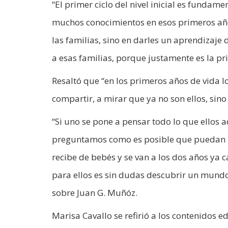
“El primer ciclo del nivel inicial es fundam
muchos conocimientos en esos primeros añ
las familias, sino en darles un aprendizaj
a esas familias, porque justamente es la pr
Resaltó que “en los primeros años de vida 
compartir, a mirar que ya no son ellos, sino
“Si uno se pone a pensar todo lo que ellos
preguntamos como es posible que puedan lo
recibe de bebés y se van a los dos años ya
para ellos es sin dudas descubrir un mundo
sobre Juan G. Muñóz.
Marisa Cavallo se refirió a los contenidos 