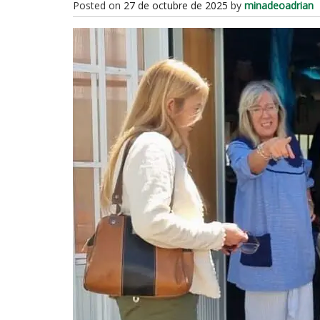
Posted on
27 de octubre de 2025
by
minadeoadrian