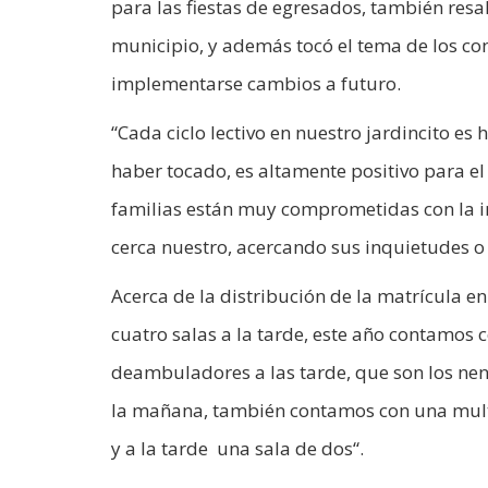
para las fiestas de egresados, también resa
municipio, y además tocó el tema de los c
implementarse cambios a futuro.
“Cada ciclo lectivo en nuestro jardincito e
haber tocado, es altamente positivo para el 
familias están muy comprometidas con la in
cerca nuestro, acercando sus inquietudes o
Acerca de la distribución de la matrícula e
cuatro salas a la tarde, este año contamos 
deambuladores a las tarde, que son los ne
la mañana, también contamos con una mult
y a la tarde una sala de dos“.