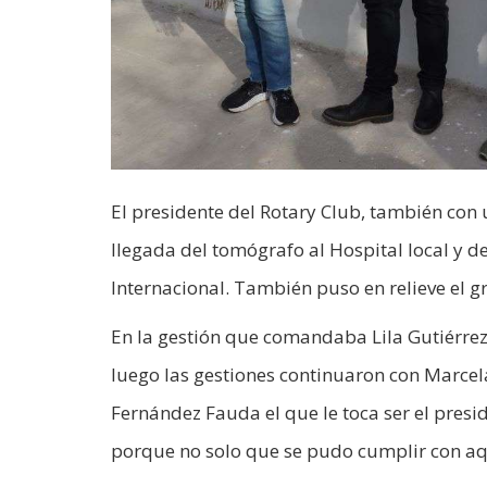
El presidente del Rotary Club, también con 
llegada del tomógrafo al Hospital local y d
Internacional. También puso en relieve el 
En la gestión que comandaba Lila Gutiérrez
luego las gestiones continuaron con Marcela
Fernández Fauda el que le toca ser el presi
porque no solo que se pudo cumplir con aque