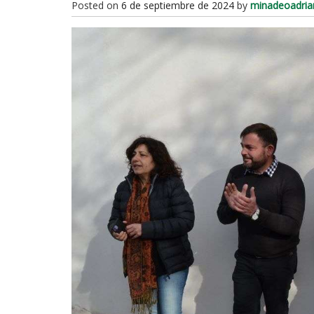
Posted on
6 de septiembre de 2024
by
minadeoadria