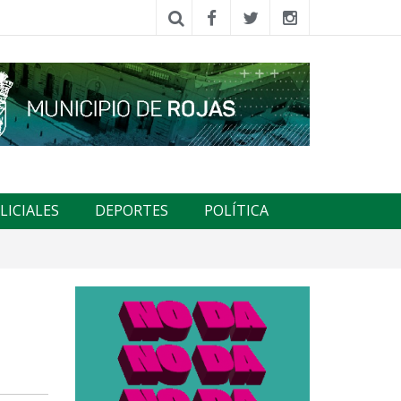
LICIALES
DEPORTES
POLÍTICA