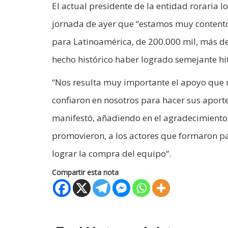
El actual presidente de la entidad roraria l
jornada de ayer que “estamos muy contento
para Latinoamérica, de 200.000 mil, más de
hecho histórico haber logrado semejante hit
“Nos resulta muy importante el apoyo que 
confiaron en nosotros para hacer sus aporte
manifestó, añadiendo en el agradecimiento 
promovieron, a los actores que formaron pa
lograr la compra del equipo“.
Compartir esta nota