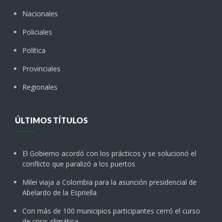
Nacionales
Policiales
Política
Provinciales
Regionales
ÚLTIMOS TÍTULOS
El Gobierno acordó con los prácticos y se solucionó el
conflicto que paralizó a los puertos
Milei viaja a Colombia para la asunción presidencial de
Abelardo de la Espriella
Con más de 100 municipios participantes cerró el curso
de crisis climática