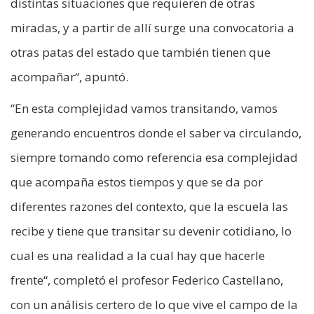
distintas situaciones que requieren de otras
miradas, y a partir de allí surge una convocatoria a
otras patas del estado que también tienen que
acompañar“, apuntó.
“En esta complejidad vamos transitando, vamos
generando encuentros donde el saber va circulando,
siempre tomando como referencia esa complejidad
que acompaña estos tiempos y que se da por
diferentes razones del contexto, que la escuela las
recibe y tiene que transitar su devenir cotidiano, lo
cual es una realidad a la cual hay que hacerle
frente“, completó el profesor Federico Castellano,
con un análisis certero de lo que vive el campo de la