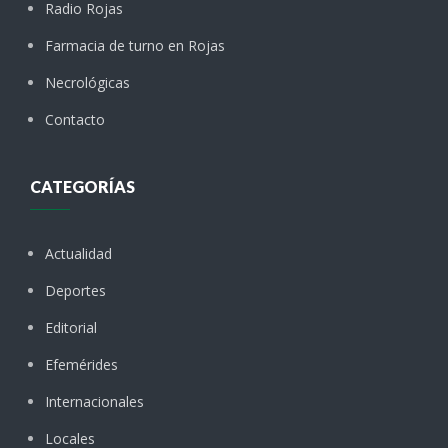
Radio Rojas
Farmacia de turno en Rojas
Necrológicas
Contacto
CATEGORÍAS
Actualidad
Deportes
Editorial
Efemérides
Internacionales
Locales