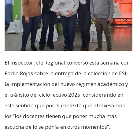
El Inspector Jefe Regional conversó esta semana con
Radio Rojas sobre la entrega de la colección de ESI,
la implementación del nuevo régimen académico y
el tránsito del ciclo lectivo 2025, considerando en
este sentido que por el contexto que atravesamos
los “los docentes tienen que poner mucha más
escucha de lo se ponía en otros momentos“.