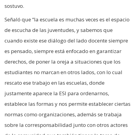
sostuvo.
Señaló que “la escuela es muchas veces es el espacio
de escucha de las juventudes, y sabemos que
cuando existe ese diálogo del lado docente siempre
es pensado, siempre está enfocado en garantizar
derechos, de poner la oreja a situaciones que los
estudiantes no marcan en otros lados, con lo cual
rescato ese trabajo en las escuelas, donde
justamente aparece la ESI para ordenarnos,
establece las formas y nos permite establecer ciertas
normas como organizaciones, además se trabaja
sobre la corresponsabilidad junto con otros actores