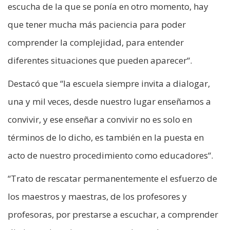
escucha de la que se ponía en otro momento, hay
que tener mucha más paciencia para poder
comprender la complejidad, para entender
diferentes situaciones que pueden aparecer“.
Destacó que “la escuela siempre invita a dialogar,
una y mil veces, desde nuestro lugar enseñamos a
convivir, y ese enseñar a convivir no es solo en
términos de lo dicho, es también en la puesta en
acto de nuestro procedimiento como educadores“.
“Trato de rescatar permanentemente el esfuerzo de
los maestros y maestras, de los profesores y
profesoras, por prestarse a escuchar, a comprender