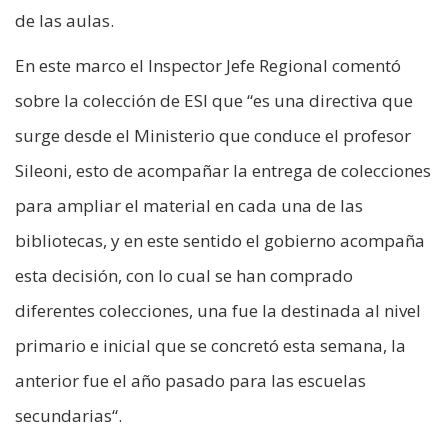
de las aulas.
En este marco el Inspector Jefe Regional comentó
sobre la colección de ESI que “es una directiva que
surge desde el Ministerio que conduce el profesor
Sileoni, esto de acompañar la entrega de colecciones
para ampliar el material en cada una de las
bibliotecas, y en este sentido el gobierno acompaña
esta decisión, con lo cual se han comprado
diferentes colecciones, una fue la destinada al nivel
primario e inicial que se concretó esta semana, la
anterior fue el año pasado para las escuelas
secundarias“.