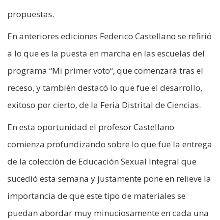
propuestas.
En anteriores ediciones Federico Castellano se refirió
a lo que es la puesta en marcha en las escuelas del
programa “Mi primer voto“, que comenzará tras el
receso, y también destacó lo que fue el desarrollo,
exitoso por cierto, de la Feria Distrital de Ciencias.
En esta oportunidad el profesor Castellano
comienza profundizando sobre lo que fue la entrega
de la colección de Educación Sexual Integral que
sucedió esta semana y justamente pone en relieve la
importancia de que este tipo de materiales se
puedan abordar muy minuciosamente en cada una