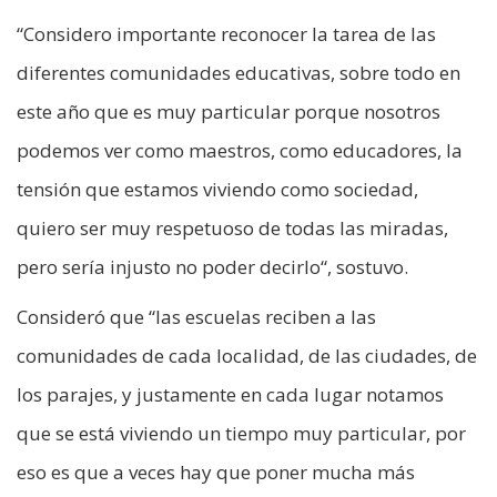
“Considero importante reconocer la tarea de las
diferentes comunidades educativas, sobre todo en
este año que es muy particular porque nosotros
podemos ver como maestros, como educadores, la
tensión que estamos viviendo como sociedad,
quiero ser muy respetuoso de todas las miradas,
pero sería injusto no poder decirlo“, sostuvo.
Consideró que “las escuelas reciben a las
comunidades de cada localidad, de las ciudades, de
los parajes, y justamente en cada lugar notamos
que se está viviendo un tiempo muy particular, por
eso es que a veces hay que poner mucha más