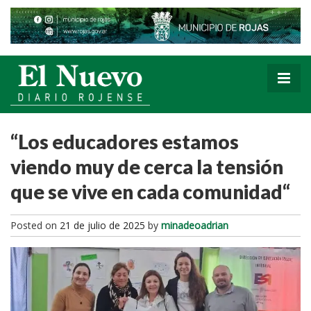
“Los educadores estamos
viendo muy de cerca la tensión
que se vive en cada comunidad“
Posted on
21 de julio de 2025
by
minadeoadrian