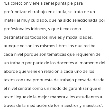
“La colección viene a ser el puntapié para
profundizar el trabajo en el aula, se trata de un
material muy cuidado, que ha sido seleccionada por
profesionales idóneos, y que tiene como
destinatarios todos los niveles y modalidades,
aunque no son los mismos libros los que recibe
cada nivel porque son temáticas que requieren de
un trabajo por parte de los docentes al momento del
aborde que viene en relación a cada uno de los
textos con una propuesta de trabajo pensada desde
el nivel central como un modo de garantizar que el
texto llegue de la mejor manera a los estudiantes a
través de la mediación de los maestros y maestras“,