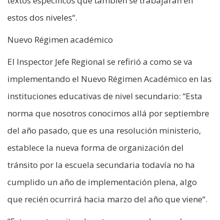
textos específicos que también se trabajarán en
estos dos niveles“.
Nuevo Régimen académico
El Inspector Jefe Regional se refirió a como se va
implementando el Nuevo Régimen Académico en las
instituciones educativas de nivel secundario: “Esta
norma que nosotros conocimos allá por septiembre
del año pasado, que es una resolución ministerio,
establece la nueva forma de organización del
tránsito por la escuela secundaria todavía no ha
cumplido un año de implementación plena, algo
que recién ocurrirá hacia marzo del año que viene“.