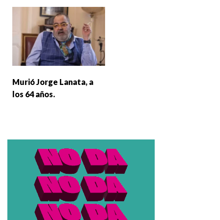
Murió Jorge Lanata, a
los 64 años.