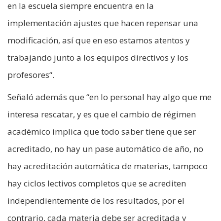
en la escuela siempre encuentra en la
implementación ajustes que hacen repensar una
modificación, así que en eso estamos atentos y
trabajando junto a los equipos directivos y los
profesores“.
Señaló además que “en lo personal hay algo que me
interesa rescatar, y es que el cambio de régimen
académico implica que todo saber tiene que ser
acreditado, no hay un pase automático de año, no
hay acreditación automática de materias, tampoco
hay ciclos lectivos completos que se acrediten
independientemente de los resultados, por el
contrario, cada materia debe ser acreditada y