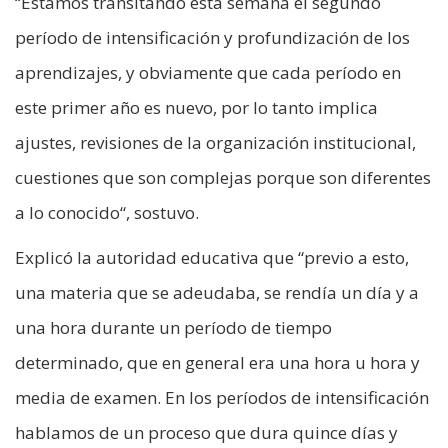
“Estamos transitando esta semana el segundo
período de intensificación y profundización de los
aprendizajes, y obviamente que cada período en
este primer año es nuevo, por lo tanto implica
ajustes, revisiones de la organización institucional,
cuestiones que son complejas porque son diferentes
a lo conocido“, sostuvo.
Explicó la autoridad educativa que “previo a esto,
una materia que se adeudaba, se rendía un día y a
una hora durante un período de tiempo
determinado, que en general era una hora u hora y
media de examen. En los períodos de intensificación
hablamos de un proceso que dura quince días y