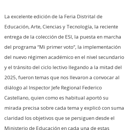
La excelente edición de la Feria Distrital de
Educación, Arte, Ciencias y Tecnología, la reciente
entrega de la colección de ESI, la puesta en marcha
del programa “Mi primer voto“, la implementación
del nuevo régimen académico en el nivel secundario
y el tránsito del ciclo lectivo llegando a la mitad del
2025, fueron temas que nos llevaron a convocar al
diálogo al Inspector Jefe Regional Federico
Castellano, quien como es habitual aportó su
mirada precisa sobre cada tema y explicó con suma
claridad los objetivos que se persiguen desde el
Ministerio de Educación en cada una de estas