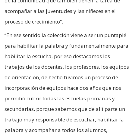
de la comunidad que también tienen la tarea de
acompañar a las juventudes y las niñeces en el
proceso de crecimiento“.
“En ese sentido la colección viene a ser un puntapié
para habilitar la palabra y fundamentalmente para
habilitar la escucha, por eso destacamos los
trabajos de los docentes, los profesores, los equipos
de orientación, de hecho tuvimos un proceso de
incorporación de equipos hace dos años que nos
permitió cubrir todas las escuelas primarias y
secundarias, porque sabemos que de allí parte un
trabajo muy responsable de escuchar, habilitar la
palabra y acompañar a todos los alumnos,