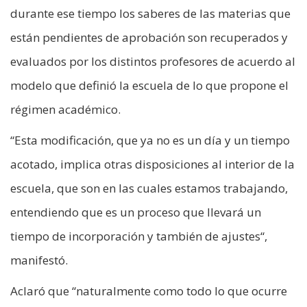
durante ese tiempo los saberes de las materias que
están pendientes de aprobación son recuperados y
evaluados por los distintos profesores de acuerdo al
modelo que definió la escuela de lo que propone el
régimen académico.
“Esta modificación, que ya no es un día y un tiempo
acotado, implica otras disposiciones al interior de la
escuela, que son en las cuales estamos trabajando,
entendiendo que es un proceso que llevará un
tiempo de incorporación y también de ajustes“,
manifestó.
Aclaró que “naturalmente como todo lo que ocurre