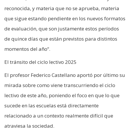
reconocida, y materia que no se aprueba, materia
que sigue estando pendiente en los nuevos formatos
de evaluación, que son justamente estos períodos
de quince días que están previstos para distintos
momentos del año“.
El tránsito del ciclo lectivo 2025
El profesor Federico Castellano aportó por último su
mirada sobre como viene transcurriendo el ciclo
lectivo de este año, poniendo el foco en que lo que
sucede en las escuelas está directamente
relacionado a un contexto realmente difícil que
atraviesa la sociedad.