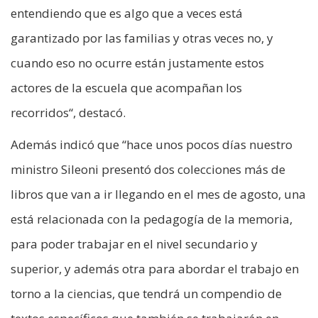
entendiendo que es algo que a veces está
garantizado por las familias y otras veces no, y
cuando eso no ocurre están justamente estos
actores de la escuela que acompañan los
recorridos“, destacó.
Además indicó que “hace unos pocos días nuestro
ministro Sileoni presentó dos colecciones más de
libros que van a ir llegando en el mes de agosto, una
está relacionada con la pedagogía de la memoria,
para poder trabajar en el nivel secundario y
superior, y además otra para abordar el trabajo en
torno a la ciencias, que tendrá un compendio de