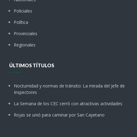
Policiales
Política
Provinciales
Regionales
ÚLTIMOS TÍTULOS
Nocturnidad y normas de tránsito: La mirada del Jefe de
Inspectores
La Semana de los CEC cerró con atractivas actividades
Rojas se unió para caminar por San Cayetano