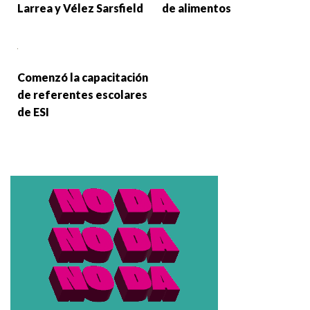
Larrea y Vélez Sarsfield
de alimentos
Comenzó la capacitación
de referentes escolares
de ESI