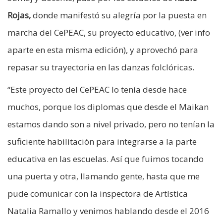
Rojas,
donde manifestó su alegría por la puesta en
marcha del CePEAC, su proyecto educativo, (ver info
aparte en esta misma edición), y aprovechó para
repasar su trayectoria en las danzas folclóricas.
“Este proyecto del CePEAC lo tenía desde hace
muchos, porque los diplomas que desde el Maikan
estamos dando son a nivel privado, pero no tenían la
suficiente habilitación para integrarse a la parte
educativa en las escuelas. Así que fuimos tocando
una puerta y otra, llamando gente, hasta que me
pude comunicar con la inspectora de Artística
Natalia Ramallo y venimos hablando desde el 2016