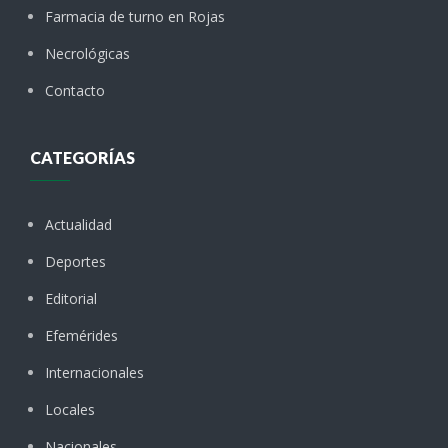
Farmacia de turno en Rojas
Necrológicas
Contacto
CATEGORÍAS
Actualidad
Deportes
Editorial
Efemérides
Internacionales
Locales
Nacionales