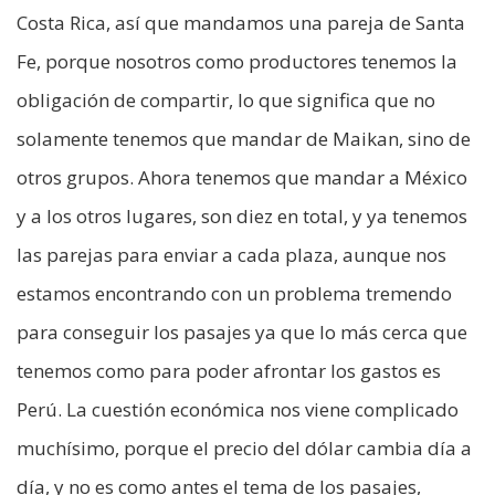
Costa Rica, así que mandamos una pareja de Santa
Fe, porque nosotros como productores tenemos la
obligación de compartir, lo que significa que no
solamente tenemos que mandar de Maikan, sino de
otros grupos. Ahora tenemos que mandar a México
y a los otros lugares, son diez en total, y ya tenemos
las parejas para enviar a cada plaza, aunque nos
estamos encontrando con un problema tremendo
para conseguir los pasajes ya que lo más cerca que
tenemos como para poder afrontar los gastos es
Perú. La cuestión económica nos viene complicado
muchísimo, porque el precio del dólar cambia día a
día, y no es como antes el tema de los pasajes,