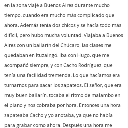
en la zona viajé a Buenos Aires durante mucho
tiempo, cuando era mucho más complicado que
ahora. Además tenía dos chicos y se hacía todo más
difícil, pero hubo mucha voluntad. Viajaba a Buenos
Aires con un bailarín del Chúcaro, las clases me
quedaban en Ituzaingó. Iba con Hugo, que me
acompañó siempre, y con Cacho Rodríguez, que
tenía una facilidad tremenda. Lo que hacíamos era
turnarnos para sacar los zapateos. El señor, que era
muy buen bailarín, tocaba el ritmo de malambo en
el piano y nos cobraba por hora. Entonces una hora
zapateaba Cacho y yo anotaba, ya que no había
para grabar como ahora. Después una hora me