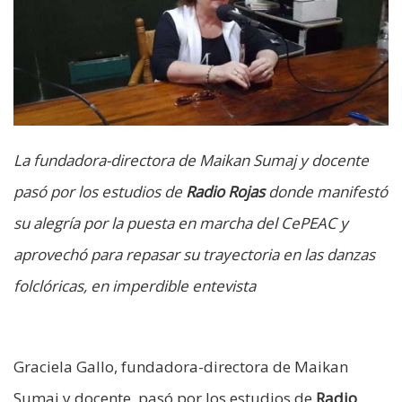
La fundadora-directora de Maikan Sumaj y docente
pasó por los estudios de
Radio Rojas
donde manifestó
su alegría por la puesta en marcha del CePEAC y
aprovechó para repasar su trayectoria en las danzas
folclóricas, en imperdible entevista
Graciela Gallo, fundadora-directora de Maikan
Sumaj y docente, pasó por los estudios de
Radio