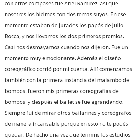
con otros compases fue Ariel Ramírez, así que
nosotros los hicimos con dos temas suyos. En ese
momento estaban de jurados los papás de Julio
Bocca, y nos llevamos los dos primeros premios.
Casi nos desmayamos cuando nos dijeron. Fue un
momento muy emocionante. Además el diseño
coreográfico corrió por mi cuenta. Allí comenzamos
también con la primera instancia del malambo de
bombos, fueron mis primeras coreografías de
bombos, y después el ballet se fue agrandando.
Siempre fui de mirar otros bailarines y coreógrafos
de manera incansable porque en esto no te podés
quedar. De hecho una vez que terminé los estudios