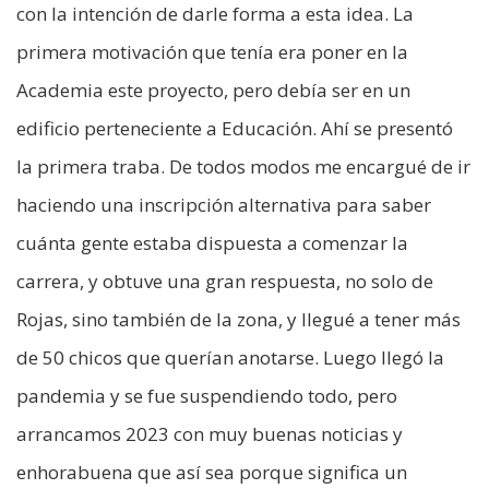
con la intención de darle forma a esta idea. La
primera motivación que tenía era poner en la
Academia este proyecto, pero debía ser en un
edificio perteneciente a Educación. Ahí se presentó
la primera traba. De todos modos me encargué de ir
haciendo una inscripción alternativa para saber
cuánta gente estaba dispuesta a comenzar la
carrera, y obtuve una gran respuesta, no solo de
Rojas, sino también de la zona, y llegué a tener más
de 50 chicos que querían anotarse. Luego llegó la
pandemia y se fue suspendiendo todo, pero
arrancamos 2023 con muy buenas noticias y
enhorabuena que así sea porque significa un