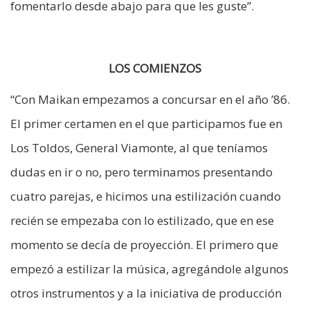
fomentarlo desde abajo para que les guste”.
LOS COMIENZOS
“Con Maikan empezamos a concursar en el año ’86.
El primer certamen en el que participamos fue en
Los Toldos, General Viamonte, al que teníamos
dudas en ir o no, pero terminamos presentando
cuatro parejas, e hicimos una estilización cuando
recién se empezaba con lo estilizado, que en ese
momento se decía de proyección. El primero que
empezó a estilizar la música, agregándole algunos
otros instrumentos y a la iniciativa de producción