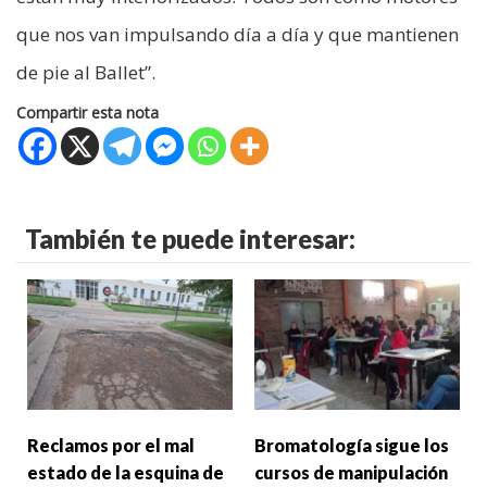
que nos van impulsando día a día y que mantienen
de pie al Ballet”.
Compartir esta nota
También te puede interesar:
Reclamos por el mal
Bromatología sigue los
estado de la esquina de
cursos de manipulación