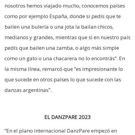
nosotros hemos viajado mucho, conocemos países
como por ejemplo España, donde si pedís que te
bailen una bulería o una jota la bailan chicos,
medianos y grandes, mientras que si en nuestro país
pedís que bailen una zamba, o algo más simple
como un gato o una chacarera no lo encontrás”. En
la misma línea, remarcó que “es impresionante lo
que sucede en otros países lo que sucede con las
danzas argentinas”.
EL DANZPARE 2023
“En el plano internacional DanzPare empezó en