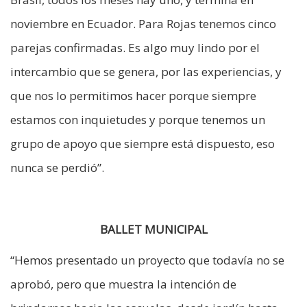
noviembre en Ecuador. Para Rojas tenemos cinco
parejas confirmadas. Es algo muy lindo por el
intercambio que se genera, por las experiencias, y
que nos lo permitimos hacer porque siempre
estamos con inquietudes y porque tenemos un
grupo de apoyo que siempre está dispuesto, eso
nunca se perdió”.
BALLET MUNICIPAL
“Hemos presentado un proyecto que todavía no se
aprobó, pero que muestra la intención de