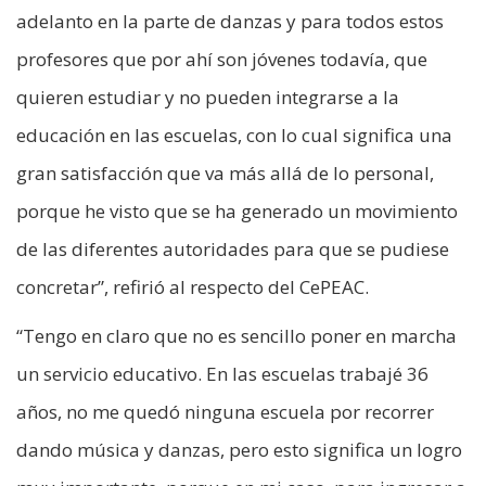
adelanto en la parte de danzas y para todos estos
profesores que por ahí son jóvenes todavía, que
quieren estudiar y no pueden integrarse a la
educación en las escuelas, con lo cual significa una
gran satisfacción que va más allá de lo personal,
porque he visto que se ha generado un movimiento
de las diferentes autoridades para que se pudiese
concretar”, refirió al respecto del CePEAC.
“Tengo en claro que no es sencillo poner en marcha
un servicio educativo. En las escuelas trabajé 36
años, no me quedó ninguna escuela por recorrer
dando música y danzas, pero esto significa un logro