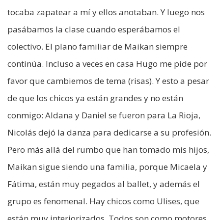
tocaba zapatear a mí y ellos anotaban. Y luego nos
pasábamos la clase cuando esperábamos el
colectivo. El plano familiar de Maikan siempre
continúa. Incluso a veces en casa Hugo me pide por
favor que cambiemos de tema (risas). Y esto a pesar
de que los chicos ya están grandes y no están
conmigo: Aldana y Daniel se fueron para La Rioja,
Nicolás dejó la danza para dedicarse a su profesión.
Pero más allá del rumbo que han tomado mis hijos,
Maikan sigue siendo una familia, porque Micaela y
Fátima, están muy pegados al ballet, y además el
grupo es fenomenal. Hay chicos como Ulises, que
están muy interiorizados. Todos son como motores