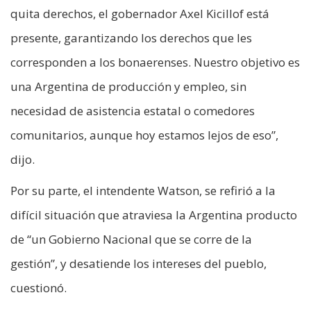
quita derechos, el gobernador Axel Kicillof está
presente, garantizando los derechos que les
corresponden a los bonaerenses. Nuestro objetivo es
una Argentina de producción y empleo, sin
necesidad de asistencia estatal o comedores
comunitarios, aunque hoy estamos lejos de eso”,
dijo.
Por su parte, el intendente Watson, se refirió a la
difícil situación que atraviesa la Argentina producto
de “un Gobierno Nacional que se corre de la
gestión”, y desatiende los intereses del pueblo,
cuestionó.