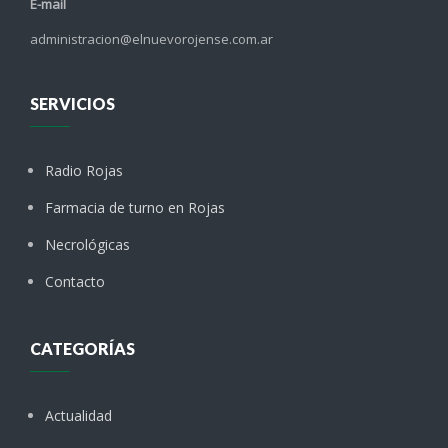
E-mail
administracion@elnuevorojense.com.ar
SERVICIOS
Radio Rojas
Farmacia de turno en Rojas
Necrológicas
Contacto
CATEGORÍAS
Actualidad