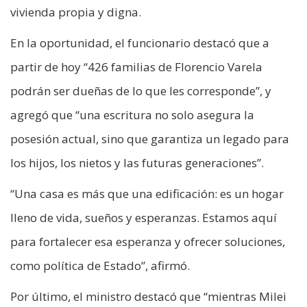
vivienda propia y digna.
En la oportunidad, el funcionario destacó que a
partir de hoy “426 familias de Florencio Varela
podrán ser dueñas de lo que les corresponde”, y
agregó que “una escritura no solo asegura la
posesión actual, sino que garantiza un legado para
los hijos, los nietos y las futuras generaciones”.
“Una casa es más que una edificación: es un hogar
lleno de vida, sueños y esperanzas. Estamos aquí
para fortalecer esa esperanza y ofrecer soluciones,
como política de Estado”, afirmó.
Por último, el ministro destacó que “mientras Milei