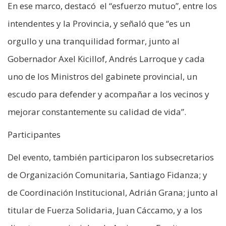
En ese marco, destacó el “esfuerzo mutuo”, entre los
intendentes y la Provincia, y señaló que “es un
orgullo y una tranquilidad formar, junto al
Gobernador Axel Kicillof, Andrés Larroque y cada
uno de los Ministros del gabinete provincial, un
escudo para defender y acompañar a los vecinos y
mejorar constantemente su calidad de vida”.
Participantes
Del evento, también participaron los subsecretarios
de Organización Comunitaria, Santiago Fidanza; y
de Coordinación Institucional, Adrián Grana; junto al
titular de Fuerza Solidaria, Juan Cáccamo, y a los