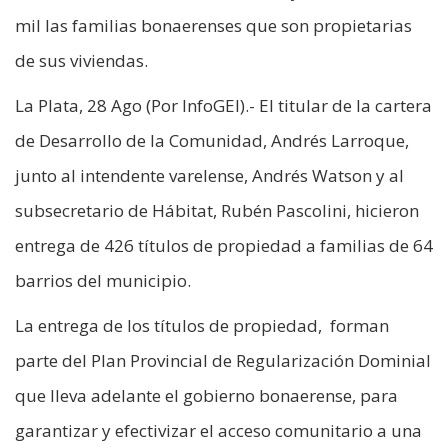
mil las familias bonaerenses que son propietarias
de sus viviendas.
La Plata, 28 Ago (Por InfoGEI).- El titular de la cartera
de Desarrollo de la Comunidad, Andrés Larroque,
junto al intendente varelense, Andrés Watson y al
subsecretario de Hábitat, Rubén Pascolini, hicieron
entrega de 426 títulos de propiedad a familias de 64
barrios del municipio.
La entrega de los títulos de propiedad, forman
parte del Plan Provincial de Regularización Dominial
que lleva adelante el gobierno bonaerense, para
garantizar y efectivizar el acceso comunitario a una