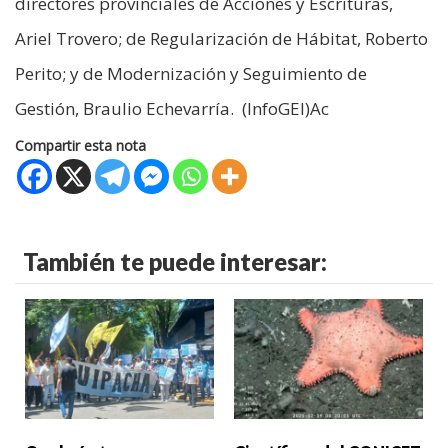
directores provinciales de Acciones y Escrituras,
Ariel Trovero; de Regularización de Hábitat, Roberto
Perito; y de Modernización y Seguimiento de
Gestión, Braulio Echevarría. (InfoGEI)Ac
Compartir esta nota
También te puede interesar: