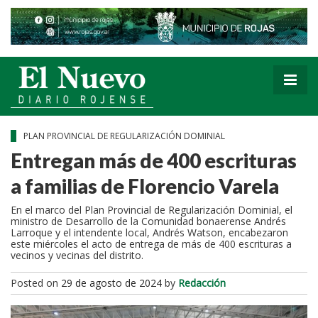
PLAN PROVINCIAL DE REGULARIZACIÓN DOMINIAL
Entregan más de 400 escrituras
a familias de Florencio Varela
En el marco del Plan Provincial de Regularización Dominial, el
ministro de Desarrollo de la Comunidad bonaerense Andrés
Larroque y el intendente local, Andrés Watson, encabezaron
este miércoles el acto de entrega de más de 400 escrituras a
vecinos y vecinas del distrito.
Posted on
29 de agosto de 2024
by
Redacción