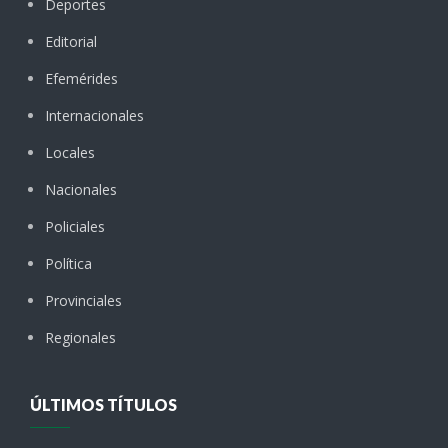
Deportes
Editorial
Efemérides
Internacionales
Locales
Nacionales
Policiales
Política
Provinciales
Regionales
ÚLTIMOS TÍTULOS