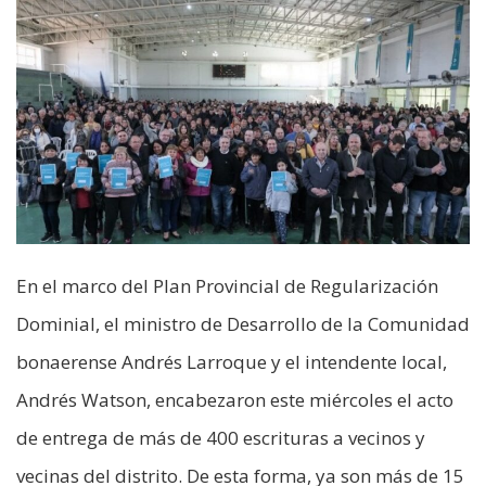
En el marco del Plan Provincial de Regularización
Dominial, el ministro de Desarrollo de la Comunidad
bonaerense Andrés Larroque y el intendente local,
Andrés Watson, encabezaron este miércoles el acto
de entrega de más de 400 escrituras a vecinos y
vecinas del distrito. De esta forma, ya son más de 15