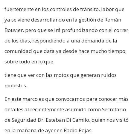
fuertemente en los controles de tránsito, labor que
ya se viene desarrollando en la gestión de Román
Bouvier, pero que se irá profundizando con el correr
de los días, respondiendo a una demanda de la
comunidad que data ya desde hace mucho tiempo,
sobre todo en lo que
tiene que ver con las motos que generan ruidos
molestos.
En este marco es que convocamos para conocer más
detalles al recientemente asumido como Secretario
de Seguridad Dr. Esteban Di Camilo, quien nos visitó
en la mañana de ayer en Radio Rojas.