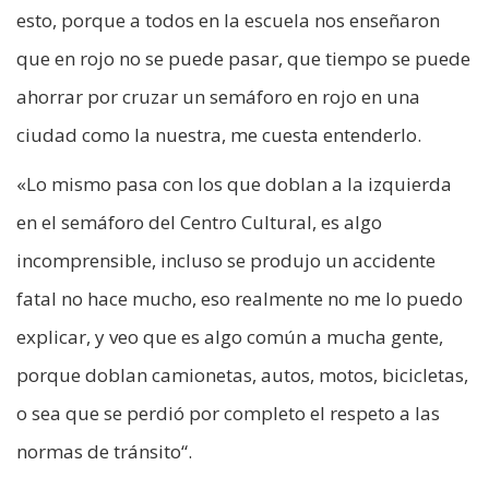
esto, porque a todos en la escuela nos enseñaron
que en rojo no se puede pasar, que tiempo se puede
ahorrar por cruzar un semáforo en rojo en una
ciudad como la nuestra, me cuesta entenderlo.
«Lo mismo pasa con los que doblan a la izquierda
en el semáforo del Centro Cultural, es algo
incomprensible, incluso se produjo un accidente
fatal no hace mucho, eso realmente no me lo puedo
explicar, y veo que es algo común a mucha gente,
porque doblan camionetas, autos, motos, bicicletas,
o sea que se perdió por completo el respeto a las
normas de tránsito“.