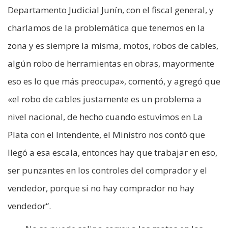
Departamento Judicial Junín, con el fiscal general, y
charlamos de la problemática que tenemos en la
zona y es siempre la misma, motos, robos de cables,
algún robo de herramientas en obras, mayormente
eso es lo que más preocupa», comentó, y agregó que
«el robo de cables justamente es un problema a
nivel nacional, de hecho cuando estuvimos en La
Plata con el Intendente, el Ministro nos contó que
llegó a esa escala, entonces hay que trabajar en eso,
ser punzantes en los controles del comprador y el
vendedor, porque si no hay comprador no hay
vendedor“.