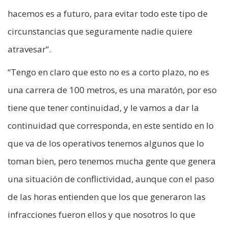
hacemos es a futuro, para evitar todo este tipo de
circunstancias que seguramente nadie quiere
atravesar“.
“Tengo en claro que esto no es a corto plazo, no es
una carrera de 100 metros, es una maratón, por eso
tiene que tener continuidad, y le vamos a dar la
continuidad que corresponda, en este sentido en lo
que va de los operativos tenemos algunos que lo
toman bien, pero tenemos mucha gente que genera
una situación de conflictividad, aunque con el paso
de las horas entienden que los que generaron las
infracciones fueron ellos y que nosotros lo que