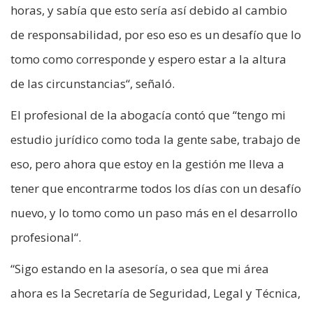
horas, y sabía que esto sería así debido al cambio
de responsabilidad, por eso eso es un desafío que lo
tomo como corresponde y espero estar a la altura
de las circunstancias“, señaló.
El profesional de la abogacía contó que “tengo mi
estudio jurídico como toda la gente sabe, trabajo de
eso, pero ahora que estoy en la gestión me lleva a
tener que encontrarme todos los días con un desafío
nuevo, y lo tomo como un paso más en el desarrollo
profesional“.
“Sigo estando en la asesoría, o sea que mi área
ahora es la Secretaría de Seguridad, Legal y Técnica,