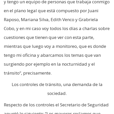
y tengo un equipo de personas que trabaja conmigo
en el plano legal que está compuesto por Juani
Raposo, Mariana Silva, Edith Venco y Grabriela
Cobo, y en mi caso voy todos los días a charlas sobre
cuestiones que tienen que ver con esta parte,
mientras que luego voy a monitoreo, que es donde
tengo mi oficina y abarcamos los temas que van
surgiendo por ejemplo en la nocturnidad y el
tránsito“, precisamente.
Los controles de tránsito, una demanda de la
sociedad.
Respecto de los controles el Secretario de Seguridad
apuntó lo siguiente: “Los mayores reclamos que