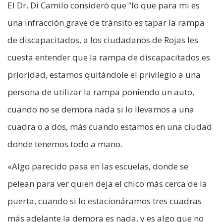
El Dr. Di Camilo consideró que “lo que para mi es
una infracción grave de tránsito es tapar la rampa
de discapacitados, a los ciudadanos de Rojas les
cuesta entender que la rampa de discapacitados es
prioridad, estamos quitándole el privilegio a una
persona de utilizar la rampa poniendo un auto,
cuando no se demora nada si lo llevamos a una
cuadra o a dos, más cuando estamos en una ciudad
donde tenemos todo a mano.
«Algo parecido pasa en las escuelas, donde se
pelean para ver quien deja el chico más cerca de la
puerta, cuando si lo estacionáramos tres cuadras
más adelante la demora es nada, y es algo que no