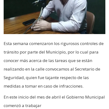
Esta semana comenzaron los rigurosos controles de
tránsito por parte del Municipio, por lo cual para
conocer más acerca de las tareas que se están
realizando en la calle convocamos al Secretario de
Seguridad, quien fue tajante respecto de las
medidas a tomar en caso de infracciones.
En este inicio del mes de abril el Gobierno Municipal
comenzó a trabajar