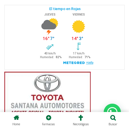
Home
Farmacias
Necrológicas
Buscar