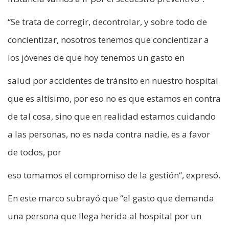
“Se trata de corregir, decontrolar, y sobre todo de
concientizar, nosotros tenemos que concientizar a
los jóvenes de que hoy tenemos un gasto en
salud por accidentes de tránsito en nuestro hospital
que es altísimo, por eso no es que estamos en contra
de tal cosa, sino que en realidad estamos cuidando
a las personas, no es nada contra nadie, es a favor
de todos, por
eso tomamos el compromiso de la gestión“, expresó.
En este marco subrayó que “el gasto que demanda
una persona que llega herida al hospital por un