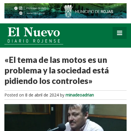
«El tema de las motos es un
problema y la sociedad está
pidiendo los controles»
Posted on
8 de abril de 2024
by
minadeoadrian