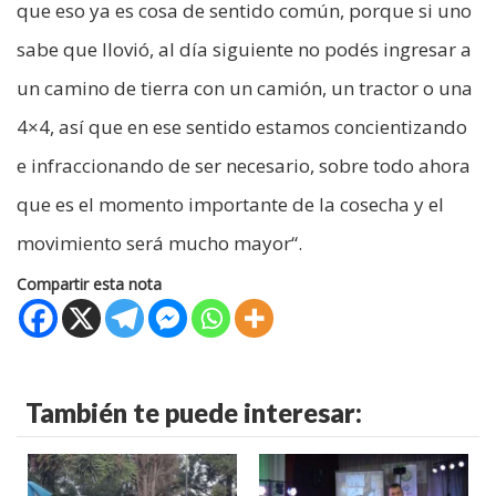
que eso ya es cosa de sentido común, porque si uno
sabe que llovió, al día siguiente no podés ingresar a
un camino de tierra con un camión, un tractor o una
4×4, así que en ese sentido estamos concientizando
e infraccionando de ser necesario, sobre todo ahora
que es el momento importante de la cosecha y el
movimiento será mucho mayor“.
Compartir esta nota
También te puede interesar: