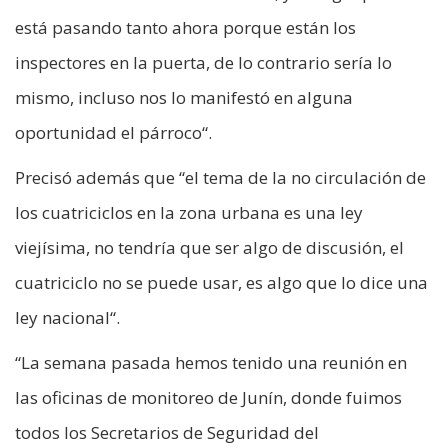
está pasando tanto ahora porque están los
inspectores en la puerta, de lo contrario sería lo
mismo, incluso nos lo manifestó en alguna
oportunidad el párroco“.
Precisó además que “el tema de la no circulación de
los cuatriciclos en la zona urbana es una ley
viejísima, no tendría que ser algo de discusión, el
cuatriciclo no se puede usar, es algo que lo dice una
ley nacional“.
“La semana pasada hemos tenido una reunión en
las oficinas de monitoreo de Junín, donde fuimos
todos los Secretarios de Seguridad del