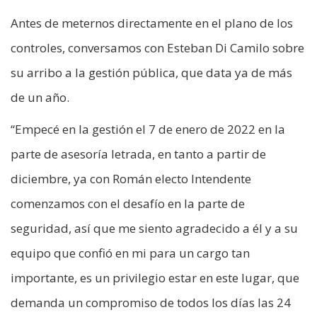
Antes de meternos directamente en el plano de los
controles, conversamos con Esteban Di Camilo sobre
su arribo a la gestión pública, que data ya de más
de un año.
“Empecé en la gestión el 7 de enero de 2022 en la
parte de asesoría letrada, en tanto a partir de
diciembre, ya con Román electo Intendente
comenzamos con el desafío en la parte de
seguridad, así que me siento agradecido a él y a su
equipo que confió en mi para un cargo tan
importante, es un privilegio estar en este lugar, que
demanda un compromiso de todos los días las 24