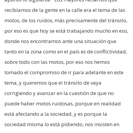
recibíamos de la gente en la calle era el tema de las
motos, de los ruidos, más precisamente del tránsito,
por eso es que hoy se está trabajando mucho en eso,
donde nos encontramos ante una situación que
tanto en la zona como en el país es de conflictividad,
sobre todo con las motos, por eso nos hemos
tomado el compromiso de ir para adelante en este
tema, y queremos que el tránsito de vaya
corrigiendo y avanzar en la cuestión de que no
puede haber motos ruidosas, porque en realidad
está afectando a la sociedad, y es porque la
sociedad misma lo está pidiendo, nos insisten en