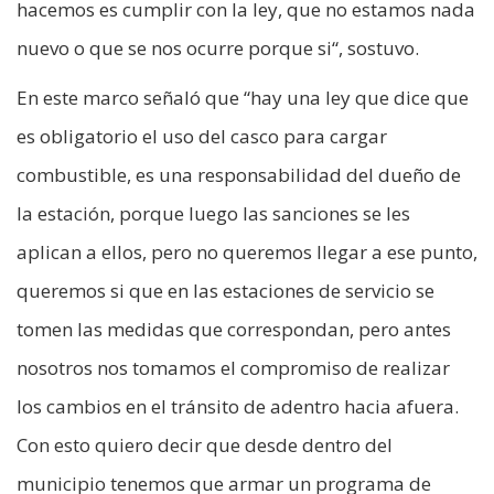
hacemos es cumplir con la ley, que no estamos nada
nuevo o que se nos ocurre porque si“, sostuvo.
En este marco señaló que “hay una ley que dice que
es obligatorio el uso del casco para cargar
combustible, es una responsabilidad del dueño de
la estación, porque luego las sanciones se les
aplican a ellos, pero no queremos llegar a ese punto,
queremos si que en las estaciones de servicio se
tomen las medidas que correspondan, pero antes
nosotros nos tomamos el compromiso de realizar
los cambios en el tránsito de adentro hacia afuera.
Con esto quiero decir que desde dentro del
municipio tenemos que armar un programa de