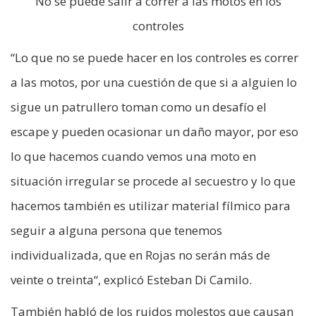
No se puede salir a correr a las motos en los
controles
“Lo que no se puede hacer en los controles es correr
a las motos, por una cuestión de que si a alguien lo
sigue un patrullero toman como un desafío el
escape y pueden ocasionar un daño mayor, por eso
lo que hacemos cuando vemos una moto en
situación irregular se procede al secuestro y lo que
hacemos también es utilizar material fílmico para
seguir a alguna persona que tenemos
individualizada, que en Rojas no serán más de
veinte o treinta“, explicó Esteban Di Camilo.
También habló de los ruidos molestos que causan