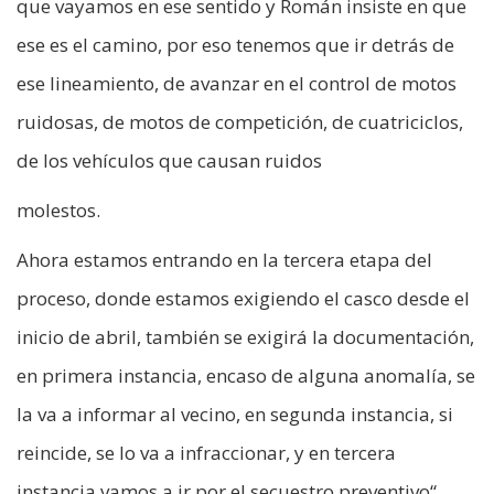
que vayamos en ese sentido y Román insiste en que
ese es el camino, por eso tenemos que ir detrás de
ese lineamiento, de avanzar en el control de motos
ruidosas, de motos de competición, de cuatriciclos,
de los vehículos que causan ruidos
molestos.
Ahora estamos entrando en la tercera etapa del
proceso, donde estamos exigiendo el casco desde el
inicio de abril, también se exigirá la documentación,
en primera instancia, encaso de alguna anomalía, se
la va a informar al vecino, en segunda instancia, si
reincide, se lo va a infraccionar, y en tercera
instancia vamos a ir por el secuestro preventivo“.