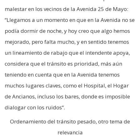
malestar en los vecinos de la Avenida 25 de Mayo:
“Llegamos a un momento en que en la Avenida no se
podía dormir de noche, y hoy creo que algo hemos
mejorado, pero falta mucho, y en sentido tenemos
un lineamiento de rabajo que el intendente apoya,
considera que el tránsito es prioridad, más aún
teniendo en cuenta que en la Avenida tenemos
muchos lugares claves, como el Hospital, el Hogar
de Ancianos, incluso los bares, donde es imposible
dialogar con los ruidos“.
Ordenamiento del tránsito pesado, otro tema de
relevancia