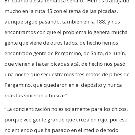
En cuanto a esta temática señaló: “Hemos trabajado
mucho en la ruta 45 con el tema de las picadas,
aunque sigue pasando, también en la 188, y nos
encontramos con que el problema lo genera mucha
gente que viene de otros lados, de hecho hemos
encontrado gente de Pergamino, de Salto, de Junín,
que vienen a hacer picadas acá, de hecho nos pasó
una noche que secuestramos tres motos de pibes de
Pergamino, que quedaron en el depósito y nunca
más las vinieron a buscar“.
“La concientización no es solamente para los chicos,
porque veo gente grande que cruza en rojo, por eso
no entiendo que ha pasado en el medio de todo