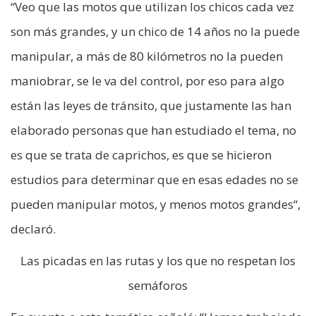
“Veo que las motos que utilizan los chicos cada vez
son más grandes, y un chico de 14 años no la puede
manipular, a más de 80 kilómetros no la pueden
maniobrar, se le va del control, por eso para algo
están las leyes de tránsito, que justamente las han
elaborado personas que han estudiado el tema, no
es que se trata de caprichos, es que se hicieron
estudios para determinar que en esas edades no se
pueden manipular motos, y menos motos grandes“,
declaró.
Las picadas en las rutas y los que no respetan los
semáforos