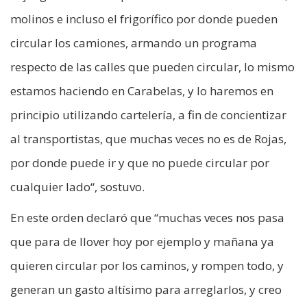
molinos e incluso el frigorífico por donde pueden
circular los camiones, armando un programa
respecto de las calles que pueden circular, lo mismo
estamos haciendo en Carabelas, y lo haremos en
principio utilizando cartelería, a fin de concientizar
al transportistas, que muchas veces no es de Rojas,
por donde puede ir y que no puede circular por
cualquier lado“, sostuvo.
En este orden declaró que “muchas veces nos pasa
que para de llover hoy por ejemplo y mañana ya
quieren circular por los caminos, y rompen todo, y
generan un gasto altísimo para arreglarlos, y creo