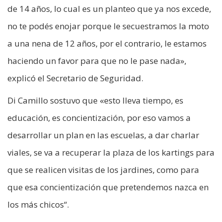
de 14 años, lo cual es un planteo que ya nos excede,
no te podés enojar porque le secuestramos la moto
a una nena de 12 años, por el contrario, le estamos
haciendo un favor para que no le pase nada»,
explicó el Secretario de Seguridad.
Di Camillo sostuvo que «esto lleva tiempo, es
educación, es concientización, por eso vamos a
desarrollar un plan en las escuelas, a dar charlar
viales, se va a recuperar la plaza de los kartings para
que se realicen visitas de los jardines, como para
que esa concientización que pretendemos nazca en
los más chicos“.