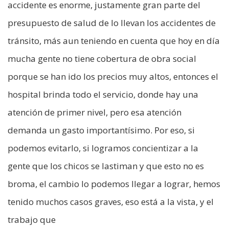
accidente es enorme, justamente gran parte del
presupuesto de salud de lo llevan los accidentes de
tránsito, más aun teniendo en cuenta que hoy en día
mucha gente no tiene cobertura de obra social
porque se han ido los precios muy altos, entonces el
hospital brinda todo el servicio, donde hay una
atención de primer nivel, pero esa atención
demanda un gasto importantísimo. Por eso, si
podemos evitarlo, si logramos concientizar a la
gente que los chicos se lastiman y que esto no es
broma, el cambio lo podemos llegar a lograr, hemos
tenido muchos casos graves, eso está a la vista, y el
trabajo que