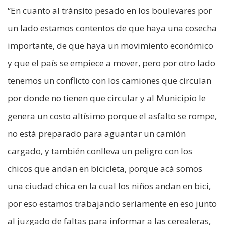
“En cuanto al tránsito pesado en los boulevares por
un lado estamos contentos de que haya una cosecha
importante, de que haya un movimiento económico
y que el país se empiece a mover, pero por otro lado
tenemos un conflicto con los camiones que circulan
por donde no tienen que circular y al Municipio le
genera un costo altísimo porque el asfalto se rompe,
no está preparado para aguantar un camión
cargado, y también conlleva un peligro con los
chicos que andan en bicicleta, porque acá somos
una ciudad chica en la cual los niños andan en bici,
por eso estamos trabajando seriamente en eso junto
al juzgado de faltas para informar a las cerealeras,