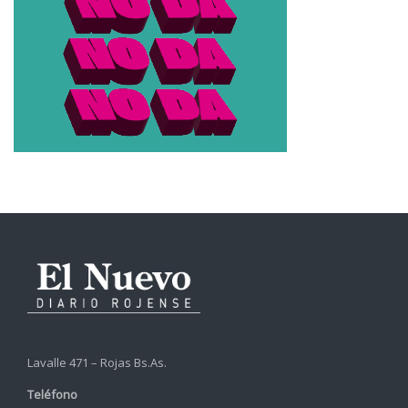
Lavalle 471 – Rojas Bs.As.
Teléfono