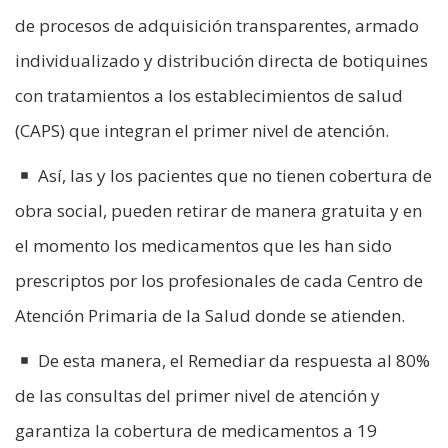
de procesos de adquisición transparentes, armado
individualizado y distribución directa de botiquines
con tratamientos a los establecimientos de salud
(CAPS) que integran el primer nivel de atención.
Así, las y los pacientes que no tienen cobertura de
obra social, pueden retirar de manera gratuita y en
el momento los medicamentos que les han sido
prescriptos por los profesionales de cada Centro de
Atención Primaria de la Salud donde se atienden.
De esta manera, el Remediar da respuesta al 80%
de las consultas del primer nivel de atención y
garantiza la cobertura de medicamentos a 19