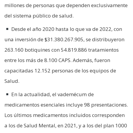
millones de personas que dependen exclusivamente
del sistema público de salud.
Desde el año 2020 hasta lo que va de 2022, con
una inversión de $31.380.267.905, se distribuyeron
263.160 botiquines con 54.819.886 tratamientos
entre los más de 8.100 CAPS. Además, fueron
capacitadas 12.152 personas de los equipos de
Salud.
En la actualidad, el vademécum de
medicamentos esenciales incluye 98 presentaciones.
Los últimos medicamentos incluidos corresponden
a los de Salud Mental, en 2021, y a los del plan 1000