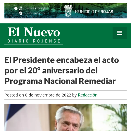
El Presidente encabeza el acto
por el 20° aniversario del
Programa Nacional Remediar
Posted on
8 de noviembre de 2022
by
Redacción