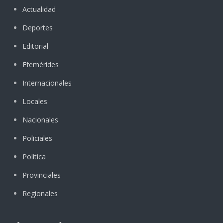
Actualidad
Deportes
Editorial
Efemérides
Internacionales
Locales
Nacionales
Policiales
Política
Provinciales
Regionales