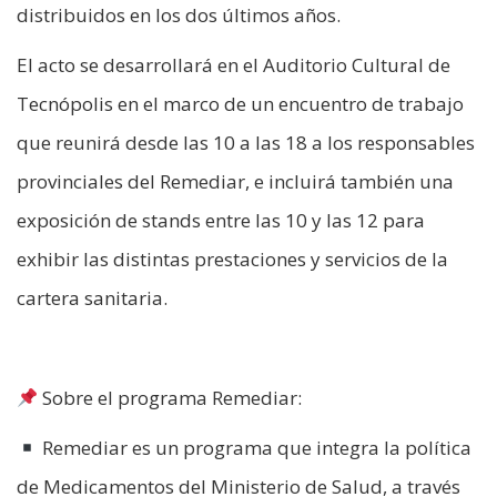
distribuidos en los dos últimos años.
El acto se desarrollará en el Auditorio Cultural de
Tecnópolis en el marco de un encuentro de trabajo
que reunirá desde las 10 a las 18 a los responsables
provinciales del Remediar, e incluirá también una
exposición de stands entre las 10 y las 12 para
exhibir las distintas prestaciones y servicios de la
cartera sanitaria.
Sobre el programa Remediar:
Remediar es un programa que integra la política
de Medicamentos del Ministerio de Salud, a través