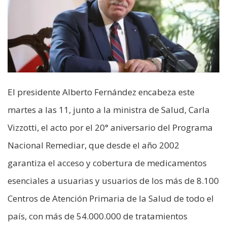
El presidente Alberto Fernández encabeza este
martes a las 11, junto a la ministra de Salud, Carla
Vizzotti, el acto por el 20° aniversario del Programa
Nacional Remediar, que desde el año 2002
garantiza el acceso y cobertura de medicamentos
esenciales a usuarias y usuarios de los más de 8.100
Centros de Atención Primaria de la Salud de todo el
país, con más de 54.000.000 de tratamientos