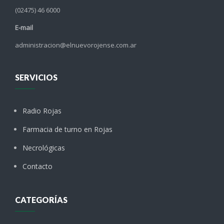
(02475) 46 6000
E-mail
administracion@elnuevorojense.com.ar
SERVICIOS
Radio Rojas
Farmacia de turno en Rojas
Necrológicas
Contacto
CATEGORÍAS