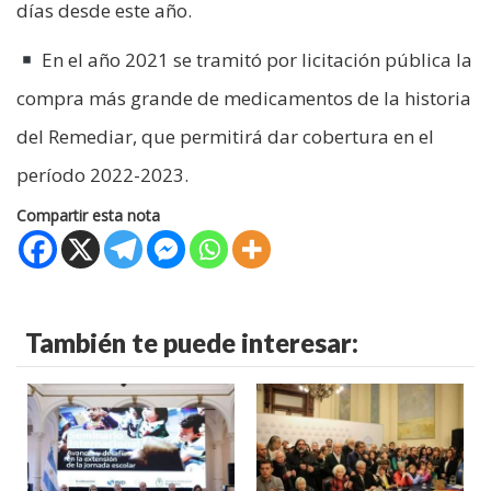
días desde este año.
En el año 2021 se tramitó por licitación pública la
compra más grande de medicamentos de la historia
del Remediar, que permitirá dar cobertura en el
período 2022-2023.
Compartir esta nota
También te puede interesar: