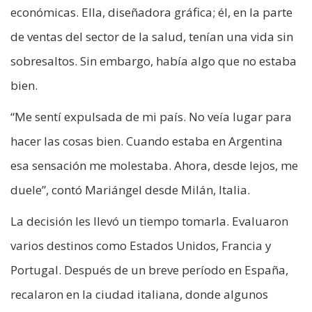
económicas. Ella, diseñadora gráfica; él, en la parte
de ventas del sector de la salud, tenían una vida sin
sobresaltos. Sin embargo, había algo que no estaba
bien.
“Me sentí expulsada de mi país. No veía lugar para
hacer las cosas bien. Cuando estaba en Argentina
esa sensación me molestaba. Ahora, desde lejos, me
duele”, contó Mariángel desde Milán, Italia.
La decisión les llevó un tiempo tomarla. Evaluaron
varios destinos como Estados Unidos, Francia y
Portugal. Después de un breve período en España,
recalaron en la ciudad italiana, donde algunos