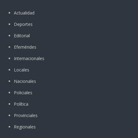
Actualidad
Deportes
Editorial
Efemérides
Internacionales
Locales
Nacionales
Policiales
Política
Provinciales
Regionales