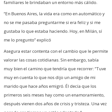
familiares le brindaban un entorno más cálido.
“En Buenos Aires, la vida era como en automático y
no se me pasaba preguntarme si era feliz y si me
gustaba lo que estaba haciendo. Hoy, en Milán, sí
me lo pregunto” explicó
Asegura estar contenta con el cambio que le permite
valorar las cosas cotidianas. Sin embargo, sabía
muy bien el camino que tendría que recorrer: “Tuve
muy en cuenta lo que nos dijo un amigo de mi
marido que hace años emigró. Él decía que los
primeros seis meses hay como un enamoramiento,
después vienen dos años de crisis y tristeza. Una vez