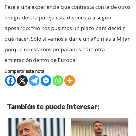
Pese a una experiencia que contrasta con la de otros
emigrados, la pareja está dispuesta a seguir
aposando: “No nos pusimos un plazo para decidir
qué hacer. Sólo sí vamos a darle un año más a Milán
porque no estamos preparados para otra
emigración dentro de Europa”.
Compartir esta nota
También te puede interesar: