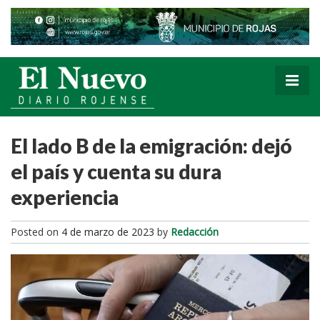
El lado B de la emigración: dejó
el país y cuenta su dura
experiencia
Posted on
4 de marzo de 2023
by
Redacción