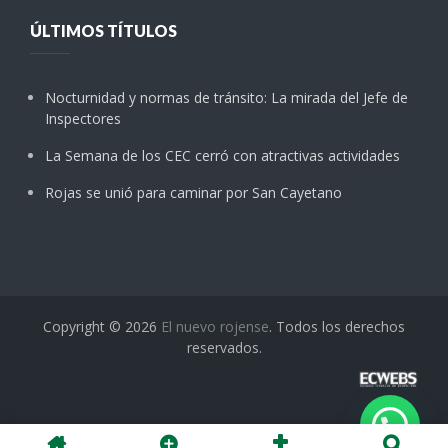
ÚLTIMOS TÍTULOS
Nocturnidad y normas de tránsito: La mirada del Jefe de
Inspectores
La Semana de los CEC cerró con atractivas actividades
Rojas se unió para caminar por San Cayetano
Copyright © 2026
El nuevo rojense
. Todos los derechos
reservados.