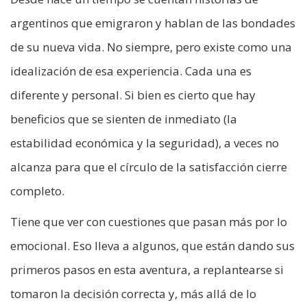
argentinos que emigraron y hablan de las bondades
de su nueva vida. No siempre, pero existe como una
idealización de esa experiencia. Cada una es
diferente y personal. Si bien es cierto que hay
beneficios que se sienten de inmediato (la
estabilidad económica y la seguridad), a veces no
alcanza para que el círculo de la satisfacción cierre
completo.
Tiene que ver con cuestiones que pasan más por lo
emocional. Eso lleva a algunos, que están dando sus
primeros pasos en esta aventura, a replantearse si
tomaron la decisión correcta y, más allá de lo