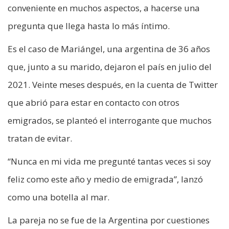
conveniente en muchos aspectos, a hacerse una
pregunta que llega hasta lo más íntimo.
Es el caso de Mariángel, una argentina de 36 años
que, junto a su marido, dejaron el país en julio del
2021. Veinte meses después, en la cuenta de Twitter
que abrió para estar en contacto con otros
emigrados, se planteó el interrogante que muchos
tratan de evitar.
“Nunca en mi vida me pregunté tantas veces si soy
feliz como este año y medio de emigrada”, lanzó
como una botella al mar.
La pareja no se fue de la Argentina por cuestiones