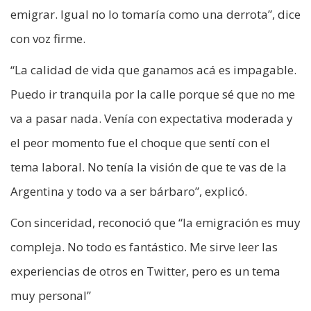
emigrar. Igual no lo tomaría como una derrota”, dice
con voz firme.
“La calidad de vida que ganamos acá es impagable.
Puedo ir tranquila por la calle porque sé que no me
va a pasar nada. Venía con expectativa moderada y
el peor momento fue el choque que sentí con el
tema laboral. No tenía la visión de que te vas de la
Argentina y todo va a ser bárbaro”, explicó.
Con sinceridad, reconoció que “la emigración es muy
compleja. No todo es fantástico. Me sirve leer las
experiencias de otros en Twitter, pero es un tema
muy personal”