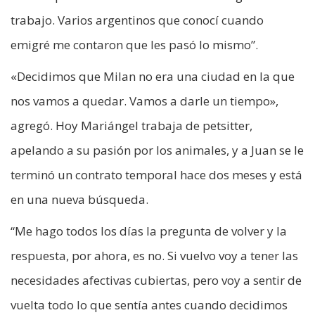
trabajo. Varios argentinos que conocí cuando
emigré me contaron que les pasó lo mismo”.
«Decidimos que Milan no era una ciudad en la que
nos vamos a quedar. Vamos a darle un tiempo»,
agregó. Hoy Mariángel trabaja de petsitter,
apelando a su pasión por los animales, y a Juan se le
terminó un contrato temporal hace dos meses y está
en una nueva búsqueda.
“Me hago todos los días la pregunta de volver y la
respuesta, por ahora, es no. Si vuelvo voy a tener las
necesidades afectivas cubiertas, pero voy a sentir de
vuelta todo lo que sentía antes cuando decidimos