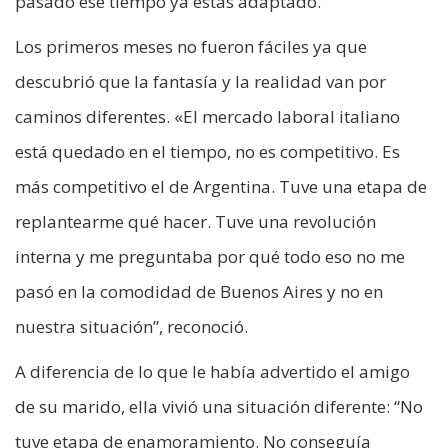
pasado ese tiempo ya estás adaptado.”
Los primeros meses no fueron fáciles ya que
descubrió que la fantasía y la realidad van por
caminos diferentes. «El mercado laboral italiano
está quedado en el tiempo, no es competitivo. Es
más competitivo el de Argentina. Tuve una etapa de
replantearme qué hacer. Tuve una revolución
interna y me preguntaba por qué todo eso no me
pasó en la comodidad de Buenos Aires y no en
nuestra situación”, reconoció.
A diferencia de lo que le había advertido el amigo
de su marido, ella vivió una situación diferente: “No
tuve etapa de enamoramiento. No conseguía