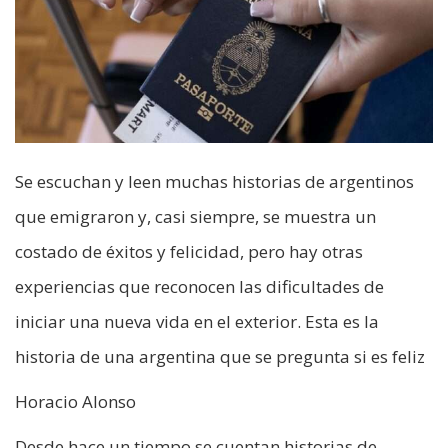
Se escuchan y leen muchas historias de argentinos
que emigraron y, casi siempre, se muestra un
costado de éxitos y felicidad, pero hay otras
experiencias que reconocen las dificultades de
iniciar una nueva vida en el exterior. Esta es la
historia de una argentina que se pregunta si es feliz
Horacio Alonso
Desde hace un tiempo se cuentan historias de