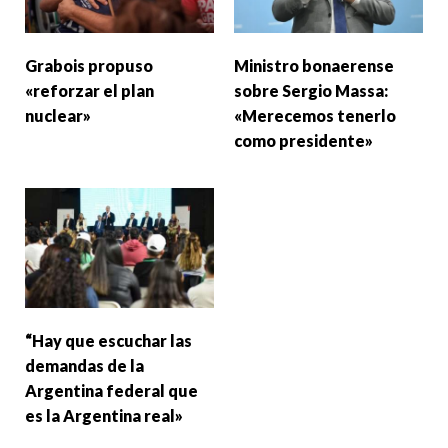
Grabois propuso
Ministro bonaerense
«reforzar el plan
sobre Sergio Massa:
nuclear»
«Merecemos tenerlo
como presidente»
“Hay que escuchar las
demandas de la
Argentina federal que
es la Argentina real»