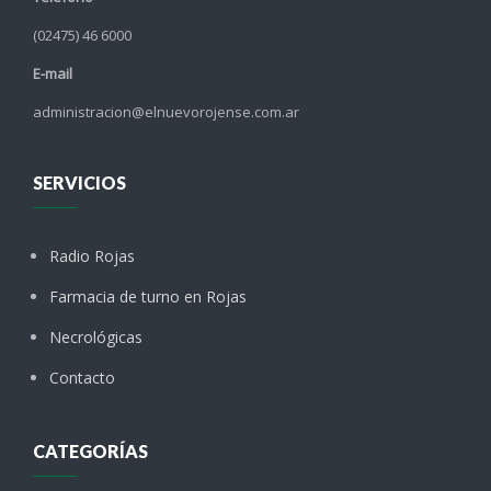
(02475) 46 6000
E-mail
administracion@elnuevorojense.com.ar
SERVICIOS
Radio Rojas
Farmacia de turno en Rojas
Necrológicas
Contacto
CATEGORÍAS