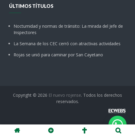
ÚLTIMOS TÍTULOS
Nocturnidad y normas de tránsito: La mirada del Jefe de
Inspectores
La Semana de los CEC cerró con atractivas actividades
Rojas se unió para caminar por San Cayetano
Copyright © 2026
El nuevo rojense
. Todos los derechos
reservados.