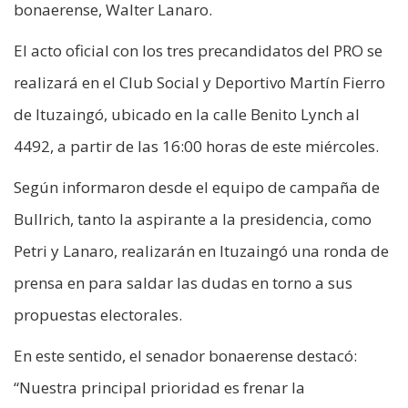
bonaerense, Walter Lanaro.
El acto oficial con los tres precandidatos del PRO se
realizará en el Club Social y Deportivo Martín Fierro
de Ituzaingó, ubicado en la calle Benito Lynch al
4492, a partir de las 16:00 horas de este miércoles.
Según informaron desde el equipo de campaña de
Bullrich, tanto la aspirante a la presidencia, como
Petri y Lanaro, realizarán en Ituzaingó una ronda de
prensa en para saldar las dudas en torno a sus
propuestas electorales.
En este sentido, el senador bonaerense destacó:
“Nuestra principal prioridad es frenar la