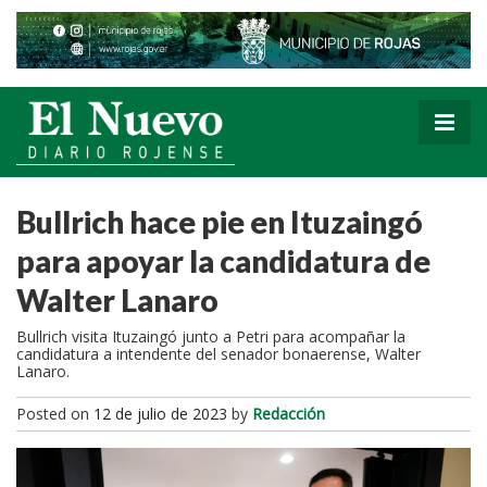
Bullrich hace pie en Ituzaingó
para apoyar la candidatura de
Walter Lanaro
Bullrich visita Ituzaingó junto a Petri para acompañar la
candidatura a intendente del senador bonaerense, Walter
Lanaro.
Posted on
12 de julio de 2023
by
Redacción