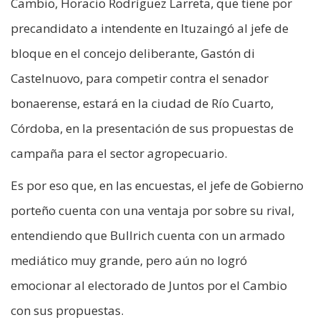
Cambio, Horacio Rodríguez Larreta, que tiene por
precandidato a intendente en Ituzaingó al jefe de
bloque en el concejo deliberante, Gastón di
Castelnuovo, para competir contra el senador
bonaerense, estará en la ciudad de Río Cuarto,
Córdoba, en la presentación de sus propuestas de
campaña para el sector agropecuario.
Es por eso que, en las encuestas, el jefe de Gobierno
porteño cuenta con una ventaja por sobre su rival,
entendiendo que Bullrich cuenta con un armado
mediático muy grande, pero aún no logró
emocionar al electorado de Juntos por el Cambio
con sus propuestas.