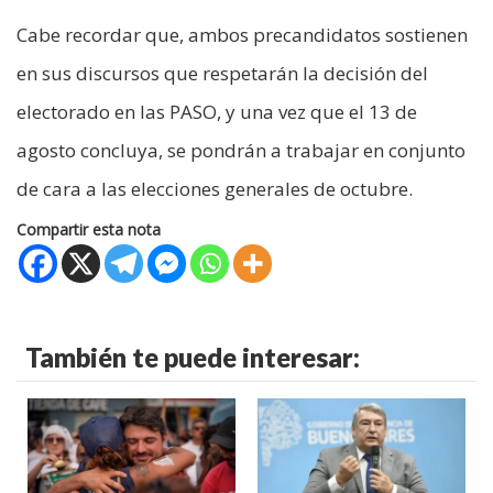
Cabe recordar que, ambos precandidatos sostienen
en sus discursos que respetarán la decisión del
electorado en las PASO, y una vez que el 13 de
agosto concluya, se pondrán a trabajar en conjunto
de cara a las elecciones generales de octubre.
Compartir esta nota
También te puede interesar: