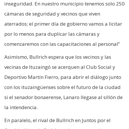
inseguridad. En nuestro municipio tenemos solo 250
cámaras de seguridad y vecinos que viven
aterrados; el primer día de gobierno vamos a licitar
por lo menos para duplicar las cámaras y
comenzaremos con las capacitaciones al personal”
Asimismo, Bullrich espera que los vecinos y las
vecinas de Ituzaingó se acerquen al Club Social y
Deportivo Martín Fierro, para abrir el diálogo junto
con los ituzaingüenses sobre el futuro de la ciudad
si el senador bonaerense, Lanaro llegase al sillón de
la intendencia.
En paralelo, el rival de Bullrich en Juntos por el