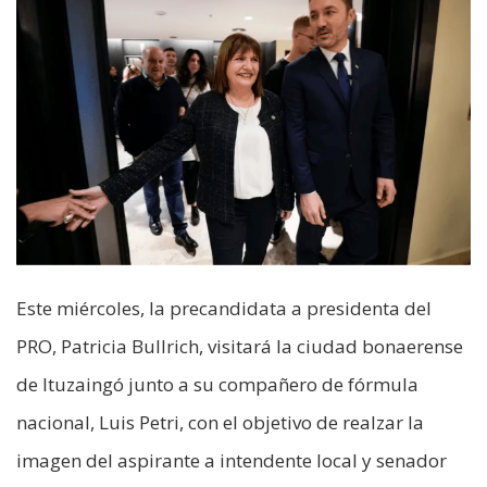
Este miércoles, la precandidata a presidenta del
PRO, Patricia Bullrich, visitará la ciudad bonaerense
de Ituzaingó junto a su compañero de fórmula
nacional, Luis Petri, con el objetivo de realzar la
imagen del aspirante a intendente local y senador