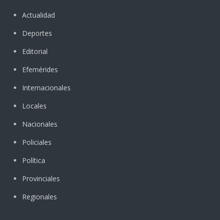
Actualidad
Deportes
Editorial
Efemérides
Internacionales
Locales
Nacionales
Policiales
Política
Provinciales
Regionales