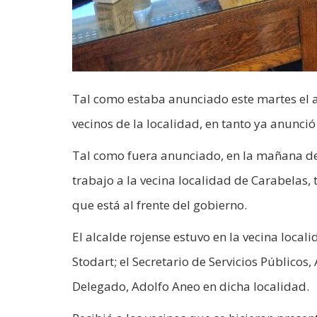
Tal como estaba anunciado este martes el al
vecinos de la localidad, en tanto ya anunció
Tal como fuera anunciado, en la mañana de
trabajo a la vecina localidad de Carabelas,
que está al frente del gobierno.
El alcalde rojense estuvo en la vecina loca
Stodart; el Secretario de Servicios Públicos, 
Delegado, Adolfo Aneo en dicha localidad.