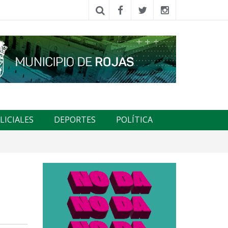
LICIALES
DEPORTES
POLÍTICA