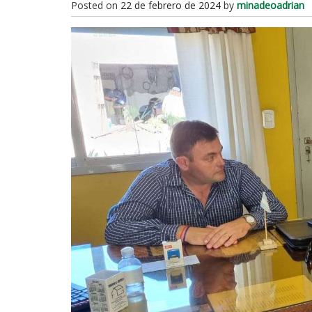
Posted on
22 de febrero de 2024
by
minadeoadrian