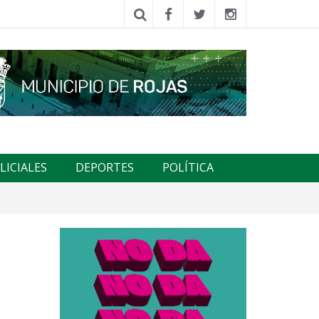
LICIALES
DEPORTES
POLÍTICA