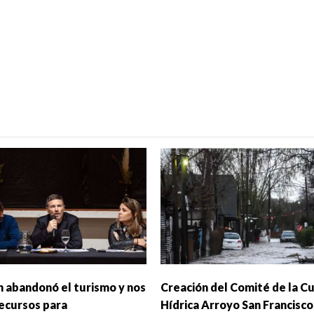
n abandonó el turismo y nos
Creación del Comité de la C
recursos para
Hídrica Arroyo San Francisco