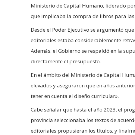
Ministerio de Capital Humano, liderado por
que implicaba la compra de libros para las 
Desde el Poder Ejecutivo se argumentó que 
editoriales estaba considerablemente retrasa
Además, el Gobierno se respaldó en la supu
directamente el presupuesto.
En el ámbito del Ministerio de Capital Hum
elevados y aseguraron que en años anteriore
tener en cuenta el diseño curricular».
Cabe señalar que hasta el año 2023, el pro
provincia seleccionaba los textos de acuerd
editoriales propusieran los títulos, y final