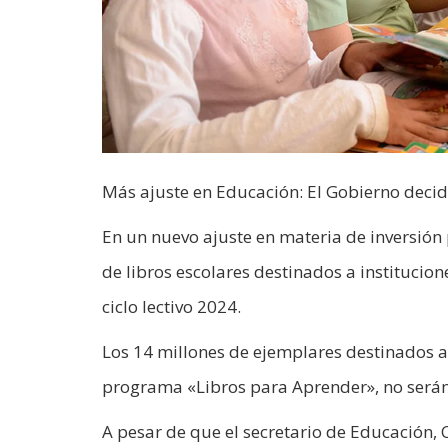
Más ajuste en Educación: El Gobierno decidi
En un nuevo ajuste en materia de inversión 
de libros escolares destinados a institucion
ciclo lectivo 2024.
Los 14 millones de ejemplares destinados a 
programa «Libros para Aprender», no serán 
A pesar de que el secretario de Educación, C