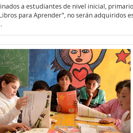
nados a estudiantes de nivel inicial, primario
Libros para Aprender", no serán adquiridos e
.