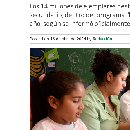
Los 14 millones de ejemplares desti
secundario, dentro del programa "
año, según se informó oficialmente
Posted on
16 de abril de 2024
by
Redacción