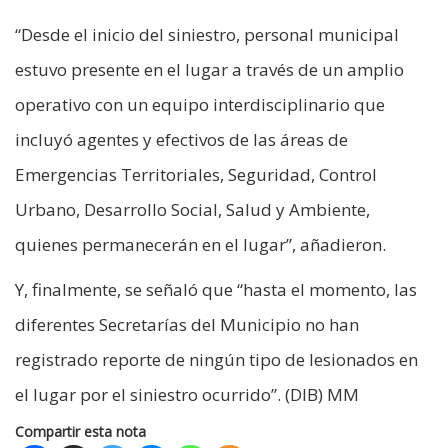
“Desde el inicio del siniestro, personal municipal
estuvo presente en el lugar a través de un amplio
operativo con un equipo interdisciplinario que
incluyó agentes y efectivos de las áreas de
Emergencias Territoriales, Seguridad, Control
Urbano, Desarrollo Social, Salud y Ambiente,
quienes permanecerán en el lugar”, añadieron.
Y, finalmente, se señaló que “hasta el momento, las
diferentes Secretarías del Municipio no han
registrado reporte de ningún tipo de lesionados en
el lugar por el siniestro ocurrido”. (DIB) MM
Compartir esta nota