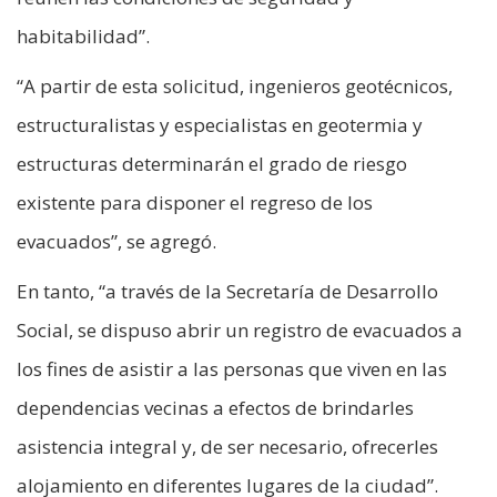
habitabilidad”.
“A partir de esta solicitud, ingenieros geotécnicos,
estructuralistas y especialistas en geotermia y
estructuras determinarán el grado de riesgo
existente para disponer el regreso de los
evacuados”, se agregó.
En tanto, “a través de la Secretaría de Desarrollo
Social, se dispuso abrir un registro de evacuados a
los fines de asistir a las personas que viven en las
dependencias vecinas a efectos de brindarles
asistencia integral y, de ser necesario, ofrecerles
alojamiento en diferentes lugares de la ciudad”.