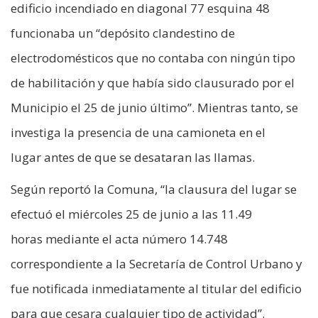
edificio incendiado en diagonal 77 esquina 48
funcionaba un “depósito clandestino de
electrodomésticos que no contaba con ningún tipo
de habilitación y que había sido clausurado por el
Municipio el 25 de junio último”. Mientras tanto, se
investiga la presencia de una camioneta en el
lugar antes de que se desataran las llamas.
Según reportó la Comuna, “la clausura del lugar se
efectuó el miércoles 25 de junio a las 11.49
horas mediante el acta número 14.748
correspondiente a la Secretaría de Control Urbano y
fue notificada inmediatamente al titular del edificio
para que cesara cualquier tipo de actividad”.