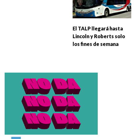
El TALP llegará hasta
Lincoln y Roberts solo
los fines de semana