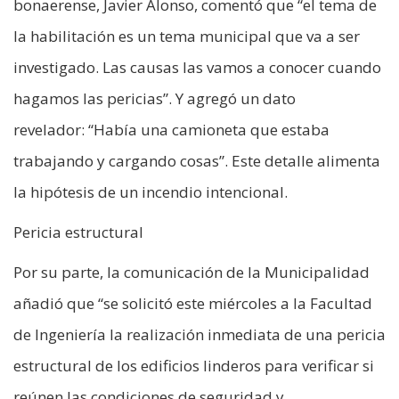
bonaerense, Javier Alonso, comentó que “el tema de
la habilitación es un tema municipal que va a ser
investigado. Las causas las vamos a conocer cuando
hagamos las pericias”. Y agregó un dato
revelador: “Había una camioneta que estaba
trabajando y cargando cosas”. Este detalle alimenta
la hipótesis de un incendio intencional.
Pericia estructural
Por su parte, la comunicación de la Municipalidad
añadió que “se solicitó este miércoles a la Facultad
de Ingeniería la realización inmediata de una pericia
estructural de los edificios linderos para verificar si
reúnen las condiciones de seguridad y