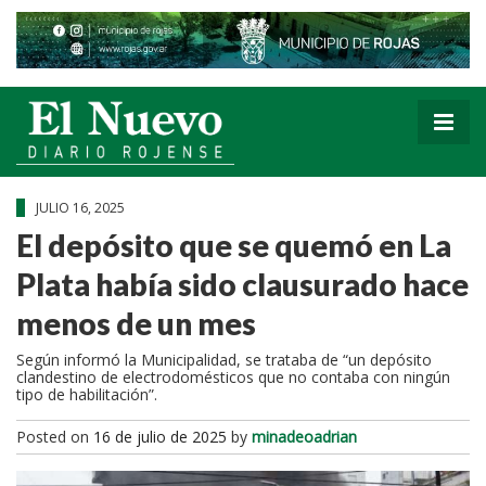
JULIO 16, 2025
El depósito que se quemó en La
Plata había sido clausurado hace
menos de un mes
Según informó la Municipalidad, se trataba de “un depósito
clandestino de electrodomésticos que no contaba con ningún
tipo de habilitación”.
Posted on
16 de julio de 2025
by
minadeoadrian