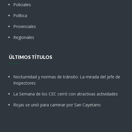
Policiales
Política
Provinciales
Regionales
ÚLTIMOS TÍTULOS
Nocturnidad y normas de tránsito: La mirada del Jefe de
Inspectores
La Semana de los CEC cerró con atractivas actividades
Rojas se unió para caminar por San Cayetano