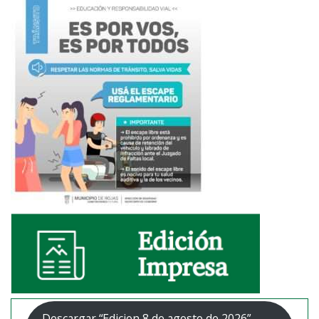
Descargar “Edicion 8 de agosto de 2026”