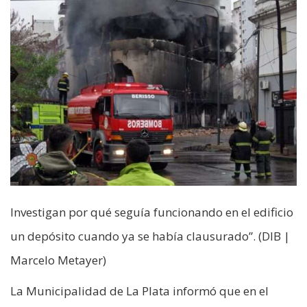
Investigan por qué seguía funcionando en el edificio
un depósito cuando ya se había clausurado”. (DIB |
Marcelo Metayer)
La Municipalidad de La Plata informó que en el