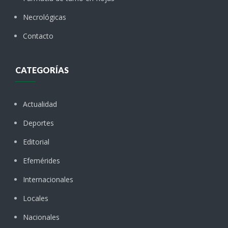
Necrológicas
Contacto
CATEGORÍAS
Actualidad
Deportes
Editorial
Efemérides
Internacionales
Locales
Nacionales