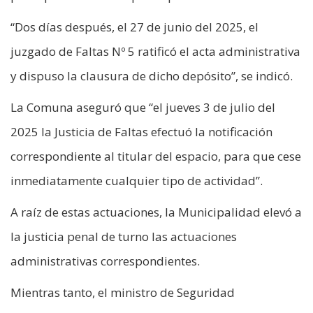
“Dos días después, el 27 de junio del 2025, el
juzgado de Faltas Nº 5 ratificó el acta administrativa
y dispuso la clausura de dicho depósito”, se indicó.
La Comuna aseguró que “el jueves 3 de julio del
2025 la Justicia de Faltas efectuó la notificación
correspondiente al titular del espacio, para que cese
inmediatamente cualquier tipo de actividad”.
A raíz de estas actuaciones, la Municipalidad elevó a
la justicia penal de turno las actuaciones
administrativas correspondientes.
Mientras tanto, el ministro de Seguridad