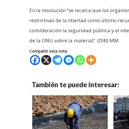
En la resolución “se recalca que los organi
restrictivas de la libertad como último recu
consideración la seguridad pública y el int
de la ONU sobre la materia)”. (DIB) MM
Compartir esta nota
También te puede interesar: