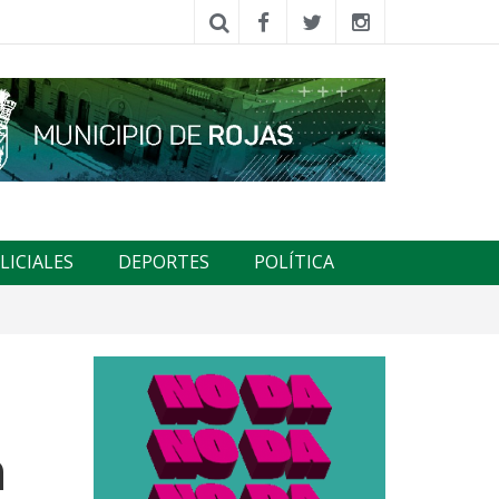
LICIALES
DEPORTES
POLÍTICA
n