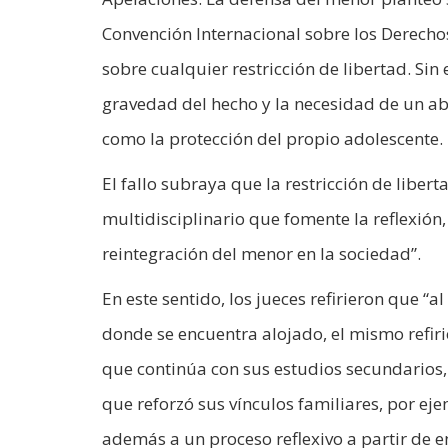
Convención Internacional sobre los Derechos
sobre cualquier restricción de libertad. Si
gravedad del hecho y la necesidad de un ab
como la protección del propio adolescente.
El fallo subraya que la restricción de lib
multidisciplinario que fomente la reflexión,
reintegración del menor en la sociedad”.
En este sentido, los jueces refirieron que “
donde se encuentra alojado, el mismo refir
que continúa con sus estudios secundarios,
que reforzó sus vínculos familiares, por e
además a un proceso reflexivo a partir de en