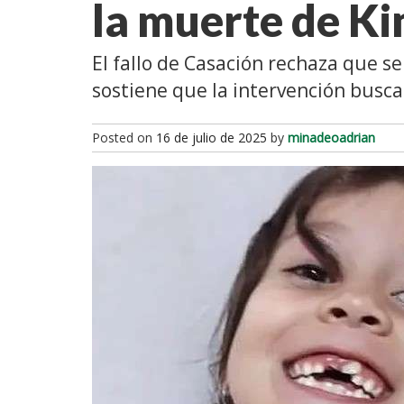
la muerte de 
El fallo de Casación rechaza que s
sostiene que la intervención busca
Posted on
16 de julio de 2025
by
minadeoadrian