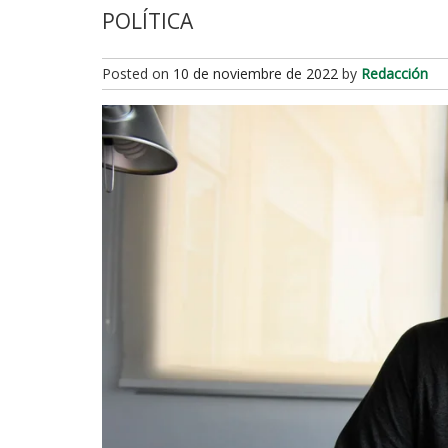
POLÍTICA
Posted on
10 de noviembre de 2022
by
Redacción