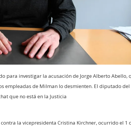
do para investigar la acusación de Jorge Alberto Abello, 
Dos empleadas de Milman lo desmienten. El diputado del
chat que no está en la Justicia
contra la vicepresidenta Cristina Kirchner, ocurrido el 1 