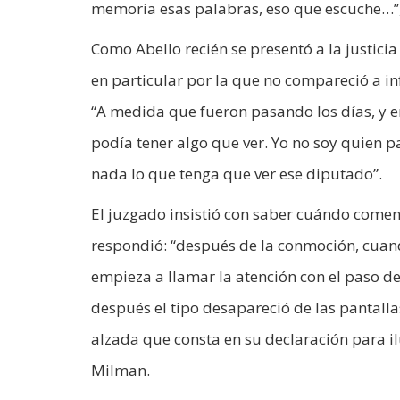
memoria esas palabras, eso que escuche…”, l
Como Abello recién se presentó a la justicia
en particular por la que no compareció a in
“A medida que fueron pasando los días, y 
podía tener algo que ver. Yo no soy quien pa
nada lo que tenga que ver ese diputado”.
El juzgado insistió con saber cuándo comenz
respondió: “después de la conmoción, cuan
empieza a llamar la atención con el paso de 
después el tipo desapareció de las pantalla
alzada que consta en su declaración para il
Milman.