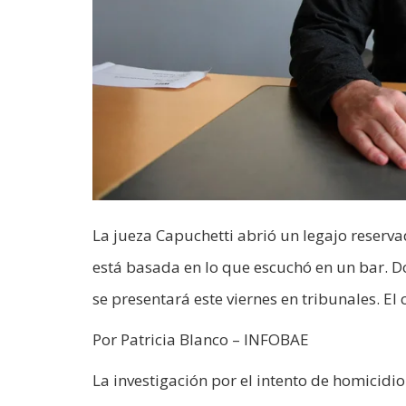
La jueza Capuchetti abrió un legajo reserva
está basada en lo que escuchó en un bar. 
se presentará este viernes en tribunales. El 
Por Patricia Blanco – INFOBAE
La investigación por el intento de homicidio 