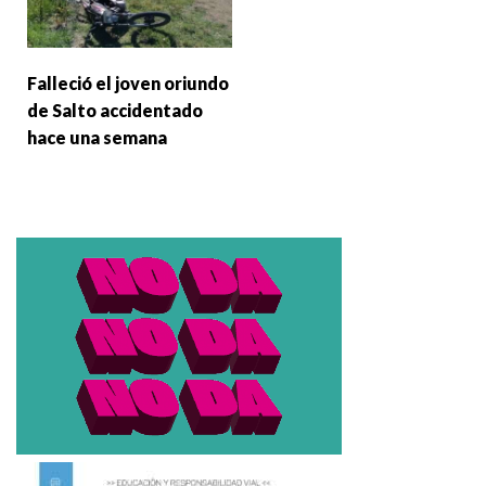
Falleció el joven oriundo
de Salto accidentado
hace una semana