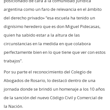
posicionado de cara a la comunidad jurídica
argentina como un faro de relevancia en el ámbito
del derecho privado» “esa escuela ha tenido un
dignísimo heredero que es don Miguel Pidecasas,
quien ha sabido estar a la altura de las
circunstancias en la medida en que colabora
perfectamente bien en lo que tiene que ver con estos
trabajos”.
Por su parte el reconocimiento del Colegio de
Abogados de Rosario, lo destacó dentro de una
jornada donde se brindó un homenaje a los 10 años
de la sanción del nuevo Código Civil y Comercial de
la Nación.