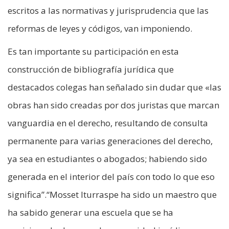
escritos a las normativas y jurisprudencia que las
reformas de leyes y códigos, van imponiendo.
Es tan importante su participación en esta
construcción de bibliografía jurídica que
destacados colegas han señalado sin dudar que «las
obras han sido creadas por dos juristas que marcan
vanguardia en el derecho, resultando de consulta
permanente para varias generaciones del derecho,
ya sea en estudiantes o abogados; habiendo sido
generada en el interior del país con todo lo que eso
significa”.“Mosset Iturraspe ha sido un maestro que
ha sabido generar una escuela que se ha