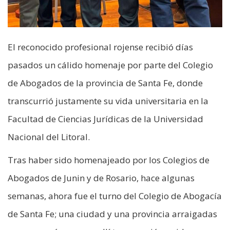
El reconocido profesional rojense recibió días
pasados un cálido homenaje por parte del Colegio
de Abogados de la provincia de Santa Fe, donde
transcurrió justamente su vida universitaria en la
Facultad de Ciencias Jurídicas de la Universidad
Nacional del Litoral.
Tras haber sido homenajeado por los Colegios de
Abogados de Junin y de Rosario, hace algunas
semanas, ahora fue el turno del Colegio de Abogacía
de Santa Fe; una ciudad y una provincia arraigadas