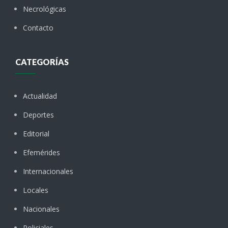
Necrológicas
Contacto
CATEGORÍAS
Actualidad
Deportes
Editorial
Efemérides
Internacionales
Locales
Nacionales
Policiales