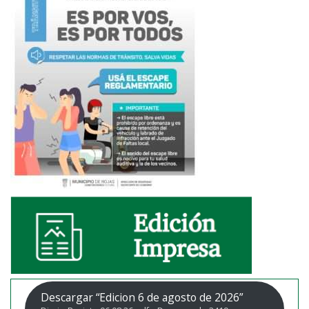
Descargar “Edicion 6 de agosto de 2026”