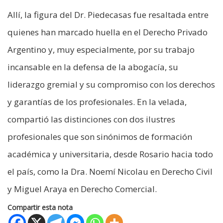
Allí, la figura del Dr. Piedecasas fue resaltada entre
quienes han marcado huella en el Derecho Privado
Argentino y, muy especialmente, por su trabajo
incansable en la defensa de la abogacía, su
liderazgo gremial y su compromiso con los derechos
y garantías de los profesionales. En la velada,
compartió las distinciones con dos ilustres
profesionales que son sinónimos de formación
académica y universitaria, desde Rosario hacia todo
el país, como la Dra. Noemí Nicolau en Derecho Civil
y Miguel Araya en Derecho Comercial.
Compartir esta nota