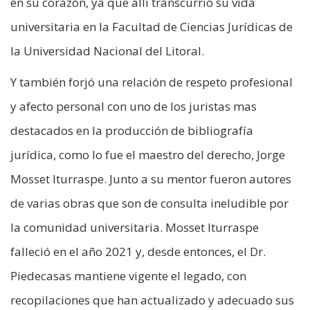
en su corazón, ya que allí transcurrió su vida
universitaria en la Facultad de Ciencias Jurídicas de
la Universidad Nacional del Litoral.
Y también forjó una relación de respeto profesional
y afecto personal con uno de los juristas mas
destacados en la producción de bibliografía
jurídica, como lo fue el maestro del derecho, Jorge
Mosset Iturraspe. Junto a su mentor fueron autores
de varias obras que son de consulta ineludible por
la comunidad universitaria. Mosset Iturraspe
falleció en el año 2021 y, desde entonces, el Dr.
Piedecasas mantiene vigente el legado, con
recopilaciones que han actualizado y adecuado sus