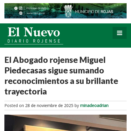
El Abogado rojense Miguel
Piedecasas sigue sumando
reconocimientos a su brillante
trayectoria
Posted on
28 de noviembre de 2025
by
minadeoadrian