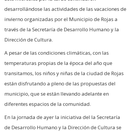
desarrollándose las actividades de las vacaciones de
invierno organizadas por el Municipio de Rojas a
través de la Secretaría de Desarrollo Humano y la
Dirección de Cultura.
A pesar de las condiciones climáticas, con las
temperaturas propias de la época del año que
transitamos, los niños y niñas de la ciudad de Rojas
están disfrutando a pleno de las propuestas del
municipio, que se están llevando adelante en
diferentes espacios de la comunidad.
En la jornada de ayer la iniciativa del la Secretaría
de Desarrollo Humano y la Dirección de Cultura se