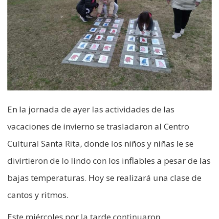
En la jornada de ayer las actividades de las
vacaciones de invierno se trasladaron al Centro
Cultural Santa Rita, donde los niños y niñas le se
divirtieron de lo lindo con los inflables a pesar de las
bajas temperaturas. Hoy se realizará una clase de
cantos y ritmos.
Este miércoles por la tarde continuaron