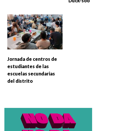
Duck-soo
Jornada de centros de
estudiantes de las
escuelas secundarias
del distrito