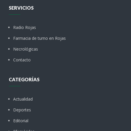
SERVICIOS
Radio Rojas
Farmacia de turno en Rojas
Necrológicas
Contacto
CATEGORÍAS
Actualidad
Deportes
Editorial