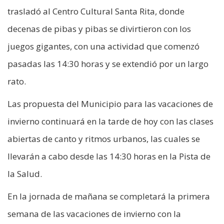
trasladó al Centro Cultural Santa Rita, donde
decenas de pibas y pibas se divirtieron con los
juegos gigantes, con una actividad que comenzó
pasadas las 14:30 horas y se extendió por un largo
rato.
Las propuesta del Municipio para las vacaciones de
invierno continuará en la tarde de hoy con las clases
abiertas de canto y ritmos urbanos, las cuales se
llevarán a cabo desde las 14:30 horas en la Pista de
la Salud.
En la jornada de mañana se completará la primera
semana de las vacaciones de invierno con la