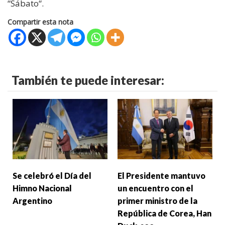
“Sábato“.
Compartir esta nota
También te puede interesar:
Se celebró el Día del
El Presidente mantuvo
Himno Nacional
un encuentro con el
Argentino
primer ministro de la
República de Corea, Han