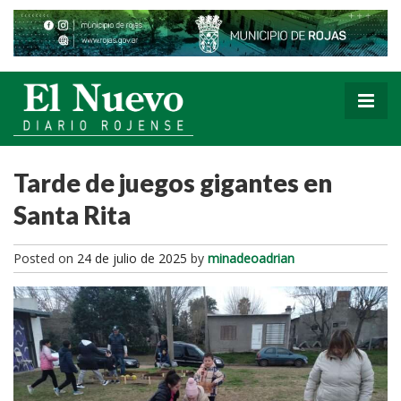
Tarde de juegos gigantes en
Santa Rita
Posted on
24 de julio de 2025
by
minadeoadrian