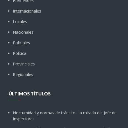
Efemérides
Internacionales
Locales
Nacionales
Policiales
Política
Provinciales
Regionales
ÚLTIMOS TÍTULOS
Nocturnidad y normas de tránsito: La mirada del Jefe de
Inspectores