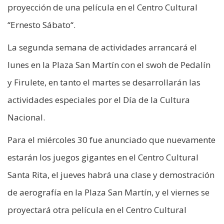
proyección de una película en el Centro Cultural
“Ernesto Sábato“.
La segunda semana de actividades arrancará el
lunes en la Plaza San Martín con el swoh de Pedalín
y Firulete, en tanto el martes se desarrollarán las
actividades especiales por el Día de la Cultura
Nacional.
Para el miércoles 30 fue anunciado que nuevamente
estarán los juegos gigantes en el Centro Cultural
Santa Rita, el jueves habrá una clase y demostración
de aerografía en la Plaza San Martín, y el viernes se
proyectará otra película en el Centro Cultural