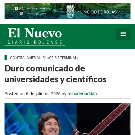
CONTRA JAVIER MILEI: «CRISIS TERMINAL»
Duro comunicado de
universidades y científicos
Posted on
6 de julio de 2026
by
minadeoadrian