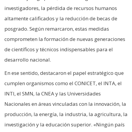
investigadores, la pérdida de recursos humanos
altamente calificados y la reducción de becas de
posgrado. Según remarcaron, estas medidas
comprometen la formación de nuevas generaciones
de científicos y técnicos indispensables para el
desarrollo nacional.
En ese sentido, destacaron el papel estratégico que
cumplen organismos como el CONICET, el INTA, el
INTI, el SMN, la CNEA y las Universidades
Nacionales en áreas vinculadas con la innovación, la
producción, la energía, la industria, la agricultura, la
investigación y la educación superior. «Ningún país