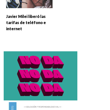
Javier Milei liberó las
tarifas de teléfono e
internet