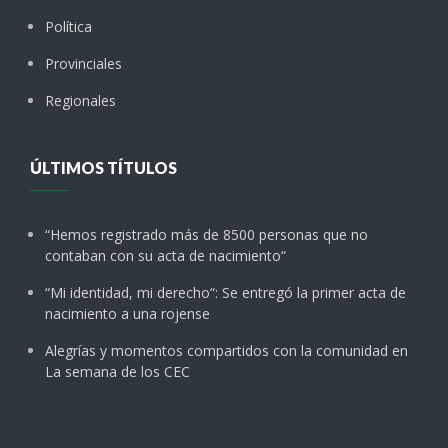
Política
Provinciales
Regionales
ÚLTIMOS TÍTULOS
“Hemos registrado más de 8500 personas que no
contaban con su acta de nacimiento“
“Mi identidad, mi derecho“: Se entregó la primer acta de
nacimiento a una rojense
Alegrías y momentos compartidos con la comunidad en
La semana de los CEC