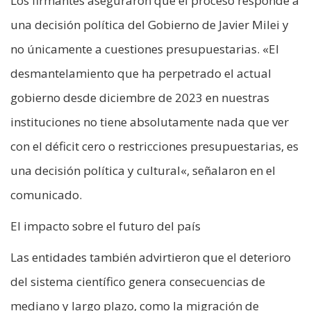
Los firmantes aseguraron que el proceso responde a
una decisión política del Gobierno de Javier Milei y
no únicamente a cuestiones presupuestarias. «El
desmantelamiento que ha perpetrado el actual
gobierno desde diciembre de 2023 en nuestras
instituciones no tiene absolutamente nada que ver
con el déficit cero o restricciones presupuestarias, es
una decisión política y cultural«, señalaron en el
comunicado.
El impacto sobre el futuro del país
Las entidades también advirtieron que el deterioro
del sistema científico genera consecuencias de
mediano y largo plazo, como la migración de