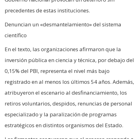
precedentes de estas instituciones.
Denuncian un «desmantelamiento» del sistema
científico
En el texto, las organizaciones afirmaron que la
inversión pública en ciencia y técnica, por debajo del
0,15% del PBI, representa el nivel más bajo
registrado en al menos los últimos 54 años. Además,
atribuyeron el escenario al desfinanciamiento, los
retiros voluntarios, despidos, renuncias de personal
especializado y la paralización de programas
estratégicos en distintos organismos del Estado.