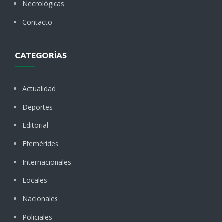
Necrológicas
Contacto
CATEGORÍAS
Actualidad
Deportes
Editorial
Efemérides
Internacionales
Locales
Nacionales
Policiales