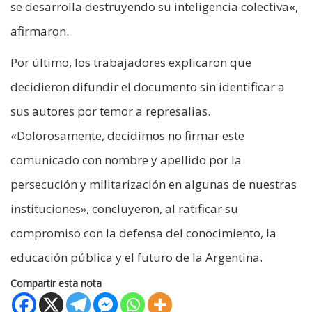
se desarrolla destruyendo su inteligencia colectiva«,
afirmaron.
Por último, los trabajadores explicaron que
decidieron difundir el documento sin identificar a
sus autores por temor a represalias.
«Dolorosamente, decidimos no firmar este
comunicado con nombre y apellido por la
persecución y militarización en algunas de nuestras
instituciones», concluyeron, al ratificar su
compromiso con la defensa del conocimiento, la
educación pública y el futuro de la Argentina.
Compartir esta nota