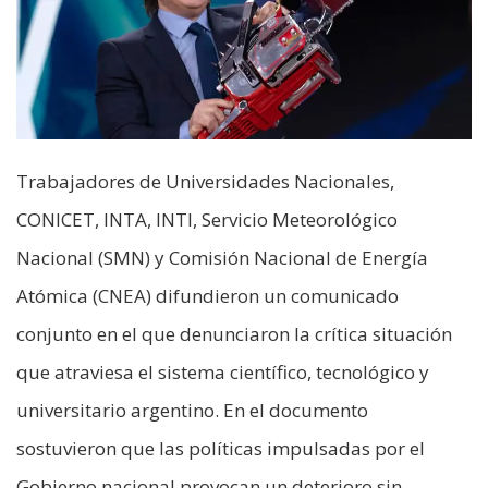
Trabajadores de Universidades Nacionales,
CONICET, INTA, INTI, Servicio Meteorológico
Nacional (SMN) y Comisión Nacional de Energía
Atómica (CNEA) difundieron un comunicado
conjunto en el que denunciaron la crítica situación
que atraviesa el sistema científico, tecnológico y
universitario argentino. En el documento
sostuvieron que las políticas impulsadas por el
Gobierno nacional provocan un deterioro sin