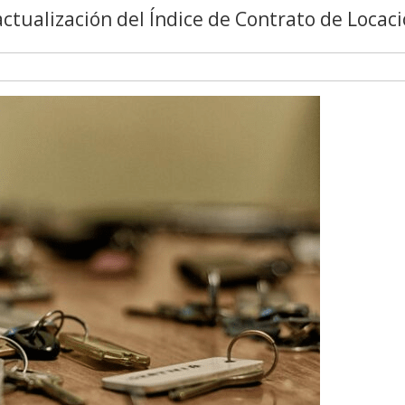
actualización del Índice de Contrato de Locaci