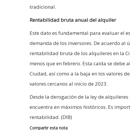
tradicional.
Rentabilidad bruta anual del alquiler
Este dato es fundamental para evaluar el e
demanda de los inversores. De acuerdo al ú
rentabilidad bruta de los alquileres en la C
menos que en febrero. Esta caída se debe al
Ciudad, así como a la baja en los valores de
valores cercanos al inicio de 2023.
Desde la derogación de la ley de alquileres 
encuentra en máximos históricos. Es import
rentabilidad. (DIB)
Compartir esta nota