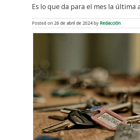
Es lo que da para el mes la última 
Posted on
26 de abril de 2024
by
Redacción