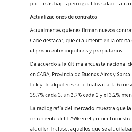
poco más bajos pero igual los salarios en 
Actualizaciones de contratos
Actualmente, quienes firman nuevos contrat
Cabe destacar, que el aumento en la oferta
el precio entre inquilinos y propietarios.
De acuerdo a la última encuesta nacional de
en CABA, Provincia de Buenos Aires y Santa 
la ley de alquileres se actualiza cada 6 mes
35,7% cada 3, un 2,7% cada 2 y el 3,2% me
La radiografía del mercado muestra que la
incremento del 125% en el primer trimestre
alquiler. Incluso, aquellos que se alquilab