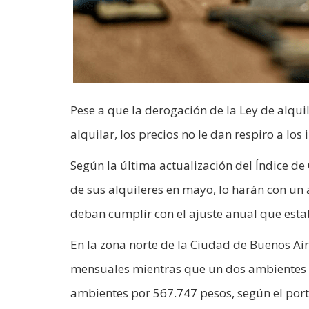
Pese a que la derogación de la Ley de alqu
alquilar, los precios no le dan respiro a los 
Según la última actualización del Índice de 
de sus alquileres en mayo, lo harán con un
deban cumplir con el ajuste anual que establ
En la zona norte de la Ciudad de Buenos A
mensuales mientras que un dos ambientes s
ambientes por 567.747 pesos, según el port