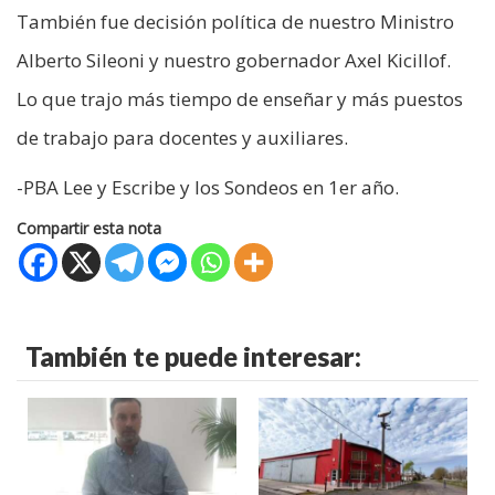
También fue decisión política de nuestro Ministro
Alberto Sileoni y nuestro gobernador Axel Kicillof.
Lo que trajo más tiempo de enseñar y más puestos
de trabajo para docentes y auxiliares.
-PBA Lee y Escribe y los Sondeos en 1er año.
Compartir esta nota
También te puede interesar: