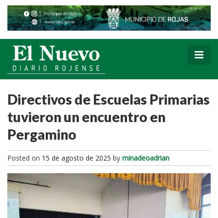
Directivos de Escuelas Primarias
tuvieron un encuentro en
Pergamino
Posted on
15 de agosto de 2025
by
minadeoadrian