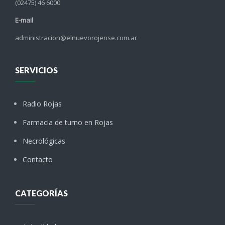
(02475) 46 6000
E-mail
administracion@elnuevorojense.com.ar
SERVICIOS
Radio Rojas
Farmacia de turno en Rojas
Necrológicas
Contacto
CATEGORÍAS