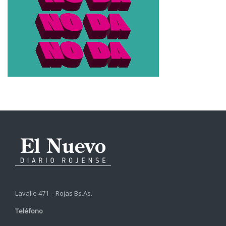
Lavalle 471 – Rojas Bs.As.
Teléfono