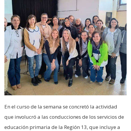
En el curso de la semana se concretó la actividad
que involucró a las conducciones de los servicios de
educación primaria de la Región 13, que incluye a