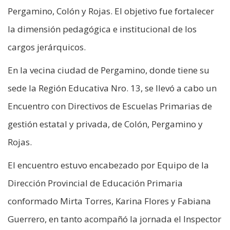
Pergamino, Colón y Rojas. El objetivo fue fortalecer
la dimensión pedagógica e institucional de los
cargos jerárquicos.
En la vecina ciudad de Pergamino, donde tiene su
sede la Región Educativa Nro. 13, se llevó a cabo un
Encuentro con Directivos de Escuelas Primarias de
gestión estatal y privada, de Colón, Pergamino y
Rojas.
El encuentro estuvo encabezado por Equipo de la
Dirección Provincial de Educación Primaria
conformado Mirta Torres, Karina Flores y Fabiana
Guerrero, en tanto acompañó la jornada el Inspector