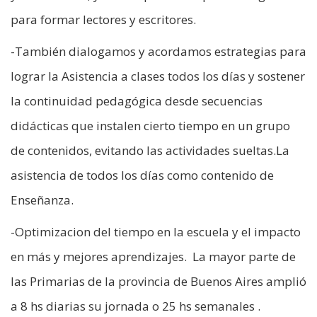
para formar lectores y escritores.
-También dialogamos y acordamos estrategias para
lograr la Asistencia a clases todos los días y sostener
la continuidad pedagógica desde secuencias
didácticas que instalen cierto tiempo en un grupo
de contenidos, evitando las actividades sueltas.La
asistencia de todos los días como contenido de
Enseñanza.
-Optimizacion del tiempo en la escuela y el impacto
en más y mejores aprendizajes. La mayor parte de
las Primarias de la provincia de Buenos Aires amplió
a 8 hs diarias su jornada o 25 hs semanales .