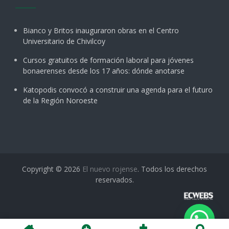
Bianco y Britos inauguraron obras en el Centro
Universitario de Chivilcoy
Cursos gratuitos de formación laboral para jóvenes
bonaerenses desde los 17 años: dónde anotarse
Katopodis convocó a construir una agenda para el futuro
de la Región Noroeste
Copyright © 2026
El nuevo rojense
. Todos los derechos
reservados.