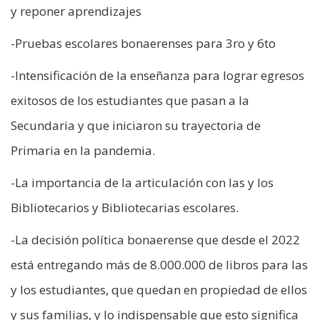
y reponer aprendizajes
-Pruebas escolares bonaerenses para 3ro y 6to
-Intensificación de la enseñanza para lograr egresos
exitosos de los estudiantes que pasan a la
Secundaria y que iniciaron su trayectoria de
Primaria en la pandemia.
-La importancia de la articulación con las y los
Bibliotecarios y Bibliotecarias escolares.
-La decisión política bonaerense que desde el 2022
está entregando más de 8.000.000 de libros para las
y los estudiantes, que quedan en propiedad de ellos
y sus familias, y lo indispensable que esto significa