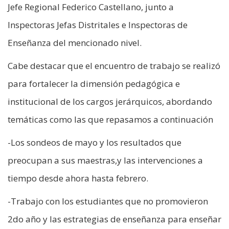
Jefe Regional Federico Castellano, junto a
Inspectoras Jefas Distritales e Inspectoras de
Enseñanza del mencionado nivel.
Cabe destacar que el encuentro de trabajo se realizó
para fortalecer la dimensión pedagógica e
institucional de los cargos jerárquicos, abordando
temáticas como las que repasamos a continuación
-Los sondeos de mayo y los resultados que
preocupan a sus maestras,y las intervenciones a
tiempo desde ahora hasta febrero.
-Trabajo con los estudiantes que no promovieron
2do año y las estrategias de enseñanza para enseñar