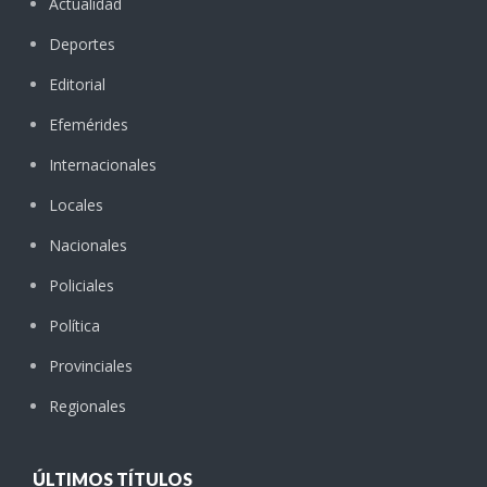
Actualidad
Deportes
Editorial
Efemérides
Internacionales
Locales
Nacionales
Policiales
Política
Provinciales
Regionales
ÚLTIMOS TÍTULOS