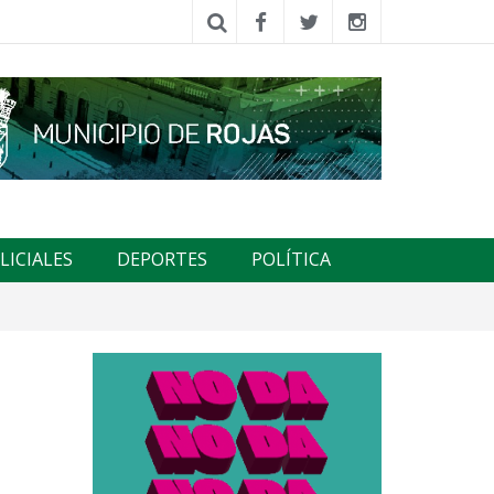
LICIALES
DEPORTES
POLÍTICA