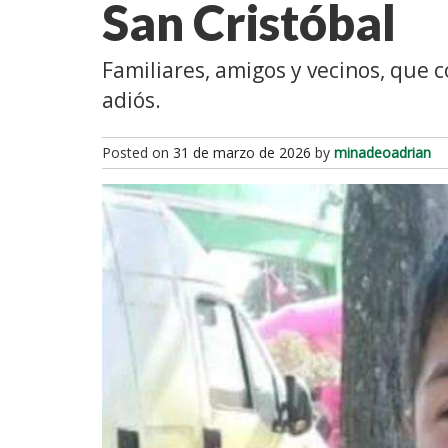
San Cristóbal
Familiares, amigos y vecinos, que 
adiós.
Posted on
31 de marzo de 2026
by
minadeoadrian