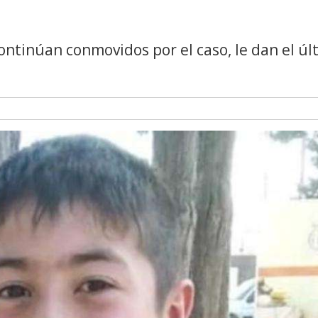
continúan conmovidos por el caso, le dan el úl