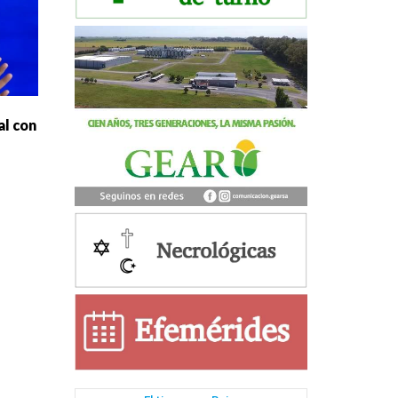
al con