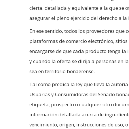
cierta, detallada y equivalente a la que se 
asegurar el pleno ejercicio del derecho a l
En ese sentido, todos los proveedores que 
plataformas de comercio electrónico, sitios
encargarse de que cada producto tenga la i
y cuando la oferta se dirija a personas en l
sea en territorio bonaerense.
Tal como predica la ley que lleva la autoría
Usuarias y Consumidoras del Senado bonaer
etiqueta, prospecto o cualquier otro docu
información detallada acerca de ingredient
vencimiento, origen, instrucciones de uso, o