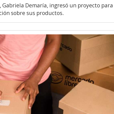
 Gabriela Demaría, ingresó un proyecto para
ción sobre sus productos.