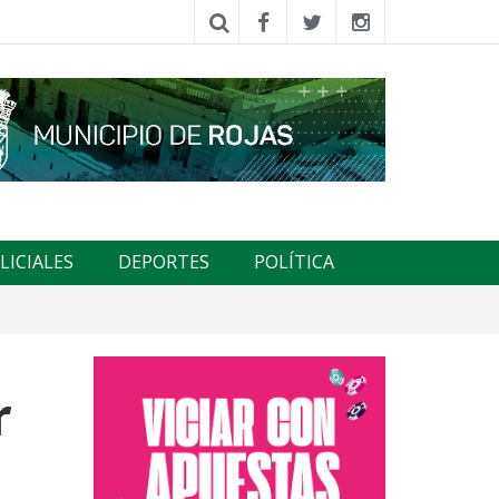
LICIALES
DEPORTES
POLÍTICA
r