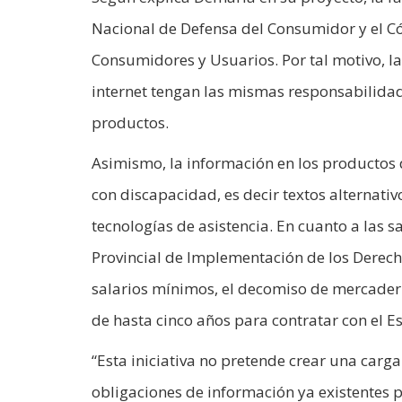
Nacional de Defensa del Consumidor y el Có
Consumidores y Usuarios. Por tal motivo, la
internet tengan las mismas responsabilidade
productos.
Asimismo, la información en los productos
con discapacidad, es decir textos alternat
tecnologías de asistencia. En cuanto a las s
Provincial de Implementación de los Derech
salarios mínimos, el decomiso de mercadería
de hasta cinco años para contratar con el Es
“Esta iniciativa no pretende crear una carg
obligaciones de información ya existentes p