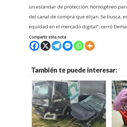
un estándar de protección. homogéneo par
del canal de compra que elijan. Se busca, en 
equidad en el mercado digital”, cerró Dema
Compartir esta nota
También te puede interesar: