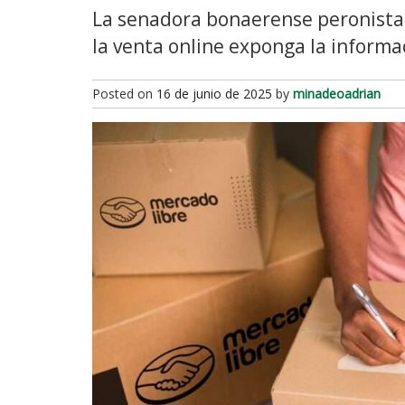
La senadora bonaerense peronista,
la venta online exponga la informa
Posted on
16 de junio de 2025
by
minadeoadrian