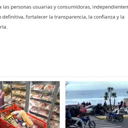
a las personas usuarias y consumidoras, independiente
definitiva, fortalecer la transparencia, la confianza y la
ría.