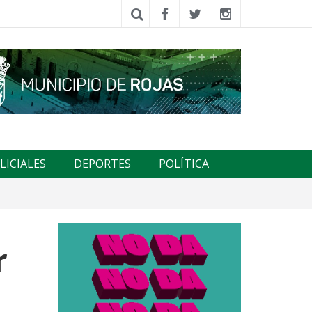
LICIALES
DEPORTES
POLÍTICA
r