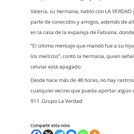
Valeria, su hermana, habló con LA VERDAD y d
parte de conocidos y amigos, además de al
en la casa de la expareja de Fabiana, donde
“El último mensaje que mandó fue a su hijo
los mellizos”, contó la hermana, quien seña
celular está apagado.
Desde hace más de 48 horas, no hay rastros 
cualquier vecino que pueda aportar algún 
911. Grupo La Verdad
Compartir esta nota