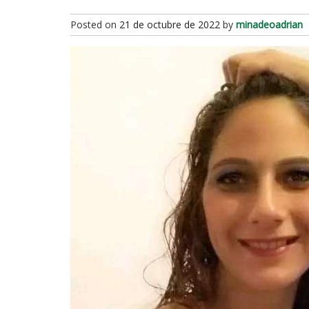
Posted on
21 de octubre de 2022
by
minadeoadrian