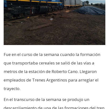
Fue en el curso de la semana cuando la formación
que transportaba cereales se salió de las vías a
metros de la estación de Roberto Cano. Llegaron
empleados de Trenes Argentinos para arreglar el
trayecto.
En el transcurso de la semana se produjo un
descarrilamiento de una de las formaciones del tren