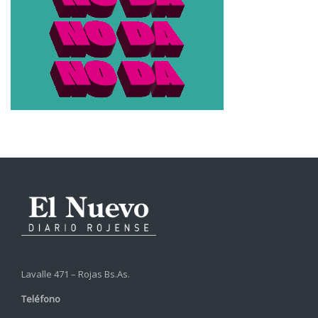
Lavalle 471 – Rojas Bs.As.
Teléfono