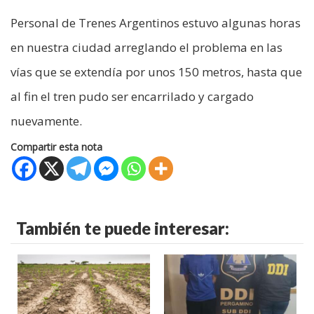
Personal de Trenes Argentinos estuvo algunas horas
en nuestra ciudad arreglando el problema en las
vías que se extendía por unos 150 metros, hasta que
al fin el tren pudo ser encarrilado y cargado
nuevamente.
Compartir esta nota
También te puede interesar: