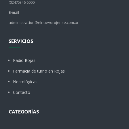
(02475) 46 6000
E-mail
administracion@elnuevorojense.com.ar
SERVICIOS
Radio Rojas
Farmacia de turno en Rojas
Necrológicas
Contacto
CATEGORÍAS