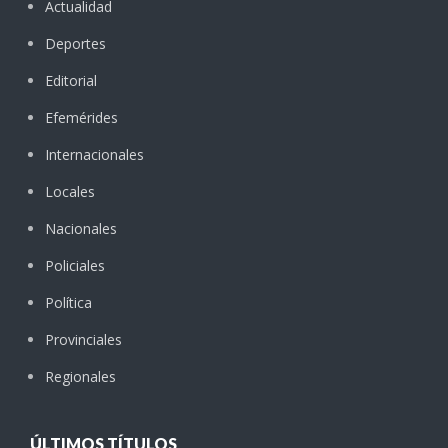
Actualidad
Deportes
Editorial
Efemérides
Internacionales
Locales
Nacionales
Policiales
Política
Provinciales
Regionales
ÚLTIMOS TÍTULOS