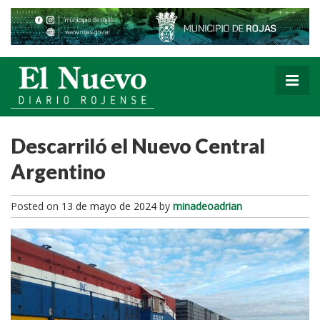
Descarriló el Nuevo Central
Argentino
Posted on
13 de mayo de 2024
by
minadeoadrian