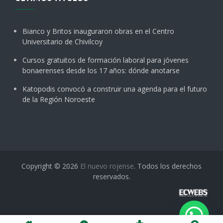
Bianco y Britos inauguraron obras en el Centro
Universitario de Chivilcoy
Cursos gratuitos de formación laboral para jóvenes
bonaerenses desde los 17 años: dónde anotarse
Katopodis convocó a construir una agenda para el futuro
de la Región Noroeste
Copyright © 2026
El nuevo rojense
. Todos los derechos
reservados.