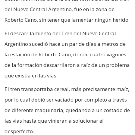
del Nuevo Central Argentino, fue en la zona de
Roberto Cano, sin tener que lamentar ningún herido.
El descarrilamiento del Tren del Nuevo Central
Argentino sucedió hace un par de días a metros de
la estación de Roberto Cano, donde cuatro vagones
de la formación descarrilaron a raíz de un problema
que existía en las vías.
El tren transportaba cereal, más precisamente maíz,
por lo cual debió ser vaciado por completo a través
de diferente maquinaria, quedando a un costado de
las vías hasta que vinieran a solucionar el
desperfecto.