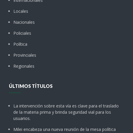
Internacionales
Locales
Nacionales
Policiales
Política
Provinciales
Regionales
ÚLTIMOS TÍTULOS
La intervención sobre esta vía es clave para el traslado
de la materia prima y brinda seguridad vial para los
usuarios.
Milei encabeza una nueva reunión de la mesa política