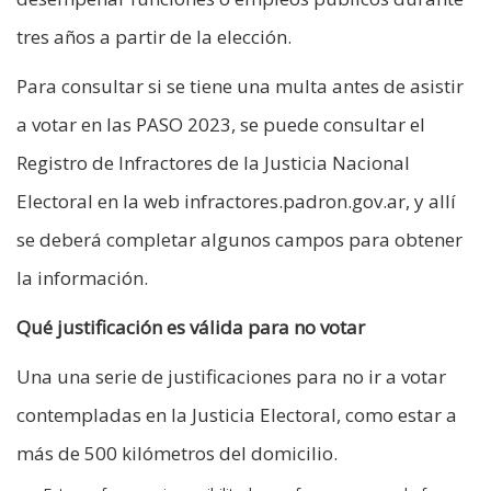
tres años a partir de la elección.
Para consultar si se tiene una multa antes de asistir
a votar en las PASO 2023, se puede consultar el
Registro de Infractores de la Justicia Nacional
Electoral en la web infractores.padron.gov.ar, y allí
se deberá completar algunos campos para obtener
la información.
Qué justificación es válida para no votar
Una una serie de justificaciones para no ir a votar
contempladas en la Justicia Electoral, como estar a
más de 500 kilómetros del domicilio.