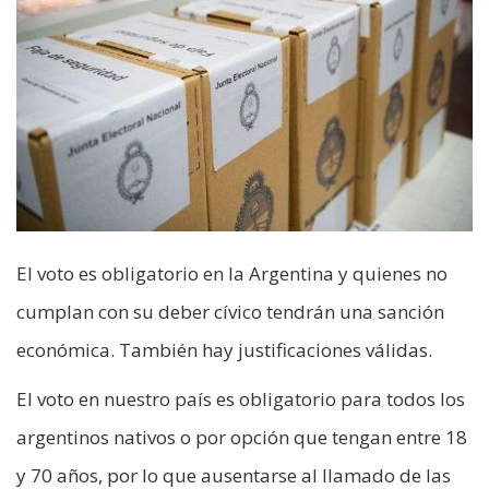
El voto es obligatorio en la Argentina y quienes no
cumplan con su deber cívico tendrán una sanción
económica. También hay justificaciones válidas.
El voto en nuestro país es obligatorio para todos los
argentinos nativos o por opción que tengan entre 18
y 70 años, por lo que ausentarse al llamado de las