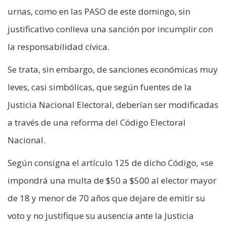
urnas, como en las PASO de este domingo, sin
justificativo conlleva una sanción por incumplir con
la responsabilidad cívica.
Se trata, sin embargo, de sanciones económicas muy
leves, casi simbólicas, que según fuentes de la
Justicia Nacional Electoral, deberían ser modificadas
a través de una reforma del Código Electoral
Nacional.
Según consigna el artículo 125 de dicho Código, «se
impondrá una multa de $50 a $500 al elector mayor
de 18 y menor de 70 años que dejare de emitir su
voto y no justifique su ausencia ante la Justicia