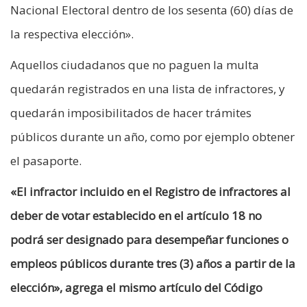
Nacional Electoral dentro de los sesenta (60) días de
la respectiva elección».
Aquellos ciudadanos que no paguen la multa
quedarán registrados en una lista de infractores, y
quedarán imposibilitados de hacer trámites
públicos durante un año, como por ejemplo obtener
el pasaporte.
«El infractor incluido en el Registro de infractores al
deber de votar establecido en el artículo 18 no
podrá ser designado para desempeñar funciones o
empleos públicos durante tres (3) años a partir de la
elección», agrega el mismo artículo del Código