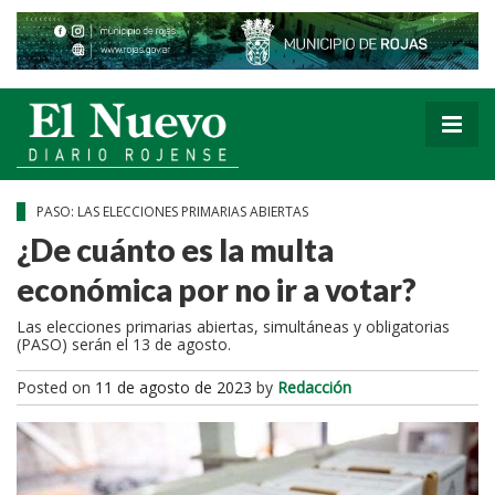
PASO: LAS ELECCIONES PRIMARIAS ABIERTAS
¿De cuánto es la multa
económica por no ir a votar?
Las elecciones primarias abiertas, simultáneas y obligatorias
(PASO) serán el 13 de agosto.
Posted on
11 de agosto de 2023
by
Redacción