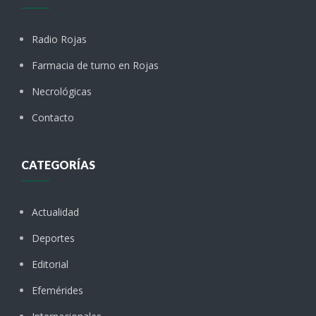
Radio Rojas
Farmacia de turno en Rojas
Necrológicas
Contacto
CATEGORÍAS
Actualidad
Deportes
Editorial
Efemérides