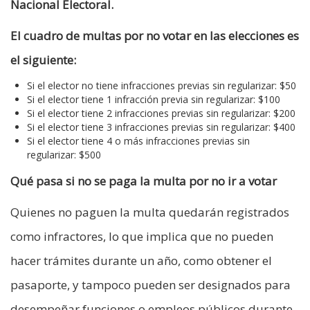
Nacional Electoral.
El cuadro de multas por no votar en las elecciones es
el siguiente:
Si el elector no tiene infracciones previas sin regularizar: $50
Si el elector tiene 1 infracción previa sin regularizar: $100
Si el elector tiene 2 infracciones previas sin regularizar: $200
Si el elector tiene 3 infracciones previas sin regularizar: $400
Si el elector tiene 4 o más infracciones previas sin
regularizar: $500
Qué pasa si no se paga la multa por no ir a votar
Quienes no paguen la multa quedarán registrados
como infractores, lo que implica que no pueden
hacer trámites durante un año, como obtener el
pasaporte, y tampoco pueden ser designados para
desempeñar funciones o empleos públicos durante