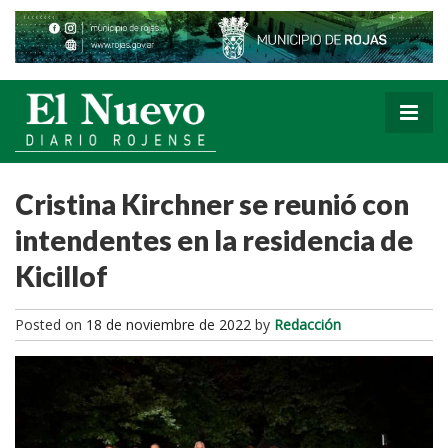
Cristina Kirchner se reunió con
intendentes en la residencia de
Kicillof
Posted on
18 de noviembre de 2022
by
Redacción