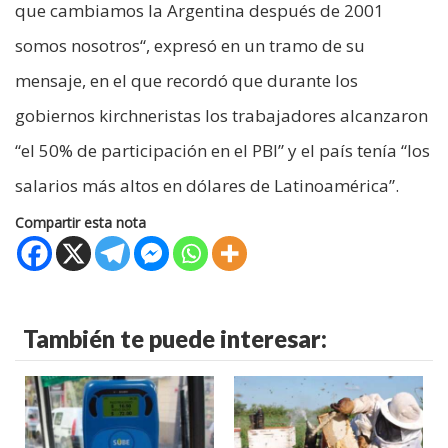
que cambiamos la Argentina después de 2001
somos nosotros“, expresó en un tramo de su
mensaje, en el que recordó que durante los
gobiernos kirchneristas los trabajadores alcanzaron
“el 50% de participación en el PBI” y el país tenía “los
salarios más altos en dólares de Latinoamérica”.
Compartir esta nota
También te puede interesar: