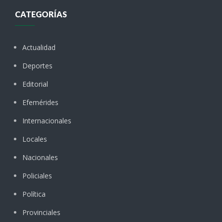
CATEGORÍAS
Actualidad
Deportes
Editorial
Efemérides
Internacionales
Locales
Nacionales
Policiales
Política
Provinciales