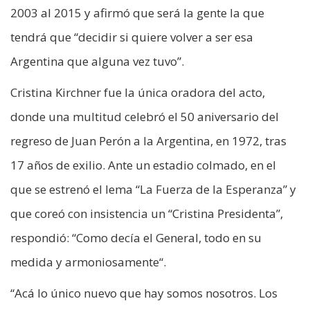
2003 al 2015 y afirmó que será la gente la que
tendrá que “decidir si quiere volver a ser esa
Argentina que alguna vez tuvo”.
Cristina Kirchner fue la única oradora del acto,
donde una multitud celebró el 50 aniversario del
regreso de Juan Perón a la Argentina, en 1972, tras
17 años de exilio. Ante un estadio colmado, en el
que se estrenó el lema “La Fuerza de la Esperanza” y
que coreó con insistencia un “Cristina Presidenta”,
respondió: “Como decía el General, todo en su
medida y armoniosamente“.
“Acá lo único nuevo que hay somos nosotros. Los