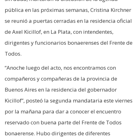
pública en las próximas semanas, Cristina Kirchner
se reunió a puertas cerradas en la residencia oficial
de Axel Kicillof, en La Plata, con intendentes,
dirigentes y funcionarios bonaerenses del Frente de
Todos.
“Anoche luego del acto, nos encontramos con
compañeros y compañeras de la provincia de
Buenos Aires en la residencia del gobernador
Kicillof”, posteó la segunda mandataria este viernes
por la mañana para dar a conocer el encuentro
reservado con buena parte del Frente de Todos
bonaerense. Hubo dirigentes de diferentes