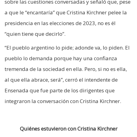
sobre las cuestiones conversadas y señaló que, pese
a que le “encantaría” que Cristina Kirchner pelee la
presidencia en las elecciones de 2023, no es él
“quien tiene que decirlo”.
“El pueblo argentino lo pide; adonde va, lo piden. El
pueblo lo demanda porque hay una confianza
tremenda de la sociedad en ella. Pero, si no es ella,
al que ella abrace, será”, cerró el intendente de
Ensenada que fue parte de los dirigentes que
integraron la conversación con Cristina Kirchner.
Quiénes estuvieron con Cristina Kirchner