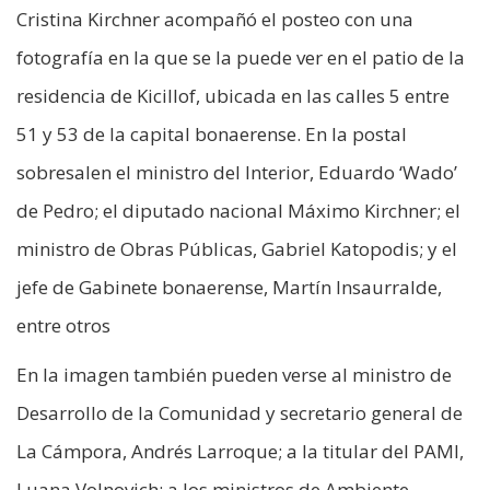
Cristina Kirchner acompañó el posteo con una
fotografía en la que se la puede ver en el patio de la
residencia de Kicillof, ubicada en las calles 5 entre
51 y 53 de la capital bonaerense. En la postal
sobresalen el ministro del Interior, Eduardo ‘Wado’
de Pedro; el diputado nacional Máximo Kirchner; el
ministro de Obras Públicas, Gabriel Katopodis; y el
jefe de Gabinete bonaerense, Martín Insaurralde,
entre otros
En la imagen también pueden verse al ministro de
Desarrollo de la Comunidad y secretario general de
La Cámpora, Andrés Larroque; a la titular del PAMI,
Luana Volnovich; a los ministros de Ambiente,