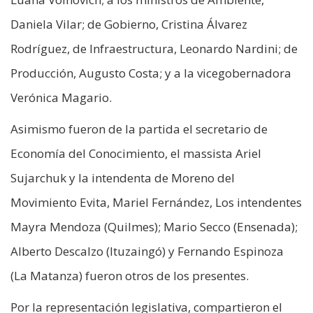
Daniela Vilar; de Gobierno, Cristina Álvarez
Rodríguez, de Infraestructura, Leonardo Nardini; de
Producción, Augusto Costa; y a la vicegobernadora
Verónica Magario.
Asimismo fueron de la partida el secretario de
Economía del Conocimiento, el massista Ariel
Sujarchuk y la intendenta de Moreno del
Movimiento Evita, Mariel Fernández, Los intendentes
Mayra Mendoza (Quilmes); Mario Secco (Ensenada);
Alberto Descalzo (Ituzaingó) y Fernando Espinoza
(La Matanza) fueron otros de los presentes.
Por la representación legislativa, compartieron el