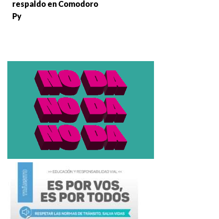
respaldo en Comodoro
Py