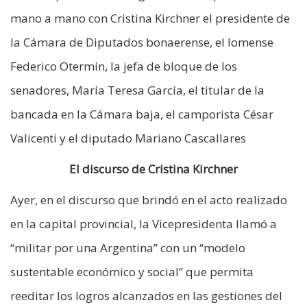
mano a mano con Cristina Kirchner el presidente de
la Cámara de Diputados bonaerense, el lomense
Federico Otermín, la jefa de bloque de los
senadores, María Teresa García, el titular de la
bancada en la Cámara baja, el camporista César
Valicenti y el diputado Mariano Cascallares
El discurso de Cristina Kirchner
Ayer, en el discurso que brindó en el acto realizado
en la capital provincial, la Vicepresidenta llamó a
“militar por una Argentina” con un “modelo
sustentable económico y social” que permita
reeditar los logros alcanzados en las gestiones del