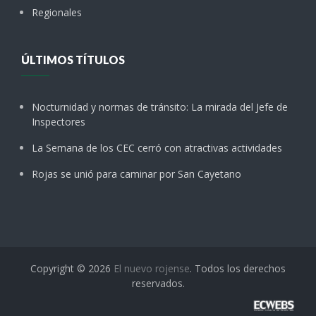
Regionales
ÚLTIMOS TÍTULOS
Nocturnidad y normas de tránsito: La mirada del Jefe de
Inspectores
La Semana de los CEC cerró con atractivas actividades
Rojas se unió para caminar por San Cayetano
Copyright © 2026
El nuevo rojense
. Todos los derechos
reservados.