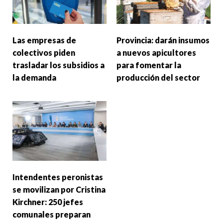
Las empresas de
Provincia: darán insumos
colectivos piden
a nuevos apicultores
trasladar los subsidios a
para fomentar la
la demanda
producción del sector
Intendentes peronistas
se movilizan por Cristina
Kirchner: 250 jefes
comunales preparan