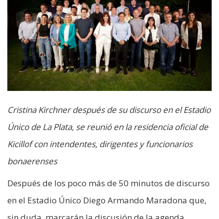
Cristina Kirchner después de su discurso en el Estadio
Único de La Plata, se reunió en la residencia oficial de
Kicillof con intendentes, dirigentes y funcionarios
bonaerenses
Después de los poco más de 50 minutos de discurso
en el Estadio Único Diego Armando Maradona que,
sin duda, marcarán la discusión de la agenda