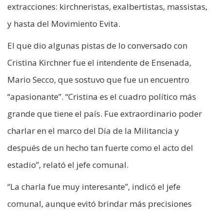
extracciones: kirchneristas, exalbertistas, massistas,
y hasta del Movimiento Evita.
El que dio algunas pistas de lo conversado con
Cristina Kirchner fue el intendente de Ensenada,
Mario Secco, que sostuvo que fue un encuentro
“apasionante”. “Cristina es el cuadro político más
grande que tiene el país. Fue extraordinario poder
charlar en el marco del Día de la Militancia y
después de un hecho tan fuerte como el acto del
estadio”, relató el jefe comunal.
“La charla fue muy interesante”, indicó el jefe
comunal, aunque evitó brindar más precisiones