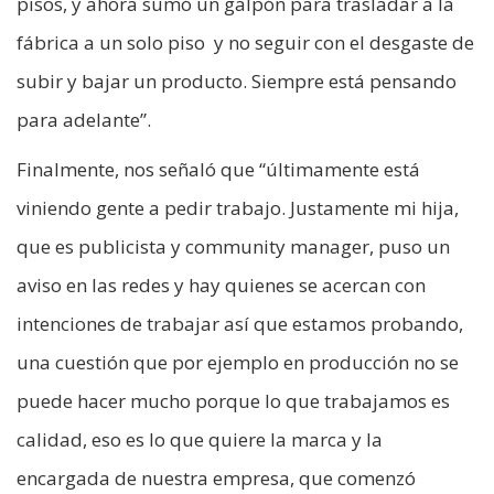
pisos, y ahora sumó un galpón para trasladar a la
fábrica a un solo piso y no seguir con el desgaste de
subir y bajar un producto. Siempre está pensando
para adelante”.
Finalmente, nos señaló que “últimamente está
viniendo gente a pedir trabajo. Justamente mi hija,
que es publicista y community manager, puso un
aviso en las redes y hay quienes se acercan con
intenciones de trabajar así que estamos probando,
una cuestión que por ejemplo en producción no se
puede hacer mucho porque lo que trabajamos es
calidad, eso es lo que quiere la marca y la
encargada de nuestra empresa, que comenzó