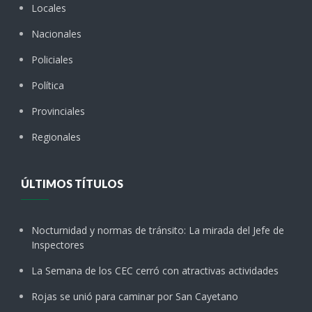
Locales
Nacionales
Policiales
Política
Provinciales
Regionales
ÚLTIMOS TÍTULOS
Nocturnidad y normas de tránsito: La mirada del Jefe de
Inspectores
La Semana de los CEC cerró con atractivas actividades
Rojas se unió para caminar por San Cayetano