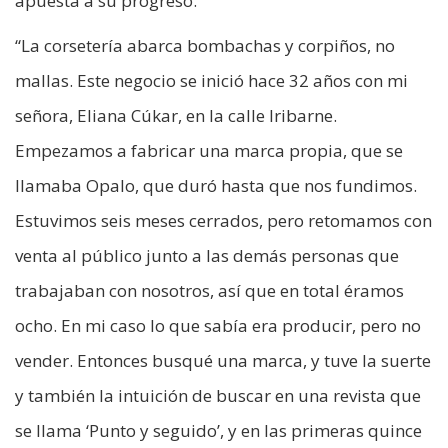
apuesta a su progreso.
“La corsetería abarca bombachas y corpiños, no
mallas. Este negocio se inició hace 32 años con mi
señora, Eliana Cúkar, en la calle Iribarne.
Empezamos a fabricar una marca propia, que se
llamaba Opalo, que duró hasta que nos fundimos.
Estuvimos seis meses cerrados, pero retomamos con
venta al público junto a las demás personas que
trabajaban con nosotros, así que en total éramos
ocho. En mi caso lo que sabía era producir, pero no
vender. Entonces busqué una marca, y tuve la suerte
y también la intuición de buscar en una revista que
se llama ‘Punto y seguido’, y en las primeras quince