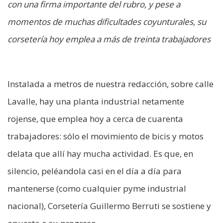
con una firma importante del rubro, y pese a
momentos de muchas dificultades coyunturales, su
corsetería hoy emplea a más de treinta trabajadores
Instalada a metros de nuestra redacción, sobre calle
Lavalle, hay una planta industrial netamente
rojense, que emplea hoy a cerca de cuarenta
trabajadores: sólo el movimiento de bicis y motos
delata que allí hay mucha actividad. Es que, en
silencio, peléandola casi en el día a día para
mantenerse (como cualquier pyme industrial
nacional), Corsetería Guillermo Berruti se sostiene y