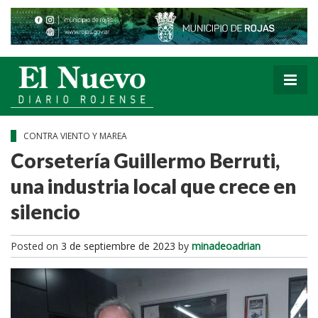
CONTRA VIENTO Y MAREA
Corsetería Guillermo Berruti,
una industria local que crece en
silencio
Posted on
3 de septiembre de 2023
by
minadeoadrian