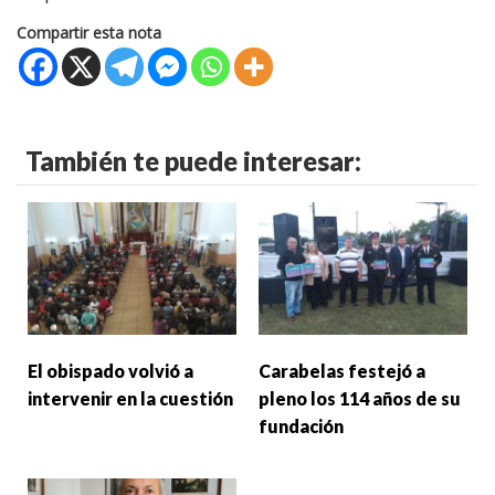
Compartir esta nota
También te puede interesar:
El obispado volvió a
Carabelas festejó a
intervenir en la cuestión
pleno los 114 años de su
fundación