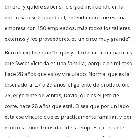
dinero, y quiere saber si lo sigue invirtiendo en la
empresa o se lo queda él, entendiendo que es una
empresa con 150 empleados, más todos los talleres
externos y los proveedores, es un circo muy grande”.
Berruti explicó que “lo que yo le decía de mi parte es
que Sweet Victoria es una familia, porque en mi caso
hace 28 años que estoy vinculado; Norma, que es la
diseñadora, 27 o 29 años; el gerente de producción,
25, el gerente de ventas, David, que es el jefe de
corte, hace 28 años que está. O sea que por un lado
está ese vínculo que es prácticamente familiar, y por
el otro la monstruosidad de la empresa, con siete