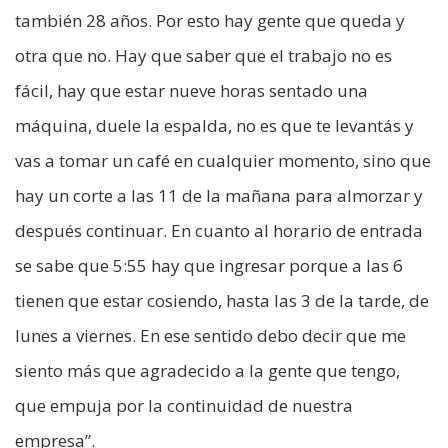
también 28 años. Por esto hay gente que queda y
otra que no. Hay que saber que el trabajo no es
fácil, hay que estar nueve horas sentado una
máquina, duele la espalda, no es que te levantás y
vas a tomar un café en cualquier momento, sino que
hay un corte a las 11 de la mañana para almorzar y
después continuar. En cuanto al horario de entrada
se sabe que 5:55 hay que ingresar porque a las 6
tienen que estar cosiendo, hasta las 3 de la tarde, de
lunes a viernes. En ese sentido debo decir que me
siento más que agradecido a la gente que tengo,
que empuja por la continuidad de nuestra
empresa”.