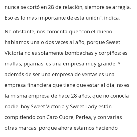
nunca se cortó en 28 de relación, siempre se arregla.
Eso es lo más importante de esta unión”, indica.
No obstante, nos comenta que “con el dueño
hablamos una o dos veces al año, porque Sweet
Victoria no es solamente bombachas y corpiños: es
mallas, pijamas; es una empresa muy grande. Y
además de ser una empresa de ventas es una
empresa financiera que tiene que estar al día, no es
la misma empresa de hace 28 años, que no conocía
nadie: hoy Sweet Victoria y Sweet Lady están
compitiendo con Caro Cuore, Perlea, y con varias
otras marcas, porque ahora estamos haciendo