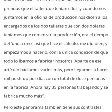
prendas que el taller que tenían ellos, y cuando nos
juntamos en la oficina de producción nos dicen a los
encargados de los dos talleres que con dos dólares
teníamos que comenzar la producción, era el tiempo
del ‘uno a uno’, así que hice el cálculo, me dio bien, y
empezamos a hacerlo, con la única condición de que
todo lo íbamos a fabricar nosotros. Aparte de ese
artículo hacíamos varios más, pero llegamos a hacer
mil push-up por día, con un total de doce personas
en la fábrica. Ahora hay 35 personas trabajando y se
fabrica mucho más”.
Pero este panorama también tiene sus contrastes: