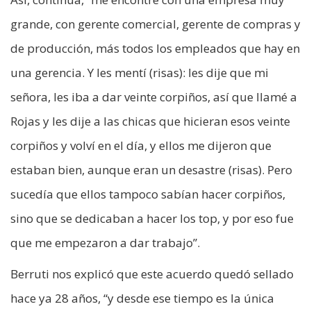
grande, con gerente comercial, gerente de compras y
de producción, más todos los empleados que hay en
una gerencia. Y les mentí (risas): les dije que mi
señora, les iba a dar veinte corpiños, así que llamé a
Rojas y les dije a las chicas que hicieran esos veinte
corpiños y volví en el día, y ellos me dijeron que
estaban bien, aunque eran un desastre (risas). Pero
sucedía que ellos tampoco sabían hacer corpiños,
sino que se dedicaban a hacer los top, y por eso fue
que me empezaron a dar trabajo”.
Berruti nos explicó que este acuerdo quedó sellado
hace ya 28 años, “y desde ese tiempo es la única