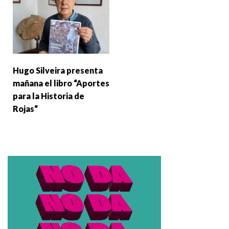
Hugo Silveira presenta
mañana el libro “Aportes
para la Historia de
Rojas“