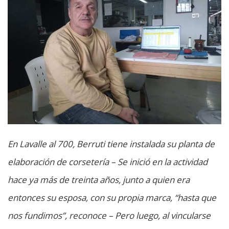
En Lavalle al 700, Berruti tiene instalada su planta de
elaboración de corsetería – Se inició en la actividad
hace ya más de treinta años, junto a quien era
entonces su esposa, con su propia marca, “hasta que
nos fundimos”, reconoce – Pero luego, al vincularse