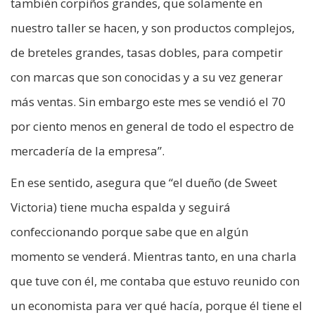
también corpiños grandes, que solamente en
nuestro taller se hacen, y son productos complejos,
de breteles grandes, tasas dobles, para competir
con marcas que son conocidas y a su vez generar
más ventas. Sin embargo este mes se vendió el 70
por ciento menos en general de todo el espectro de
mercadería de la empresa”.
En ese sentido, asegura que “el dueño (de Sweet
Victoria) tiene mucha espalda y seguirá
confeccionando porque sabe que en algún
momento se venderá. Mientras tanto, en una charla
que tuve con él, me contaba que estuvo reunido con
un economista para ver qué hacía, porque él tiene el