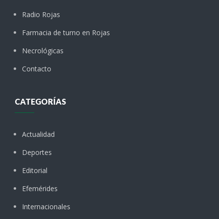
Radio Rojas
Farmacia de turno en Rojas
Necrológicas
Contacto
CATEGORÍAS
Actualidad
Deportes
Editorial
Efemérides
Internacionales