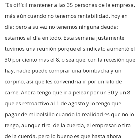
“Es difícil mantener a las 35 personas de la empresa,
más aún cuando no tenemos rentabilidad, hoy en
día; pero a su vez no tenemos ninguna deuda:
estamos al día en todo. Esta semana justamente
tuvimos una reunión porque el sindicato aumentó el
30 por ciento más el 8, o sea que, con la recesión que
hay, nadie puede comprar una bombacha y un
corpiño, así que les convendría ir por un kilo de
carne. Ahora tengo que ir a pelear por un 30 y un 8
que es retroactivo al 1 de agosto y lo tengo que
pagar de mi bolsillo cuando la realidad es que no lo
tengo, aunque tiro de la cuerda, el empresario tira
de la cuerda, pero lo bueno es que hasta ahora