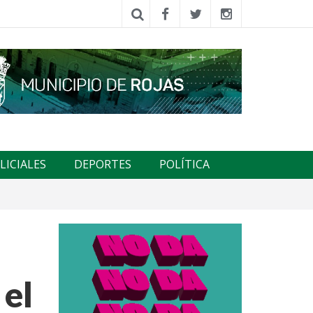
LICIALES
DEPORTES
POLÍTICA
 el