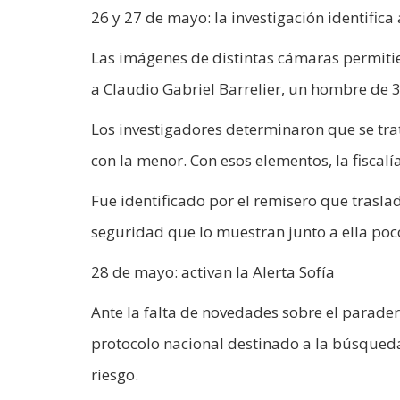
26 y 27 de mayo: la investigación identific
Las imágenes de distintas cámaras permiti
a Claudio Gabriel Barrelier, un hombre de 3
Los investigadores determinaron que se tra
con la menor. Con esos elementos, la fiscal
Fue identificado por el remisero que trasla
seguridad que lo muestran junto a ella poc
28 de mayo: activan la Alerta Sofía
Ante la falta de novedades sobre el paradero
protocolo nacional destinado a la búsqued
riesgo.