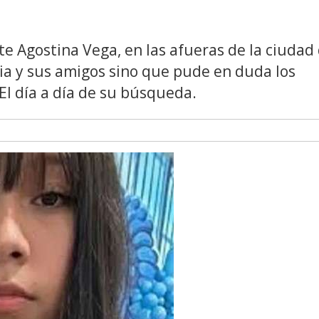
nte Agostina Vega, en las afueras de la ciudad
lia y sus amigos sino que pude en duda los
El día a día de su búsqueda.