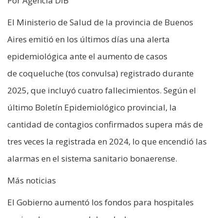
Por Agencia DIB
El Ministerio de Salud de la provincia de Buenos
Aires emitió en los últimos días una alerta
epidemiológica ante el aumento de casos
de coqueluche (tos convulsa) registrado durante
2025, que incluyó cuatro fallecimientos. Según el
último Boletín Epidemiológico provincial, la
cantidad de contagios confirmados supera más de
tres veces la registrada en 2024, lo que encendió las
alarmas en el sistema sanitario bonaerense.
Más noticias
El Gobierno aumentó los fondos para hospitales