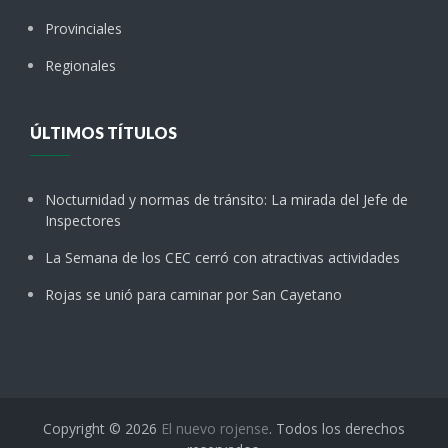
Provinciales
Regionales
ÚLTIMOS TÍTULOS
Nocturnidad y normas de tránsito: La mirada del Jefe de
Inspectores
La Semana de los CEC cerró con atractivas actividades
Rojas se unió para caminar por San Cayetano
Copyright © 2026
El nuevo rojense
. Todos los derechos