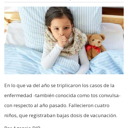
En lo que va del año se triplicaron los casos de la
enfermedad -también conocida como tos convulsa-
con respecto al año pasado. Fallecieron cuatro
niños, que registraban bajas dosis de vacunación.