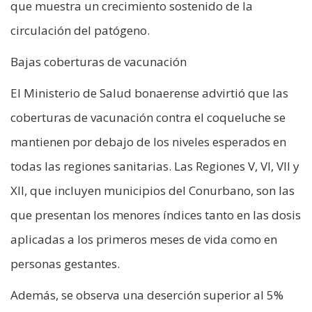
que muestra un crecimiento sostenido de la
circulación del patógeno.
Bajas coberturas de vacunación
El Ministerio de Salud bonaerense advirtió que las
coberturas de vacunación contra el coqueluche se
mantienen por debajo de los niveles esperados en
todas las regiones sanitarias. Las Regiones V, VI, VII y
XII, que incluyen municipios del Conurbano, son las
que presentan los menores índices tanto en las dosis
aplicadas a los primeros meses de vida como en
personas gestantes.
Además, se observa una deserción superior al 5%