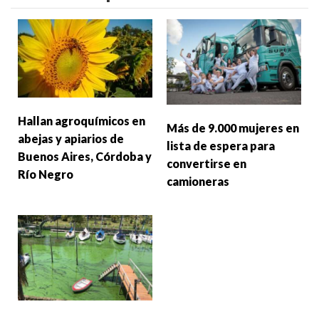
Hallan agroquímicos en
Más de 9.000 mujeres en
abejas y apiarios de
lista de espera para
Buenos Aires, Córdoba y
convertirse en
Río Negro
camioneras