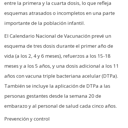
entre la primera y la cuarta dosis, lo que refleja
esquemas atrasados o incompletos en una parte
importante de la población infantil.
El Calendario Nacional de Vacunación prevé un
esquema de tres dosis durante el primer año de
vida (a los 2, 4 y 6 meses), refuerzos a los 15-18
meses y a los 5 años, y una dosis adicional a los 11
años con vacuna triple bacteriana acelular (DTPa).
También se incluye la aplicación de DTPa a las
personas gestantes desde la semana 20 de
embarazo y al personal de salud cada cinco años.
Prevención y control