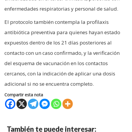
enfermedades respiratorias y personal de salud.
El protocolo también contempla la profilaxis
antibiótica preventiva para quienes hayan estado
expuestos dentro de los 21 días posteriores al
contacto con un caso confirmado, y la verificación
del esquema de vacunación en los contactos
cercanos, con la indicación de aplicar una dosis
adicional si no se encuentra completo.
Compartir esta nota
También te puede interesar: