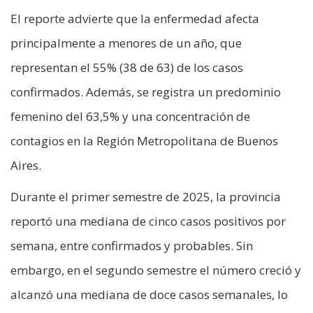
El reporte advierte que la enfermedad afecta
principalmente a menores de un año, que
representan el 55% (38 de 63) de los casos
confirmados. Además, se registra un predominio
femenino del 63,5% y una concentración de
contagios en la Región Metropolitana de Buenos
Aires.
Durante el primer semestre de 2025, la provincia
reportó una mediana de cinco casos positivos por
semana, entre confirmados y probables. Sin
embargo, en el segundo semestre el número creció y
alcanzó una mediana de doce casos semanales, lo