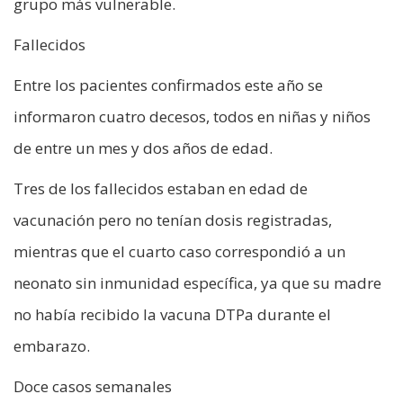
grupo más vulnerable.
Fallecidos
Entre los pacientes confirmados este año se
informaron cuatro decesos, todos en niñas y niños
de entre un mes y dos años de edad.
Tres de los fallecidos estaban en edad de
vacunación pero no tenían dosis registradas,
mientras que el cuarto caso correspondió a un
neonato sin inmunidad específica, ya que su madre
no había recibido la vacuna DTPa durante el
embarazo.
Doce casos semanales