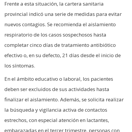
Frente a esta situación, la cartera sanitaria
provincial indicó una serie de medidas para evitar
nuevos contagios. Se recomienda el aislamiento
respiratorio de los casos sospechosos hasta
completar cinco días de tratamiento antibiótico
efectivo o, en su defecto, 21 días desde el inicio de
los síntomas.
En el ámbito educativo o laboral, los pacientes
deben ser excluidos de sus actividades hasta
finalizar el aislamiento. Además, se solicita realizar
la búsqueda y vigilancia activa de contactos
estrechos, con especial atención en lactantes,
embarazadas en el tercer trimestre, personas con