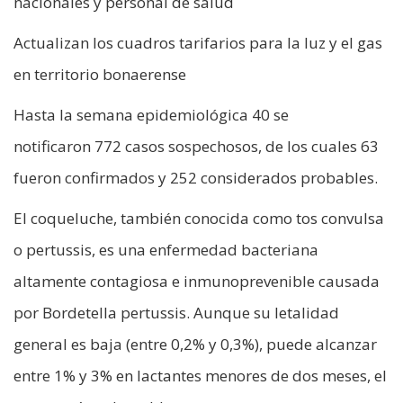
nacionales y personal de salud
Actualizan los cuadros tarifarios para la luz y el gas
en territorio bonaerense
Hasta la semana epidemiológica 40 se
notificaron 772 casos sospechosos, de los cuales 63
fueron confirmados y 252 considerados probables.
El coqueluche, también conocida como tos convulsa
o pertussis, es una enfermedad bacteriana
altamente contagiosa e inmunoprevenible causada
por Bordetella pertussis. Aunque su letalidad
general es baja (entre 0,2% y 0,3%), puede alcanzar
entre 1% y 3% en lactantes menores de dos meses, el