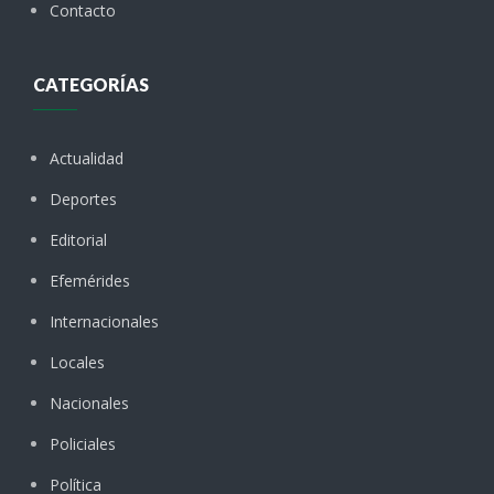
Contacto
CATEGORÍAS
Actualidad
Deportes
Editorial
Efemérides
Internacionales
Locales
Nacionales
Policiales
Política