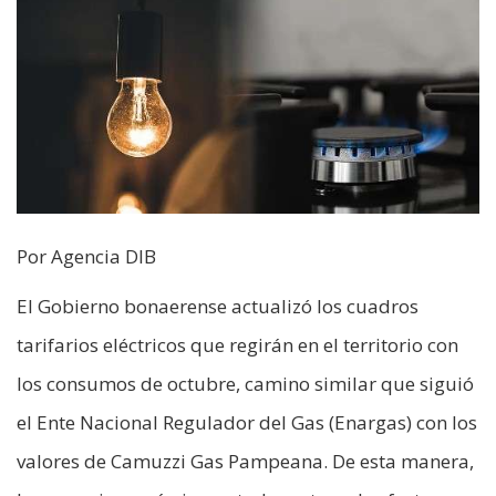
Por Agencia DIB
El Gobierno bonaerense actualizó los cuadros
tarifarios eléctricos que regirán en el territorio con
los consumos de octubre, camino similar que siguió
el Ente Nacional Regulador del Gas (Enargas) con los
valores de Camuzzi Gas Pampeana. De esta manera,