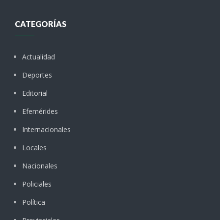
CATEGORÍAS
Actualidad
Deportes
Editorial
Efemérides
Internacionales
Locales
Nacionales
Policiales
Política