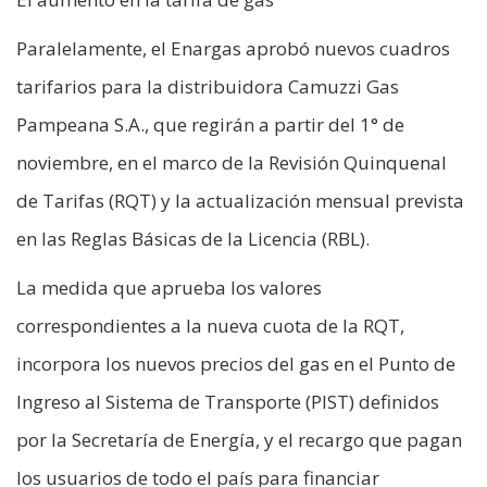
Paralelamente, el Enargas aprobó nuevos cuadros
tarifarios para la distribuidora Camuzzi Gas
Pampeana S.A., que regirán a partir del 1° de
noviembre, en el marco de la Revisión Quinquenal
de Tarifas (RQT) y la actualización mensual prevista
en las Reglas Básicas de la Licencia (RBL).
La medida que aprueba los valores
correspondientes a la nueva cuota de la RQT,
incorpora los nuevos precios del gas en el Punto de
Ingreso al Sistema de Transporte (PIST) definidos
por la Secretaría de Energía, y el recargo que pagan
los usuarios de todo el país para financiar