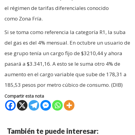
el régimen de tarifas diferenciales conocido
como Zona Fría.
Si se toma como referencia la categoría R1, la suba
del gas es del 4% mensual. En octubre un usuario de
ese grupo tenía un cargo fijo de $3210,44 y ahora
pasará a $3.341,16. A esto se le suma otro 4% de
aumento en el cargo variable que sube de 178,31 a
185,53 pesos por metro cúbico de consumo. (DIB)
Compartir esta nota
También te puede interesar: