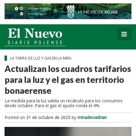
LA TARIFA DE LUZ Y GAS EN LA MIRA.
Actualizan los cuadros tarifarios
para la luz y el gas en territorio
bonaerense
La medida para la luz valida un recálculo para los consumos
desde octubre. Para el gas el ajuste ronda el 4%.
Posted on
31 de octubre de 2025
by
minadeoadrian