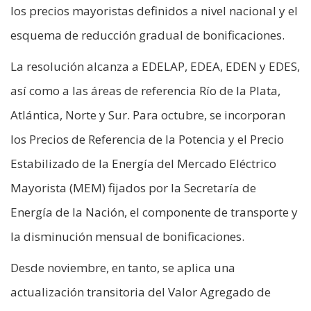
los precios mayoristas definidos a nivel nacional y el
esquema de reducción gradual de bonificaciones.
La resolución alcanza a EDELAP, EDEA, EDEN y EDES,
así como a las áreas de referencia Río de la Plata,
Atlántica, Norte y Sur. Para octubre, se incorporan
los Precios de Referencia de la Potencia y el Precio
Estabilizado de la Energía del Mercado Eléctrico
Mayorista (MEM) fijados por la Secretaría de
Energía de la Nación, el componente de transporte y
la disminución mensual de bonificaciones.
Desde noviembre, en tanto, se aplica una
actualización transitoria del Valor Agregado de