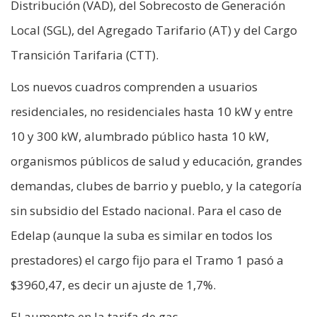
Distribución (VAD), del Sobrecosto de Generación
Local (SGL), del Agregado Tarifario (AT) y del Cargo
Transición Tarifaria (CTT).
Los nuevos cuadros comprenden a usuarios
residenciales, no residenciales hasta 10 kW y entre
10 y 300 kW, alumbrado público hasta 10 kW,
organismos públicos de salud y educación, grandes
demandas, clubes de barrio y pueblo, y la categoría
sin subsidio del Estado nacional. Para el caso de
Edelap (aunque la suba es similar en todos los
prestadores) el cargo fijo para el Tramo 1 pasó a
$3960,47, es decir un ajuste de 1,7%.
El aumento en la tarifa de gas