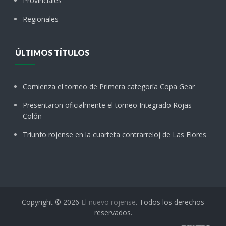
Provinciales
Regionales
ÚLTIMOS TÍTULOS
Comienza el torneo de Primera categoría Copa Gear
Presentaron oficialmente el torneo Integrado Rojas-
Colón
Triunfo rojense en la cuarteta contrarreloj de Las Flores
Copyright © 2026
El nuevo rojense
. Todos los derechos
reservados.