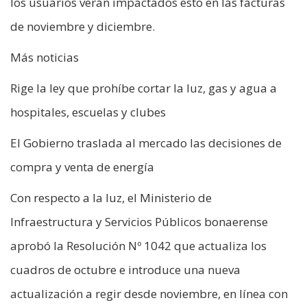
los usuarios verán impactados esto en las facturas
de noviembre y diciembre.
Más noticias
Rige la ley que prohíbe cortar la luz, gas y agua a
hospitales, escuelas y clubes
El Gobierno traslada al mercado las decisiones de
compra y venta de energía
Con respecto a la luz, el Ministerio de
Infraestructura y Servicios Públicos bonaerense
aprobó la Resolución Nº 1042 que actualiza los
cuadros de octubre e introduce una nueva
actualización a regir desde noviembre, en línea con