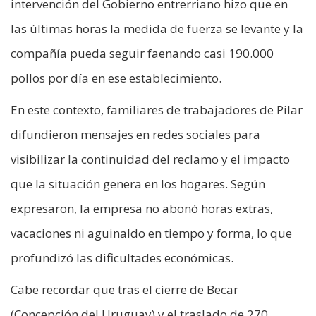
intervención del Gobierno entrerriano hizo que en
las últimas horas la medida de fuerza se levante y la
compañía pueda seguir faenando casi 190.000
pollos por día en ese establecimiento.
En este contexto, familiares de trabajadores de Pilar
difundieron mensajes en redes sociales para
visibilizar la continuidad del reclamo y el impacto
que la situación genera en los hogares. Según
expresaron, la empresa no abonó horas extras,
vacaciones ni aguinaldo en tiempo y forma, lo que
profundizó las dificultades económicas.
Cabe recordar que tras el cierre de Becar
(Concepción del Uruguay) y el traslado de 270