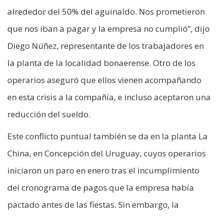
alrededor del 50% del aguinaldo. Nos prometieron
que nos iban a pagar y la empresa no cumplió”, dijo
Diego Núñez, representante de los trabajadores en
la planta de la localidad bonaerense. Otro de los
operarios aseguró que ellos vienen acompañando
en esta crisis a la compañía, e incluso aceptaron una
reducción del sueldo.
Este conflicto puntual también se da en la planta La
China, en Concepción del Uruguay, cuyos operarios
iniciaron un paro en enero tras el incumplimiento
del cronograma de pagos que la empresa había
pactado antes de las fiestas. Sin embargo, la