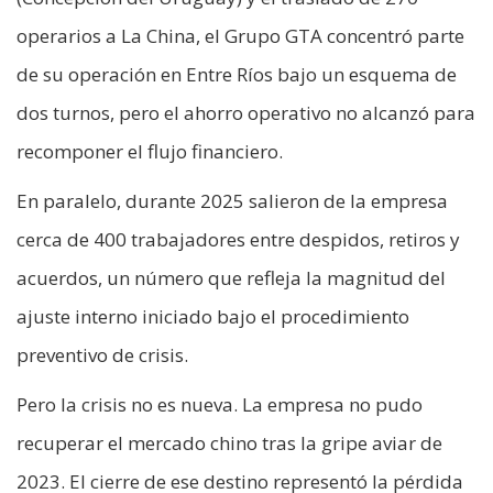
operarios a La China, el Grupo GTA concentró parte
de su operación en Entre Ríos bajo un esquema de
dos turnos, pero el ahorro operativo no alcanzó para
recomponer el flujo financiero.
En paralelo, durante 2025 salieron de la empresa
cerca de 400 trabajadores entre despidos, retiros y
acuerdos, un número que refleja la magnitud del
ajuste interno iniciado bajo el procedimiento
preventivo de crisis.
Pero la crisis no es nueva. La empresa no pudo
recuperar el mercado chino tras la gripe aviar de
2023. El cierre de ese destino representó la pérdida