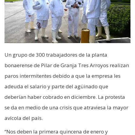
Un grupo de 300 trabajadores de la planta
bonaerense de Pilar de Granja Tres Arroyos realizan
paros intermitentes debido a que la empresa les
adeuda el salario y parte del agüinado que
deberían haber cobrado en diciembre. La protesta
se da en medio de una crisis que atraviesa la mayor
avícola del país.
“Nos deben la primera quincena de enero y