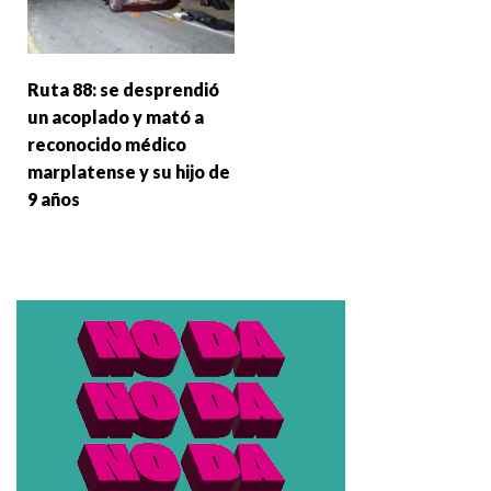
Ruta 88: se desprendió
un acoplado y mató a
reconocido médico
marplatense y su hijo de
9 años