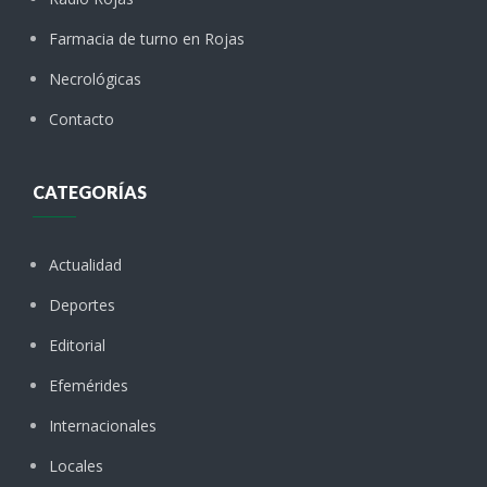
Farmacia de turno en Rojas
Necrológicas
Contacto
CATEGORÍAS
Actualidad
Deportes
Editorial
Efemérides
Internacionales
Locales