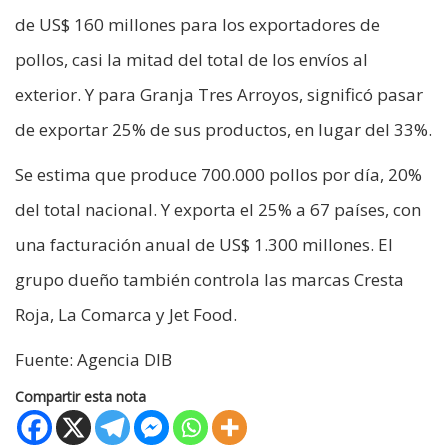
de US$ 160 millones para los exportadores de
pollos, casi la mitad del total de los envíos al
exterior. Y para Granja Tres Arroyos, significó pasar
de exportar 25% de sus productos, en lugar del 33%.
Se estima que produce 700.000 pollos por día, 20%
del total nacional. Y exporta el 25% a 67 países, con
una facturación anual de US$ 1.300 millones. El
grupo dueño también controla las marcas Cresta
Roja, La Comarca y Jet Food.
Fuente: Agencia DIB
Compartir esta nota