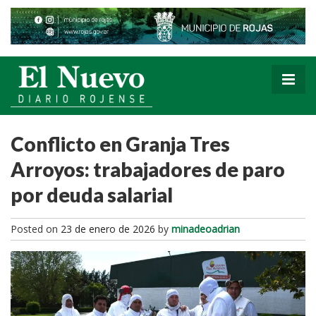
Conflicto en Granja Tres
Arroyos: trabajadores de paro
por deuda salarial
Posted on
23 de enero de 2026
by
minadeoadrian