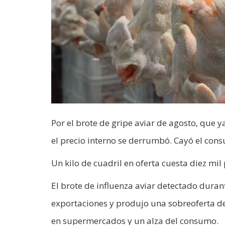
Por el brote de gripe aviar de agosto, que y
el precio interno se derrumbó. Cayó el con
Un kilo de cuadril en oferta cuesta diez mil 
El brote de influenza aviar detectado duran
exportaciones y produjo una sobreoferta de
en supermercados y un alza del consumo.