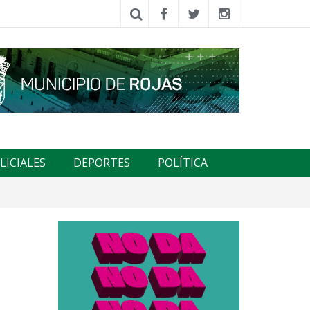
LICIALES
DEPORTES
POLÍTICA