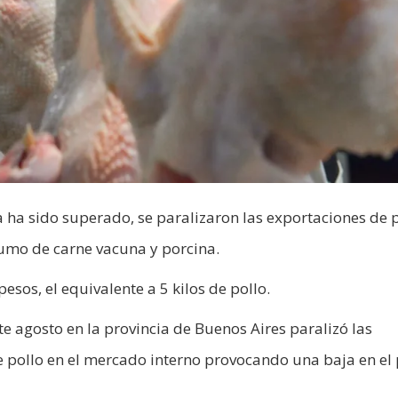
a ha sido superado, se paralizaron las exportaciones de p
sumo de carne vacuna y porcina.
pesos, el equivalente a 5 kilos de pollo.
te agosto en la provincia de Buenos Aires paralizó las
 pollo en el mercado interno provocando una baja en el 