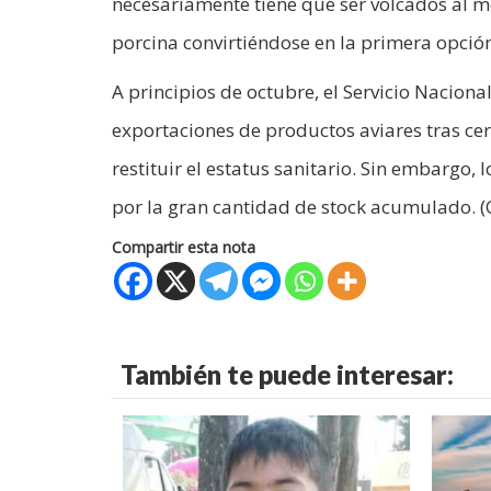
necesariamente tiene que ser volcados al me
porcina convirtiéndose en la primera opción
A principios de octubre, el Servicio Nacion
exportaciones de productos aviares tras cer
restituir el estatus sanitario. Sin embargo, 
por la gran cantidad de stock acumulado. (
Compartir esta nota
También te puede interesar: