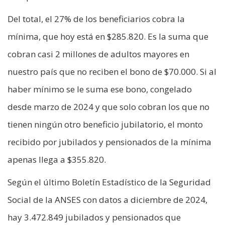
Del total, el 27% de los beneficiarios cobra la
mínima, que hoy está en $285.820. Es la suma que
cobran casi 2 millones de adultos mayores en
nuestro país que no reciben el bono de $70.000. Si al
haber mínimo se le suma ese bono, congelado
desde marzo de 2024 y que solo cobran los que no
tienen ningún otro beneficio jubilatorio, el monto
recibido por jubilados y pensionados de la mínima
apenas llega a $355.820.
Según el último Boletín Estadístico de la Seguridad
Social de la ANSES con datos a diciembre de 2024,
hay 3.472.849 jubilados y pensionados que