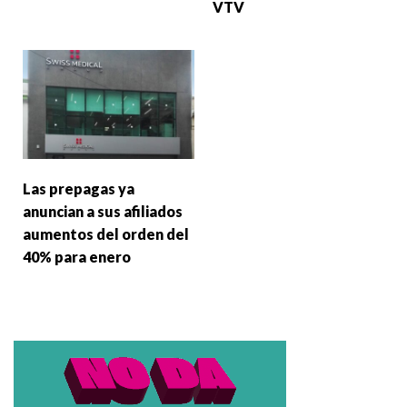
VTV
Las prepagas ya
anuncian a sus afiliados
aumentos del orden del
40% para enero