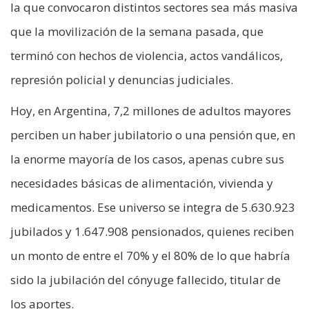
la que convocaron distintos sectores sea más masiva
que la movilización de la semana pasada, que
terminó con hechos de violencia, actos vandálicos,
represión policial y denuncias judiciales.
Hoy, en Argentina, 7,2 millones de adultos mayores
perciben un haber jubilatorio o una pensión que, en
la enorme mayoría de los casos, apenas cubre sus
necesidades básicas de alimentación, vivienda y
medicamentos. Ese universo se integra de 5.630.923
jubilados y 1.647.908 pensionados, quienes reciben
un monto de entre el 70% y el 80% de lo que habría
sido la jubilación del cónyuge fallecido, titular de
los aportes.