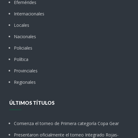
Efemérides
Internacionales
Locales
Nacionales
Policiales
Política
Provinciales
Regionales
ÚLTIMOS TÍTULOS
Comienza el torneo de Primera categoría Copa Gear
Presentaron oficialmente el torneo Integrado Rojas-