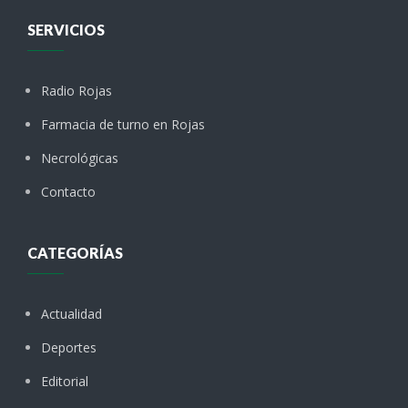
SERVICIOS
Radio Rojas
Farmacia de turno en Rojas
Necrológicas
Contacto
CATEGORÍAS
Actualidad
Deportes
Editorial