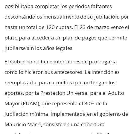
posibilitaba completar los períodos faltantes
descontándolos mensualmente de su jubilación, por
hasta un total de 120 cuotas. El 23 de marzo vence el
plazo para acceder a un plan de pagos que permite
jubilarse sin los años legales.
El Gobierno no tiene intenciones de prorrogarla
como lo hicieron sus antecesores. La intención es
reemplazarla, para aquellos que no tengan los
aportes, por la Prestación Universal para el Adulto
Mayor (PUAM), que representa el 80% de la
jubilación mínima. Implementada en el gobierno de
Mauricio Macri, consiste en una cobertura