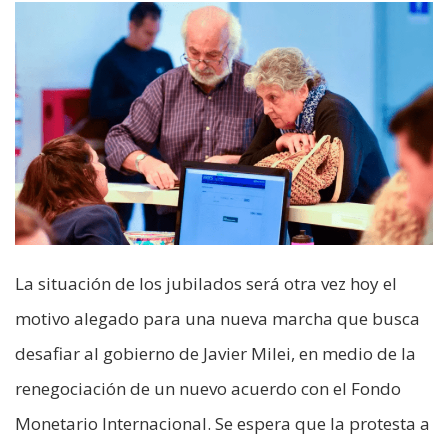
La situación de los jubilados será otra vez hoy el
motivo alegado para una nueva marcha que busca
desafiar al gobierno de Javier Milei, en medio de la
renegociación de un nuevo acuerdo con el Fondo
Monetario Internacional. Se espera que la protesta a