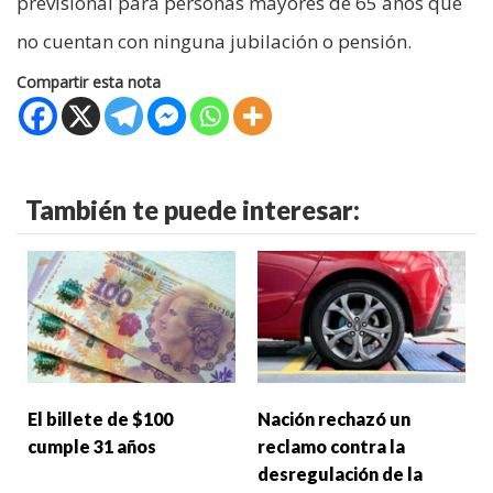
previsional para personas mayores de 65 años que
no cuentan con ninguna jubilación o pensión.
Compartir esta nota
También te puede interesar:
El billete de $100
Nación rechazó un
cumple 31 años
reclamo contra la
desregulación de la