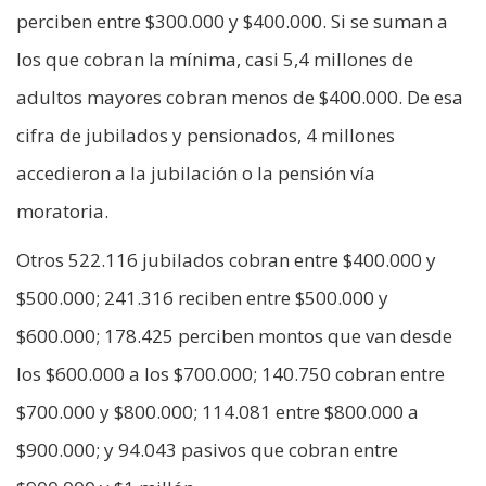
perciben entre $300.000 y $400.000. Si se suman a
los que cobran la mínima, casi 5,4 millones de
adultos mayores cobran menos de $400.000. De esa
cifra de jubilados y pensionados, 4 millones
accedieron a la jubilación o la pensión vía
moratoria.
Otros 522.116 jubilados cobran entre $400.000 y
$500.000; 241.316 reciben entre $500.000 y
$600.000; 178.425 perciben montos que van desde
los $600.000 a los $700.000; 140.750 cobran entre
$700.000 y $800.000; 114.081 entre $800.000 a
$900.000; y 94.043 pasivos que cobran entre