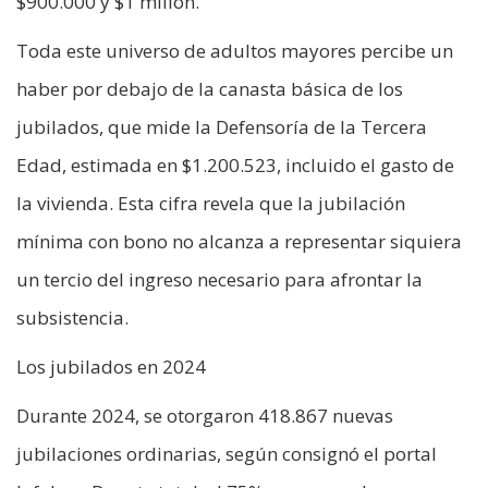
$900.000 y $1 millón.
Toda este universo de adultos mayores percibe un
haber por debajo de la canasta básica de los
jubilados, que mide la Defensoría de la Tercera
Edad, estimada en $1.200.523, incluido el gasto de
la vivienda. Esta cifra revela que la jubilación
mínima con bono no alcanza a representar siquiera
un tercio del ingreso necesario para afrontar la
subsistencia.
Los jubilados en 2024
Durante 2024, se otorgaron 418.867 nuevas
jubilaciones ordinarias, según consignó el portal