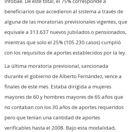
Infobae. De este total, el 75% corresponde a
beneficiarios que accedieron al sistema a través de
alguna de las moratorias previsionales vigentes, que
equivale a 313.637 nuevos jubilados o pensionados,
mientras que solo el 25% (105.230 casos) cumplió
con los requisitos de aportes establecidos por la ley.
La última moratoria previsional, sancionada
durante el gobierno de Alberto Fernández, vence a
finales de este mes. Estaba dirigida a mujeres
mayores de 60 y hombres mayores de 65 años que
no contaban con los 30 años de aportes requeridos
pero que tenían una cantidad de aportes
verificables hasta el 2008. Bajo esta modalidad,