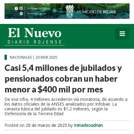
NACIONALES | 20 MAR 2025
Casi 5,4 millones de jubilados y
pensionados cobran un haber
menor a $400 mil por mes
De esa cifra, 4 millones accedieron vía moratoria, de acuerdo a
los datos oficiales de la ANSES analizados por Infobae. La
canasta básica del jubilado es $1,2 millones, según la
Defensoría de la Tercera Edad
Posted on
20 de marzo de 2025
by
minadeoadrian