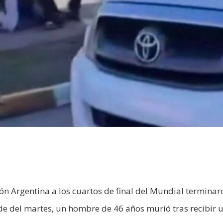
cción Argentina a los cuartos de final del Mundial termina
de del martes, un hombre de 46 años murió tras recibir 