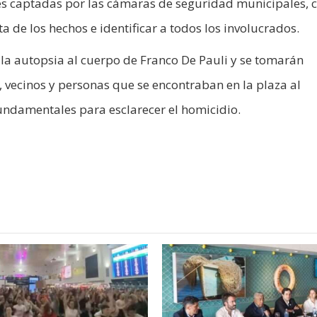
s captadas por las cámaras de seguridad municipales, c
a de los hechos e identificar a todos los involucrados.
 la autopsia al cuerpo de Franco De Pauli y se tomarán
 vecinos y personas que se encontraban en la plaza al
ndamentales para esclarecer el homicidio.