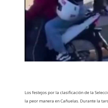
Los festejos por la clasificación de la Sele
la peor manera en Cañuelas. Durante la tar