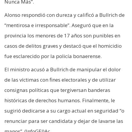
Nunca Más”.
Alonso respondió con dureza y calificó a Bullrich de
“mentirosa e irresponsable”. Aseguró que en la
provincia los menores de 17 años son punibles en
casos de delitos graves y destacó que el homicidio
fue esclarecido por la policía bonaerense.
El ministro acusó a Bullrich de manipular el dolor
de las víctimas con fines electorales y de utilizar
consignas políticas que tergiversan banderas
históricas de derechos humanos. Finalmente, le
sugirió dedicarse a su cargo actual en seguridad “o
renunciar para ser candidata y dejar de lavarse las
manos”. (InfoGEI)Ac