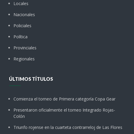
Locales
Nacionales
Policiales
Política
Provinciales
Regionales
ÚLTIMOS TÍTULOS
Comienza el torneo de Primera categoría Copa Gear
Presentaron oficialmente el torneo Integrado Rojas-
Colón
Triunfo rojense en la cuarteta contrarreloj de Las Flores