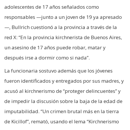
adolescentes de 17 años señalados como
responsables —junto a un joven de 19 ya apresado
—, Bullrich cuestionó a la provincia a través de la
red X: “En la provincia kirchnerista de Buenos Aires,
un asesino de 17 años puede robar, matar y
después irse a dormir como si nada”.
La funcionaria sostuvo además que los jóvenes
fueron identificados y entregados por sus madres, y
acusó al kirchnerismo de “proteger delincuentes” y
de impedir la discusión sobre la baja de la edad de
imputabilidad. “Un crimen brutal más en la tierra
de Kicillof”, remató, usando el lema “Kirchnerismo