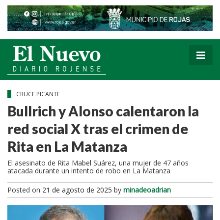
CRUCE PICANTE
Bullrich y Alonso calentaron la
red social X tras el crimen de
Rita en La Matanza
El asesinato de Rita Mabel Suárez, una mujer de 47 años
atacada durante un intento de robo en La Matanza
Posted on
21 de agosto de 2025
by
minadeoadrian