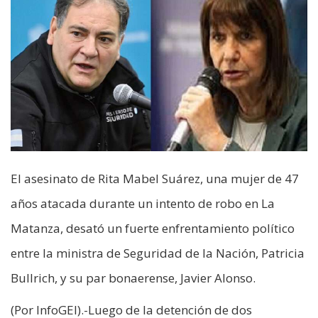
El asesinato de Rita Mabel Suárez, una mujer de 47
años atacada durante un intento de robo en La
Matanza, desató un fuerte enfrentamiento político
entre la ministra de Seguridad de la Nación, Patricia
Bullrich, y su par bonaerense, Javier Alonso.
(Por InfoGEI).-Luego de la detención de dos