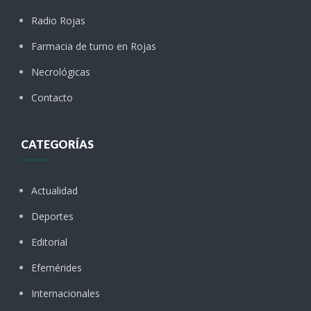
Radio Rojas
Farmacia de turno en Rojas
Necrológicas
Contacto
CATEGORÍAS
Actualidad
Deportes
Editorial
Efemérides
Internacionales