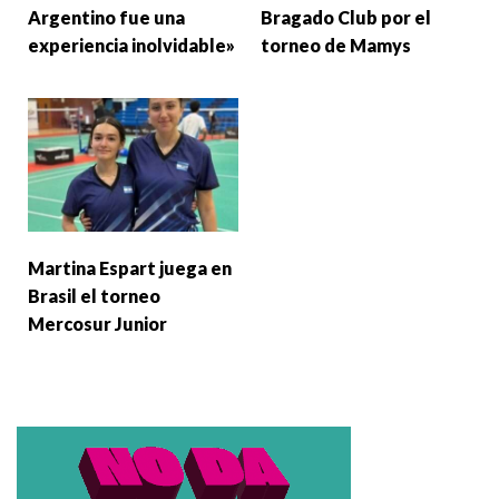
Argentino fue una
Bragado Club por el
experiencia inolvidable»
torneo de Mamys
Martina Espart juega en
Brasil el torneo
Mercosur Junior