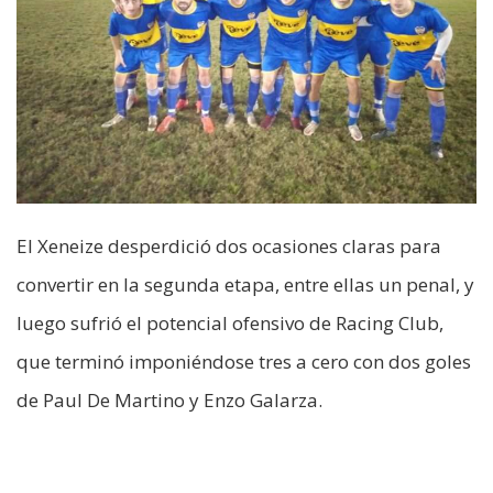
El Xeneize desperdició dos ocasiones claras para
convertir en la segunda etapa, entre ellas un penal, y
luego sufrió el potencial ofensivo de Racing Club,
que terminó imponiéndose tres a cero con dos goles
de Paul De Martino y Enzo Galarza.