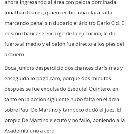
ahora ingresando al área con pelota dominada
Jonathan Ibáñez, quien recibió una clara falta,
marcando penal sin dudarlo el árbitro Darío Cid. El
mismo Ibáñez se encargó de la ejecución, le dio
fuerte al medio y el balón fue directo a los pies del
arquero.
Boca Juniors desperdició dos chances clarísimas y
enseguida lo pagó caro, porque dos minutos
después se fue expulsado Ezequiel Quintero, en
tanto en la acción siguiente hubo falta en el área
sobre Paul De Martino y tampoco dudó el juez. El
propio De Martino ejecutó y no falló, poniendo a la
Academia uno a cero.