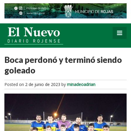
Boca perdonó y terminó siendo
goleado
Posted on
2 de junio de 2023
by
minadeoadrian