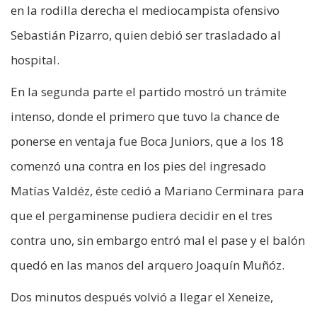
en la rodilla derecha el mediocampista ofensivo
Sebastián Pizarro, quien debió ser trasladado al
hospital.
En la segunda parte el partido mostró un trámite
intenso, donde el primero que tuvo la chance de
ponerse en ventaja fue Boca Juniors, que a los 18
comenzó una contra en los pies del ingresado
Matías Valdéz, éste cedió a Mariano Cerminara para
que el pergaminense pudiera decidir en el tres
contra uno, sin embargo entró mal el pase y el balón
quedó en las manos del arquero Joaquín Muñóz.
Dos minutos después volvió a llegar el Xeneize,