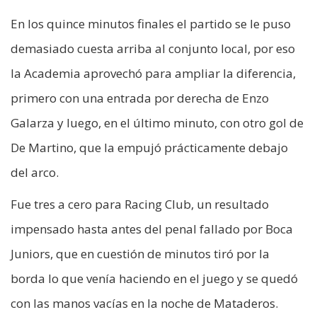
En los quince minutos finales el partido se le puso
demasiado cuesta arriba al conjunto local, por eso
la Academia aprovechó para ampliar la diferencia,
primero con una entrada por derecha de Enzo
Galarza y luego, en el último minuto, con otro gol de
De Martino, que la empujó prácticamente debajo
del arco.
Fue tres a cero para Racing Club, un resultado
impensado hasta antes del penal fallado por Boca
Juniors, que en cuestión de minutos tiró por la
borda lo que venía haciendo en el juego y se quedó
con las manos vacías en la noche de Mataderos.