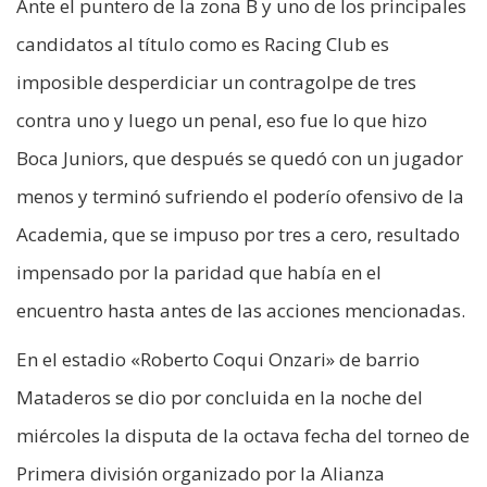
Ante el puntero de la zona B y uno de los principales
candidatos al título como es Racing Club es
imposible desperdiciar un contragolpe de tres
contra uno y luego un penal, eso fue lo que hizo
Boca Juniors, que después se quedó con un jugador
menos y terminó sufriendo el poderío ofensivo de la
Academia, que se impuso por tres a cero, resultado
impensado por la paridad que había en el
encuentro hasta antes de las acciones mencionadas.
En el estadio «Roberto Coqui Onzari» de barrio
Mataderos se dio por concluida en la noche del
miércoles la disputa de la octava fecha del torneo de
Primera división organizado por la Alianza