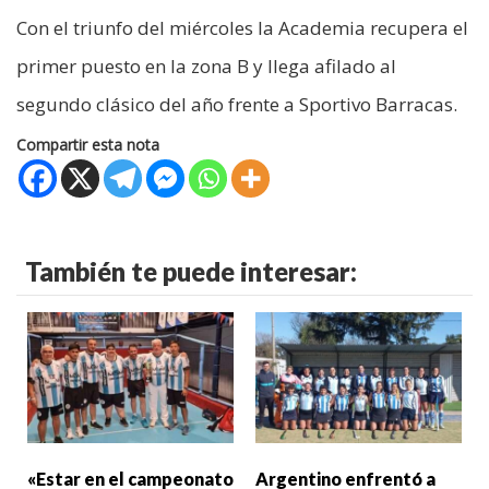
Con el triunfo del miércoles la Academia recupera el
primer puesto en la zona B y llega afilado al
segundo clásico del año frente a Sportivo Barracas.
Compartir esta nota
También te puede interesar:
«Estar en el campeonato
Argentino enfrentó a