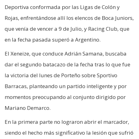
Deportiva conformada por las Ligas de Colón y
Rojas, enfrentándose allí los elencos de Boca Juniors,
que venía de vencer a 9 de Julio, y Racing Club, que
en la fecha pasada superó a Argentino.
El Xeneize, que conduce Adrián Samana, buscaba
dar el segundo batacazo de la fecha tras lo que fue
la victoria del lunes de Porteño sobre Sportivo
Barracas, planteando un partido inteligente y por
momentos preocupando al conjunto dirigido por
Mariano Demarco.
En la primera parte no lograron abrir el marcador,
siendo el hecho más significativo la lesión que sufrió