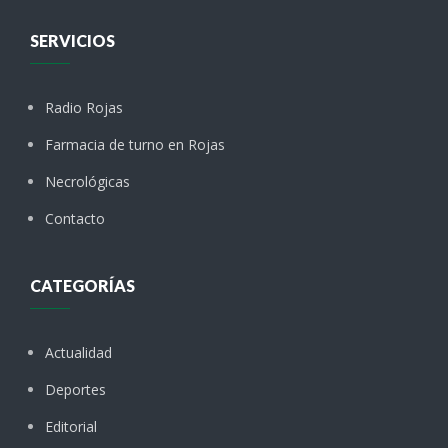
SERVICIOS
Radio Rojas
Farmacia de turno en Rojas
Necrológicas
Contacto
CATEGORÍAS
Actualidad
Deportes
Editorial