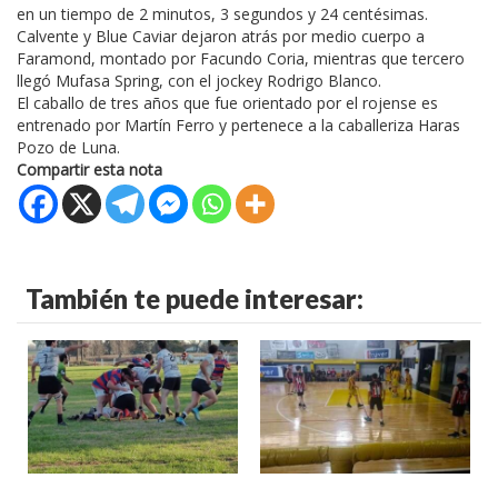
en un tiempo de 2 minutos, 3 segundos y 24 centésimas.
Calvente y Blue Caviar dejaron atrás por medio cuerpo a
Faramond, montado por Facundo Coria, mientras que tercero
llegó Mufasa Spring, con el jockey Rodrigo Blanco.
El caballo de tres años que fue orientado por el rojense es
entrenado por Martín Ferro y pertenece a la caballeriza Haras
Pozo de Luna.
Compartir esta nota
También te puede interesar: