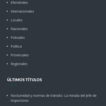
Efemérides
Internacionales
Locales
Nacionales
Policiales
Política
Provinciales
Regionales
ÚLTIMOS TÍTULOS
Nocturnidad y normas de tránsito: La mirada del Jefe de
Inspectores