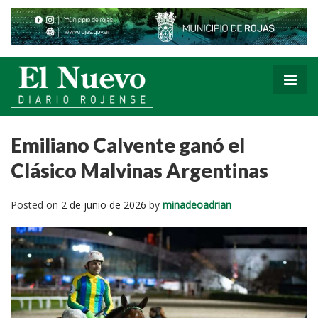
Emiliano Calvente ganó el
Clásico Malvinas Argentinas
Posted on
2 de junio de 2026
by
minadeoadrian