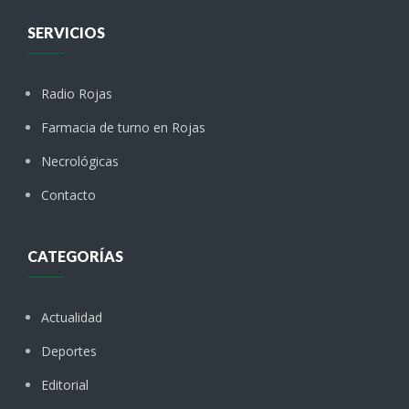
SERVICIOS
Radio Rojas
Farmacia de turno en Rojas
Necrológicas
Contacto
CATEGORÍAS
Actualidad
Deportes
Editorial