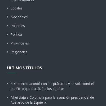
Locales
Nacionales
Policiales
Política
Provinciales
Regionales
ÚLTIMOS TÍTULOS
El Gobierno acordó con los prácticos y se solucionó el
conflicto que paralizó a los puertos
Milei viaja a Colombia para la asunción presidencial de
Abelardo de la Espriella