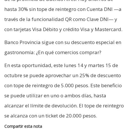
hasta 30% sin tope de reintegro con Cuenta DNI —a
través de la funcionalidad QR como Clave DNI— y
con tarjetas Visa Débito y crédito Visa y Mastercard.
Banco Provincia sigue con su descuento especial en
gastronomía: ¿En qué comercios comprar?
En esta oportunidad, este lunes 14 y martes 15 de
octubre se puede aprovechar un 25% de descuento
con tope de reintegro de 5.000 pesos. Este beneficio
se puede utilizar en uno o ambos días, hasta
alcanzar el límite de devolución. El tope de reintegro
se alcanza con un ticket de 20.000 pesos.
Compartir esta nota