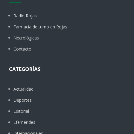
Radio Rojas
Farmacia de turno en Rojas
Necrológicas
Contacto
CATEGORÍAS
Actualidad
Deportes
Editorial
Efemérides
Internacionales