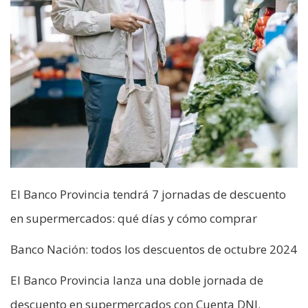
El Banco Provincia tendrá 7 jornadas de descuento
en supermercados: qué días y cómo comprar
Banco Nación: todos los descuentos de octubre 2024
El Banco Provincia lanza una doble jornada de
descuento en supermercados con Cuenta DNI.