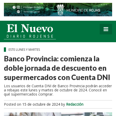
ESTE LUNES Y MARTES
Banco Provincia: comienza la
doble jornada de descuento en
supermercados con Cuenta DNI
Los usuarios de Cuenta DNI de Banco Provincia podrán acceder
a rebajas este lunes y martes de octubre de 2024. Conocé en
qué supermercados comprar.
Posted on
15 de octubre de 2024
by
Redacción