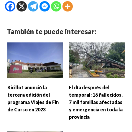
También te puede interesar:
Kicillof anunció la
El día después del
tercera edición del
temporal: 16 fallecidos,
programa Viajes de Fin
7 mil familias afectadas
de Curso en 2023
y emergencia en toda la
provincia