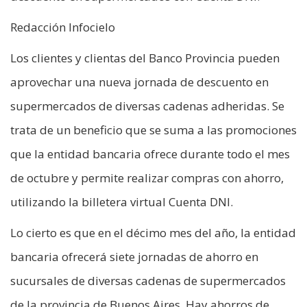
Redacción Infocielo
Los clientes y clientas del Banco Provincia pueden
aprovechar una nueva jornada de descuento en
supermercados de diversas cadenas adheridas. Se
trata de un beneficio que se suma a las promociones
que la entidad bancaria ofrece durante todo el mes
de octubre y permite realizar compras con ahorro,
utilizando la billetera virtual Cuenta DNI.
Lo cierto es que en el décimo mes del año, la entidad
bancaria ofrecerá siete jornadas de ahorro en
sucursales de diversas cadenas de supermercados
de la provincia de Buenos Aires. Hay ahorros de