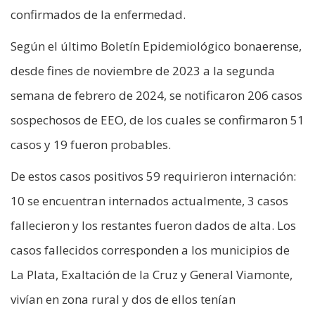
confirmados de la enfermedad.
Según el último Boletín Epidemiológico bonaerense,
desde fines de noviembre de 2023 a la segunda
semana de febrero de 2024, se notificaron 206 casos
sospechosos de EEO, de los cuales se confirmaron 51
casos y 19 fueron probables.
De estos casos positivos 59 requirieron internación:
10 se encuentran internados actualmente, 3 casos
fallecieron y los restantes fueron dados de alta. Los
casos fallecidos corresponden a los municipios de
La Plata, Exaltación de la Cruz y General Viamonte,
vivían en zona rural y dos de ellos tenían