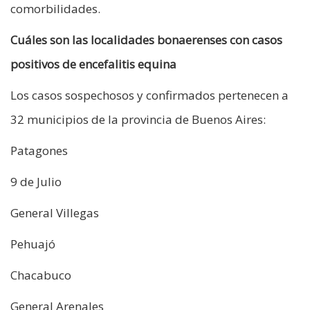
comorbilidades.
Cuáles son las localidades bonaerenses con casos
positivos de encefalitis equina
Los casos sospechosos y confirmados pertenecen a
32 municipios de la provincia de Buenos Aires:
Patagones
9 de Julio
General Villegas
Pehuajó
Chacabuco
General Arenales