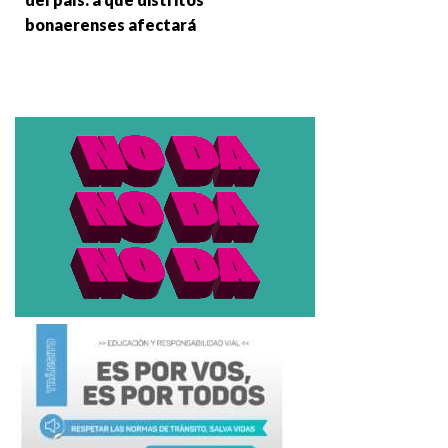
bonaerenses afectará