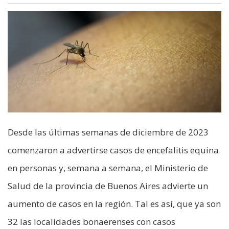
Desde las últimas semanas de diciembre de 2023
comenzaron a advertirse casos de encefalitis equina
en personas y, semana a semana, el Ministerio de
Salud de la provincia de Buenos Aires advierte un
aumento de casos en la región. Tal es así, que ya son
32 las localidades bonaerenses con casos