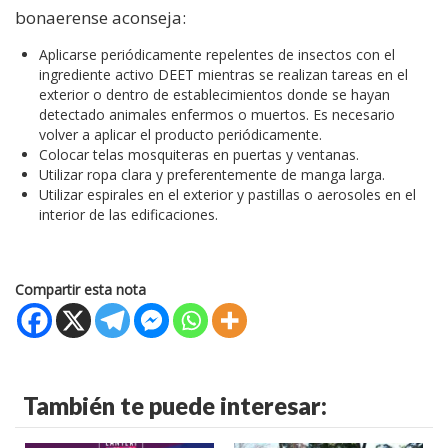
bonaerense aconseja:
Aplicarse periódicamente repelentes de insectos con el
ingrediente activo DEET mientras se realizan tareas en el
exterior o dentro de establecimientos donde se hayan
detectado animales enfermos o muertos. Es necesario
volver a aplicar el producto periódicamente.
Colocar telas mosquiteras en puertas y ventanas.
Utilizar ropa clara y preferentemente de manga larga.
Utilizar espirales en el exterior y pastillas o aerosoles en el
interior de las edificaciones.
Compartir esta nota
También te puede interesar: