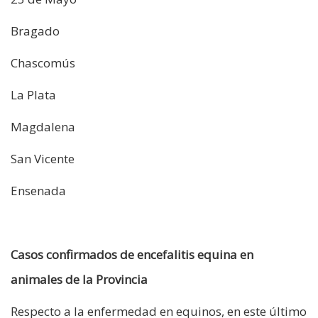
Bragado
Chascomús
La Plata
Magdalena
San Vicente
Ensenada
Casos confirmados de encefalitis equina en
animales de la Provincia
Respecto a la enfermedad en equinos, en este último