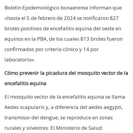
Boletín Epidemiológico bonaerense informan que
«hasta el 5 de febrero de 2024 se notificaron 827
brotes positivos de encefalitis equina del oeste en
equinos en la PBA, de los cuales 813 brotes fueron
confirmados por criterio clínico y 14 por
laboratorio».
Cómo prevenir la picadura del mosquito vector de la
encefalitis equina
El mosquito vector de la encefalitis equina se llama
Aedes scapularis y, a diferencia del aedes aegypti,
transmisor del dengue, se reproduce en zonas
rurales y silvestres. El Ministerio de Salud