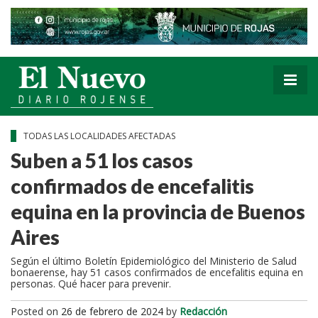
TODAS LAS LOCALIDADES AFECTADAS
Suben a 51 los casos
confirmados de encefalitis
equina en la provincia de Buenos
Aires
Según el último Boletín Epidemiológico del Ministerio de Salud
bonaerense, hay 51 casos confirmados de encefalitis equina en
personas. Qué hacer para prevenir.
Posted on
26 de febrero de 2024
by
Redacción