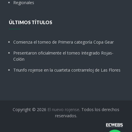
Regionales
ÚLTIMOS TÍTULOS
Comienza el torneo de Primera categoría Copa Gear
Presentaron oficialmente el torneo Integrado Rojas-
Colón
Triunfo rojense en la cuarteta contrarreloj de Las Flores
Copyright © 2026
El nuevo rojense
. Todos los derechos
reservados.