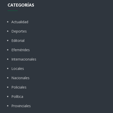
CATEGORÍAS
Actualidad
Deportes
Editorial
Efemérides
Internacionales
Locales
Nacionales
Policiales
Política
Provinciales