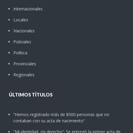
Internacionales
Locales
Nacionales
Policiales
Política
Provinciales
Regionales
ÚLTIMOS TÍTULOS
“Hemos registrado más de 8500 personas que no
contaban con su acta de nacimiento“
“Mi identidad, mi derecho“: Se entregó la primer acta de