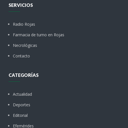
SERVICIOS
Radio Rojas
Farmacia de turno en Rojas
Necrológicas
Contacto
CATEGORÍAS
Actualidad
Deportes
Editorial
Efemérides