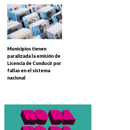
Municipios tienen
paralizada la emisión de
Licencia de Conducir por
fallas en el sistema
nacional