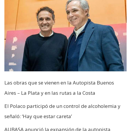
Las obras que se vienen en la Autopista Buenos
Aires – La Plata y en las rutas a la Costa
El Polaco participó de un control de alcoholemia y
señaló: ‘Hay que estar careta’
AUBASA anunció la expansión de la autopista