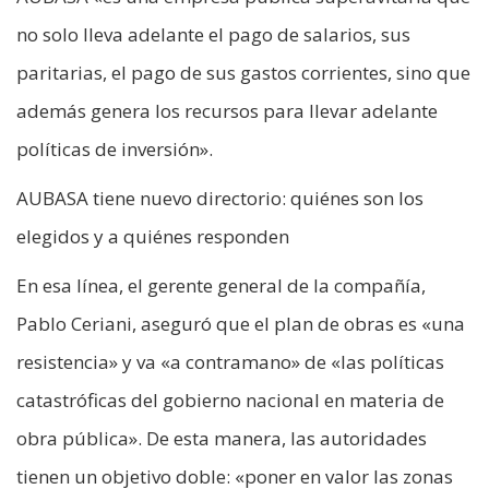
no solo lleva adelante el pago de salarios, sus
paritarias, el pago de sus gastos corrientes, sino que
además genera los recursos para llevar adelante
políticas de inversión».
AUBASA tiene nuevo directorio: quiénes son los
elegidos y a quiénes responden
En esa línea, el gerente general de la compañía,
Pablo Ceriani, aseguró que el plan de obras es «una
resistencia» y va «a contramano» de «las políticas
catastróficas del gobierno nacional en materia de
obra pública». De esta manera, las autoridades
tienen un objetivo doble: «poner en valor las zonas