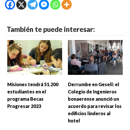
También te puede interesar:
Misiones tendrá 51.200
Derrumbe en Gesell: el
estudiantes en el
Colegio de Ingenieros
programa Becas
bonaerense anunció un
Progresar 2023
acuerdo para revisar los
edificios linderos al
hotel