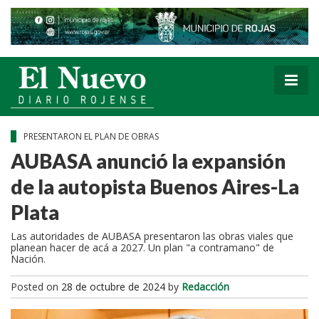
PRESENTARON EL PLAN DE OBRAS
AUBASA anunció la expansión
de la autopista Buenos Aires-La
Plata
Las autoridades de AUBASA presentaron las obras viales que
planean hacer de acá a 2027. Un plan "a contramano" de
Nación.
Posted on
28 de octubre de 2024
by
Redacción