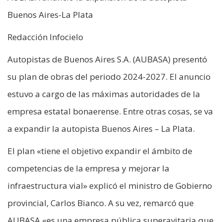
Buenos Aires-La Plata
Redacción Infocielo
Autopistas de Buenos Aires S.A. (AUBASA) presentó
su plan de obras del periodo 2024-2027. El anuncio
estuvo a cargo de las máximas autoridades de la
empresa estatal bonaerense. Entre otras cosas, se va
a expandir la autopista Buenos Aires – La Plata.
El plan «tiene el objetivo expandir el ámbito de
competencias de la empresa y mejorar la
infraestructura vial» explicó el ministro de Gobierno
provincial, Carlos Bianco. A su vez, remarcó que
AUBASA «es una empresa pública superavitaria que