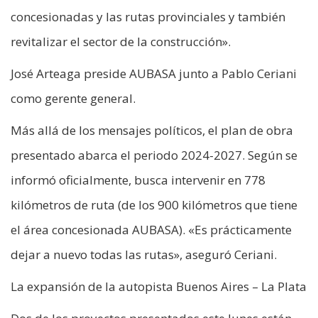
concesionadas y las rutas provinciales y también
revitalizar el sector de la construcción».
José Arteaga preside AUBASA junto a Pablo Ceriani
como gerente general.
Más allá de los mensajes políticos, el plan de obra
presentado abarca el periodo 2024-2027. Según se
informó oficialmente, busca intervenir en 778
kilómetros de ruta (de los 900 kilómetros que tiene
el área concesionada AUBASA). «Es prácticamente
dejar a nuevo todas las rutas», aseguró Ceriani.
La expansión de la autopista Buenos Aires – La Plata