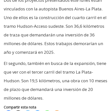
Dos de los proyectos presentados este lunes están
vinculados con la autopista Buenos Aires-La Plata.
Uno de ellos es la construcción del cuarto carril en el
tramo Hudson-Acceso sudeste. Son 36,6 kilómetros
de traza que demandarán una inversión de 36
millones de dólares. Estos trabajos demorarían un
año y comenzará en 2025.
El segundo, también en busca de la expansión, tiene
que ver con el tercer carril del tramo La Plata-
Hudson. Son 19,5 kilómetros, una obra con 10 meses
de plazo que demandará una inversión de 20
millones de dólares.
Compartir esta nota