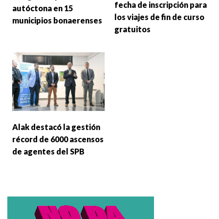
fecha de inscripción para
autóctona en 15
los viajes de fin de curso
municipios bonaerenses
gratuitos
Alak destacó la gestión
récord de 6000 ascensos
de agentes del SPB