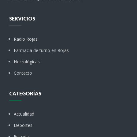
SERVICIOS
Radio Rojas
Farmacia de turno en Rojas
Necrológicas
Contacto
CATEGORÍAS
Actualidad
Deportes
Editorial