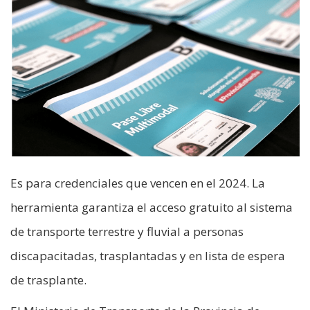
Es para credenciales que vencen en el 2024. La
herramienta garantiza el acceso gratuito al sistema
de transporte terrestre y fluvial a personas
discapacitadas, trasplantadas y en lista de espera
de trasplante.