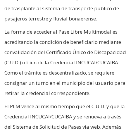
de trasplante al sistema de transporte público de
pasajeros terrestre y fluvial bonaerense.
La forma de acceder al Pase Libre Multimodal es
acreditando la condición de beneficiario mediante
convalidación del Certificado Único de Discapacidad
(C.U.D.) o bien de la Credencial INCUCAI/CUCAIBA.
Como el trámite es descentralizado, se requiere
consignar un turno en el municipio del usuario para
retirar la credencial correspondiente.
El PLM vence al mismo tiempo que el C.U.D. y que la
Credencial INCUCAI/CUCAIBA y se renueva a través
del Sistema de Solicitud de Pases vía web. Además,