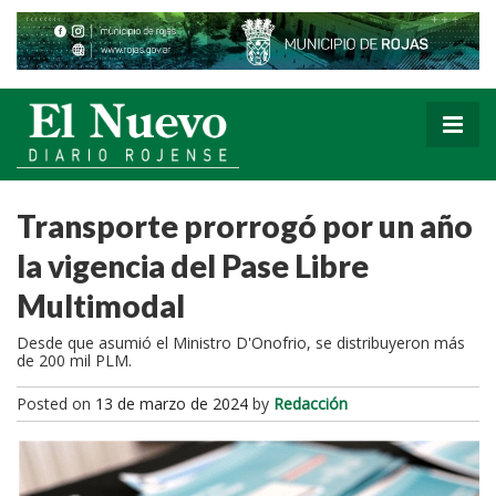
Transporte prorrogó por un año
la vigencia del Pase Libre
Multimodal
Desde que asumió el Ministro D'Onofrio, se distribuyeron más
de 200 mil PLM.
Posted on
13 de marzo de 2024
by
Redacción