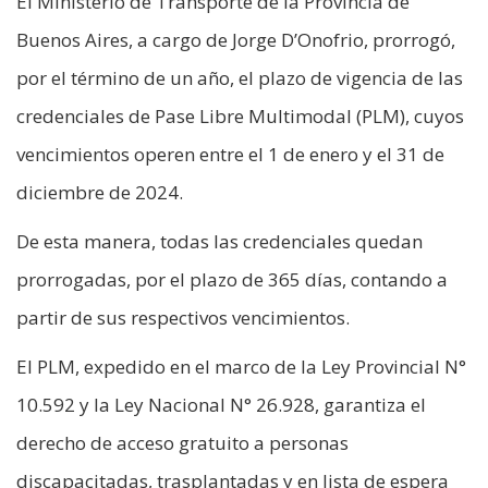
El Ministerio de Transporte de la Provincia de
Buenos Aires, a cargo de Jorge D’Onofrio, prorrogó,
por el término de un año, el plazo de vigencia de las
credenciales de Pase Libre Multimodal (PLM), cuyos
vencimientos operen entre el 1 de enero y el 31 de
diciembre de 2024.
De esta manera, todas las credenciales quedan
prorrogadas, por el plazo de 365 días, contando a
partir de sus respectivos vencimientos.
El PLM, expedido en el marco de la Ley Provincial N°
10.592 y la Ley Nacional N° 26.928, garantiza el
derecho de acceso gratuito a personas
discapacitadas, trasplantadas y en lista de espera