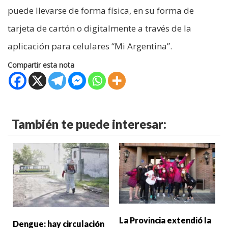
puede llevarse de forma física, en su forma de
tarjeta de cartón o digitalmente a través de la
aplicación para celulares “Mi Argentina”.
Compartir esta nota
También te puede interesar:
La Provincia extendió la
Dengue: hay circulación