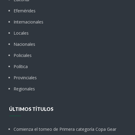
Efemérides
Internacionales
Locales
Nacionales
Policiales
Política
Provinciales
Regionales
ÚLTIMOS TÍTULOS
Comienza el torneo de Primera categoría Copa Gear