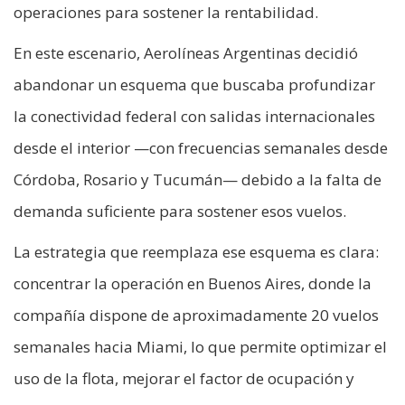
operaciones para sostener la rentabilidad.
En este escenario, Aerolíneas Argentinas decidió
abandonar un esquema que buscaba profundizar
la conectividad federal con salidas internacionales
desde el interior —con frecuencias semanales desde
Córdoba, Rosario y Tucumán— debido a la falta de
demanda suficiente para sostener esos vuelos.
La estrategia que reemplaza ese esquema es clara:
concentrar la operación en Buenos Aires, donde la
compañía dispone de aproximadamente 20 vuelos
semanales hacia Miami, lo que permite optimizar el
uso de la flota, mejorar el factor de ocupación y