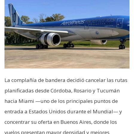
La complañía de bandera decidió cancelar las rutas
planificadas desde Córdoba, Rosario y Tucumán
hacia Miami —uno de los principales puntos de
entrada a Estados Unidos durante el Mundial— y
concentrar su oferta en Buenos Aires, donde los
vuelos presentan mayor densidad y mejores