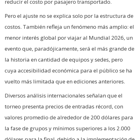
reducir el costo por pasajero transportado.
Pero el ajuste no se explica solo por la estructura de
costos. También refleja un fenómeno más amplio: el
menor interés global por viajar al Mundial 2026, un
evento que, paradójicamente, será el más grande de
la historia en cantidad de equipos y sedes, pero
cuya accesibilidad económica para el público se ha
vuelto más limitada que en ediciones anteriores.
Diversos análisis internacionales señalan que el
torneo presenta precios de entradas récord, con
valores promedio de alrededor de 200 dólares para
la fase de grupos y mínimos superiores a los 2.000
dólares para la final, debido a la implementación de