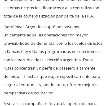
sistemas de precios dinámicos y a la centralización
total de la comercialización por parte de la FIFA.
Aerolíneas Argentinas optó por sostener
únicamente aquellas operaciones con mayor
previsibilidad de demanda, como los vuelos directos
a Kansas City y Dallas programados en coincidencia
con los partidos de la selección argentina. Estas
rutas concentran un perfil de pasajero altamente
definido —hinchas que viajan específicamente para
seguir al equipo— y, por lo tanto, ofrecen mejores
perspectivas de ocupación.
A su vez, la compañía reforzará la operación hacia