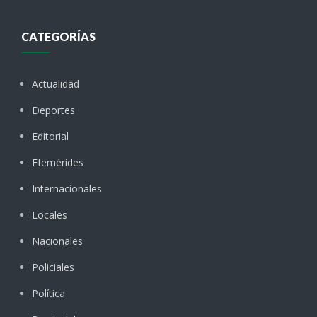
CATEGORÍAS
Actualidad
Deportes
Editorial
Efemérides
Internacionales
Locales
Nacionales
Policiales
Política