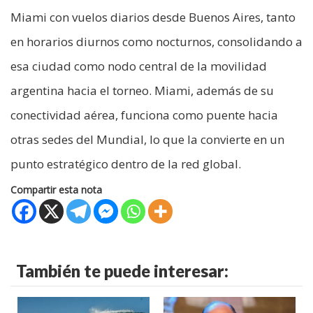
Miami con vuelos diarios desde Buenos Aires, tanto
en horarios diurnos como nocturnos, consolidando a
esa ciudad como nodo central de la movilidad
argentina hacia el torneo. Miami, además de su
conectividad aérea, funciona como puente hacia
otras sedes del Mundial, lo que la convierte en un
punto estratégico dentro de la red global.
Compartir esta nota
También te puede interesar: