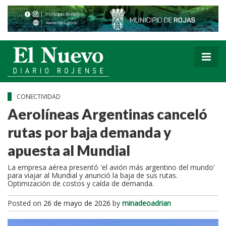
CONECTIVIDAD
Aerolíneas Argentinas canceló
rutas por baja demanda y
apuesta al Mundial
La empresa aérea presentó 'el avión más argentino del mundo'
para viajar al Mundial y anunció la baja de sus rutas.
Optimización de costos y caída de demanda.
Posted on
26 de mayo de 2026
by
minadeoadrian