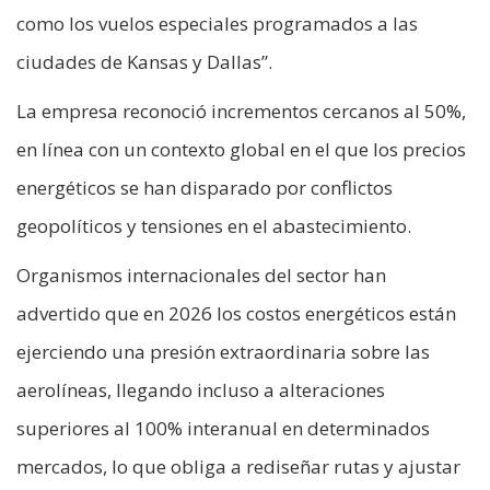
como los vuelos especiales programados a las
ciudades de Kansas y Dallas”.
La empresa reconoció incrementos cercanos al 50%,
en línea con un contexto global en el que los precios
energéticos se han disparado por conflictos
geopolíticos y tensiones en el abastecimiento.
Organismos internacionales del sector han
advertido que en 2026 los costos energéticos están
ejerciendo una presión extraordinaria sobre las
aerolíneas, llegando incluso a alteraciones
superiores al 100% interanual en determinados
mercados, lo que obliga a rediseñar rutas y ajustar