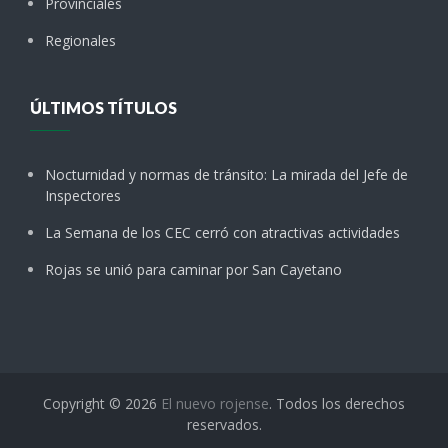
Provinciales
Regionales
ÚLTIMOS TÍTULOS
Nocturnidad y normas de tránsito: La mirada del Jefe de
Inspectores
La Semana de los CEC cerró con atractivas actividades
Rojas se unió para caminar por San Cayetano
Copyright © 2026
El nuevo rojense
. Todos los derechos
reservados.