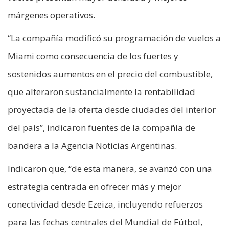
márgenes operativos.
“La compañía modificó su programación de vuelos a
Miami como consecuencia de los fuertes y
sostenidos aumentos en el precio del combustible,
que alteraron sustancialmente la rentabilidad
proyectada de la oferta desde ciudades del interior
del país”, indicaron fuentes de la compañía de
bandera a la Agencia Noticias Argentinas.
Indicaron que, “de esta manera, se avanzó con una
estrategia centrada en ofrecer más y mejor
conectividad desde Ezeiza, incluyendo refuerzos
para las fechas centrales del Mundial de Fútbol,