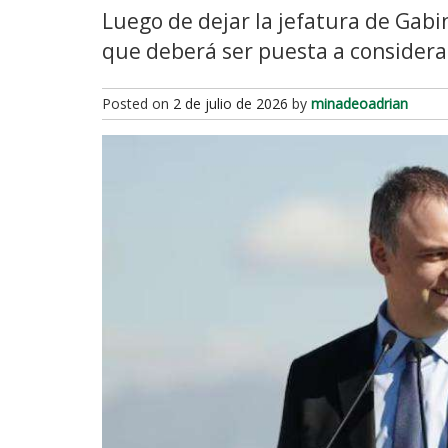
Luego de dejar la jefatura de Gabin
que deberá ser puesta a considerac
Posted on
2 de julio de 2026
by
minadeoadrian