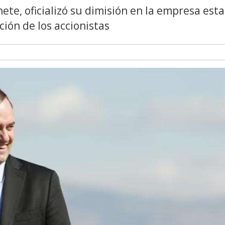
ete, oficializó su dimisión en la empresa esta
ión de los accionistas