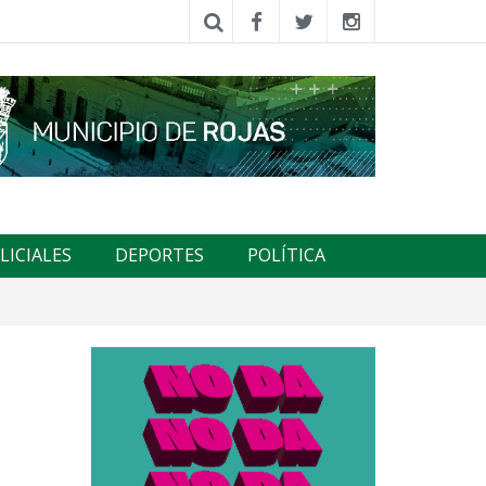
LICIALES
DEPORTES
POLÍTICA