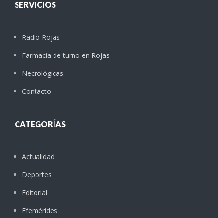
SERVICIOS
Radio Rojas
Farmacia de turno en Rojas
Necrológicas
Contacto
CATEGORÍAS
Actualidad
Deportes
Editorial
Efemérides