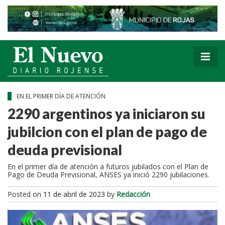
EN EL PRIMER DÍA DE ATENCIÓN
2290 argentinos ya iniciaron su
jubilcion con el plan de pago de
deuda previsional
En el primer día de atención a futuros jubilados con el Plan de
Pago de Deuda Previsional, ANSES ya inició 2290 jubilaciones.
Posted on
11 de abril de 2023
by
Redacción