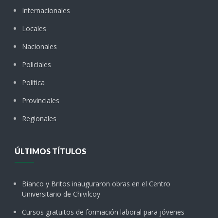
Internacionales
Locales
Nacionales
Policiales
Política
Provinciales
Regionales
ÚLTIMOS TÍTULOS
Bianco y Britos inauguraron obras en el Centro
Universitario de Chivilcoy
Cursos gratuitos de formación laboral para jóvenes