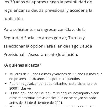
los 30 años de aportes tienen la posibilidad de
regularizar su deuda previsional y acceder a la
jubilación.
Para solicitar turno ingresar con Clave de la
Seguridad Social en anses.gob.ar; Turnos y
seleccionar la opción Para Plan de Pago Deuda
Previsional – Asesoramiento Jubilación.
¿A quiénes alcanza?
Mujeres de 60 años o más y varones de 65 años o más que
no poseen los 30 años de aportes requeridos.
Podrán regularizar períodos faltantes hasta diciembre de
2008 inclusive.
El Plan de Pago de Deuda Previsional es incompatible con
otras moratorias previsionales que no se hayan saldado
antes del 31 de diciembre de 2021.