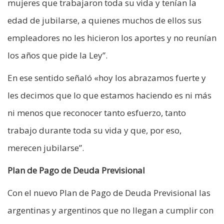
mujeres que trabajaron toda su vida y tenían la
edad de jubilarse, a quienes muchos de ellos sus
empleadores no les hicieron los aportes y no reunían
los años que pide la Ley”.
En ese sentido señaló «hoy los abrazamos fuerte y
les decimos que lo que estamos haciendo es ni más
ni menos que reconocer tanto esfuerzo, tanto
trabajo durante toda su vida y que, por eso,
merecen jubilarse”.
Plan de Pago de Deuda Previsional
Con el nuevo Plan de Pago de Deuda Previsional las
argentinas y argentinos que no llegan a cumplir con