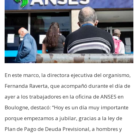
En este marco, la directora ejecutiva del organismo,
Fernanda Raverta, que acompañó durante el día de
ayer a los trabajadores en la oficina de ANSES en
Boulogne, destacó: “Hoy es un día muy importante
porque empezamos a jubilar, gracias a la ley de
Plan de Pago de Deuda Previsional, a hombres y