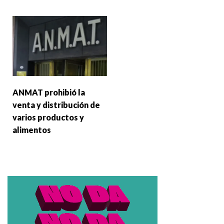
ANMAT prohibió la
venta y distribución de
varios productos y
alimentos