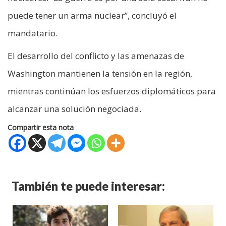
puede tener un arma nuclear”, concluyó el
mandatario.
El desarrollo del conflicto y las amenazas de
Washington mantienen la tensión en la región,
mientras continúan los esfuerzos diplomáticos para
alcanzar una solución negociada.
Compartir esta nota
También te puede interesar: