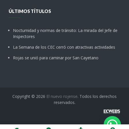
ÚLTIMOS TÍTULOS
Nocturnidad y normas de tránsito: La mirada del Jefe de
Inspectores
La Semana de los CEC cerró con atractivas actividades
Rojas se unió para caminar por San Cayetano
Copyright © 2026
El nuevo rojense
. Todos los derechos
reservados.