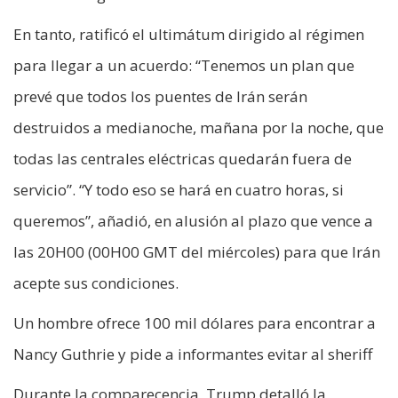
En tanto, ratificó el ultimátum dirigido al régimen
para llegar a un acuerdo: “Tenemos un plan que
prevé que todos los puentes de Irán serán
destruidos a medianoche, mañana por la noche, que
todas las centrales eléctricas quedarán fuera de
servicio”. “Y todo eso se hará en cuatro horas, si
queremos”, añadió, en alusión al plazo que vence a
las 20H00 (00H00 GMT del miércoles) para que Irán
acepte sus condiciones.
Un hombre ofrece 100 mil dólares para encontrar a
Nancy Guthrie y pide a informantes evitar al sheriff
Durante la comparecencia, Trump detalló la