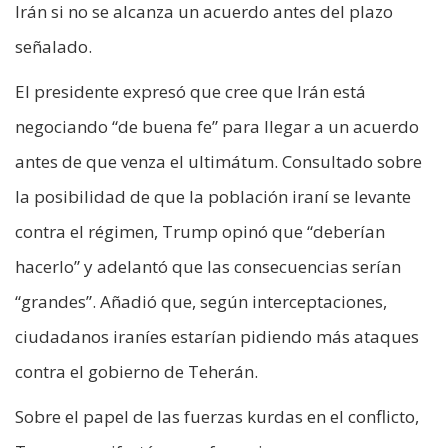
Irán si no se alcanza un acuerdo antes del plazo
señalado.
El presidente expresó que cree que Irán está
negociando “de buena fe” para llegar a un acuerdo
antes de que venza el ultimátum. Consultado sobre
la posibilidad de que la población iraní se levante
contra el régimen, Trump opinó que “deberían
hacerlo” y adelantó que las consecuencias serían
“grandes”. Añadió que, según interceptaciones,
ciudadanos iraníes estarían pidiendo más ataques
contra el gobierno de Teherán.
Sobre el papel de las fuerzas kurdas en el conflicto,