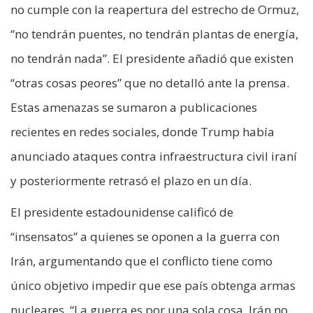
no cumple con la reapertura del estrecho de Ormuz,
“no tendrán puentes, no tendrán plantas de energía,
no tendrán nada”. El presidente añadió que existen
“otras cosas peores” que no detalló ante la prensa.
Estas amenazas se sumaron a publicaciones
recientes en redes sociales, donde Trump había
anunciado ataques contra infraestructura civil iraní
y posteriormente retrasó el plazo en un día.
El presidente estadounidense calificó de
“insensatos” a quienes se oponen a la guerra con
Irán, argumentando que el conflicto tiene como
único objetivo impedir que ese país obtenga armas
nucleares. “La guerra es por una sola cosa. Irán no