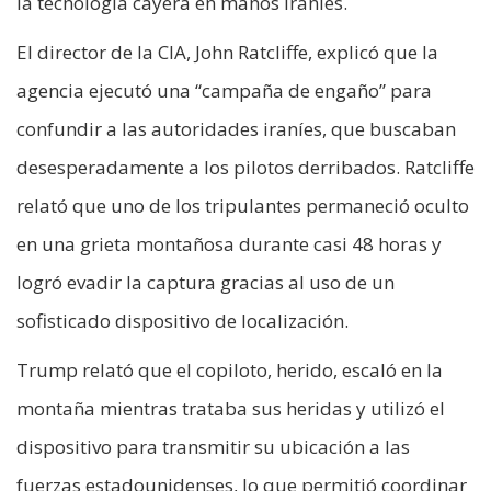
la tecnología cayera en manos iraníes.
El director de la CIA, John Ratcliffe, explicó que la
agencia ejecutó una “campaña de engaño” para
confundir a las autoridades iraníes, que buscaban
desesperadamente a los pilotos derribados. Ratcliffe
relató que uno de los tripulantes permaneció oculto
en una grieta montañosa durante casi 48 horas y
logró evadir la captura gracias al uso de un
sofisticado dispositivo de localización.
Trump relató que el copiloto, herido, escaló en la
montaña mientras trataba sus heridas y utilizó el
dispositivo para transmitir su ubicación a las
fuerzas estadounidenses, lo que permitió coordinar