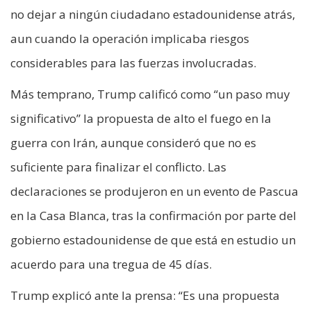
no dejar a ningún ciudadano estadounidense atrás,
aun cuando la operación implicaba riesgos
considerables para las fuerzas involucradas.
Más temprano, Trump calificó como “un paso muy
significativo” la propuesta de alto el fuego en la
guerra con Irán, aunque consideró que no es
suficiente para finalizar el conflicto. Las
declaraciones se produjeron en un evento de Pascua
en la Casa Blanca, tras la confirmación por parte del
gobierno estadounidense de que está en estudio un
acuerdo para una tregua de 45 días.
Trump explicó ante la prensa: “Es una propuesta