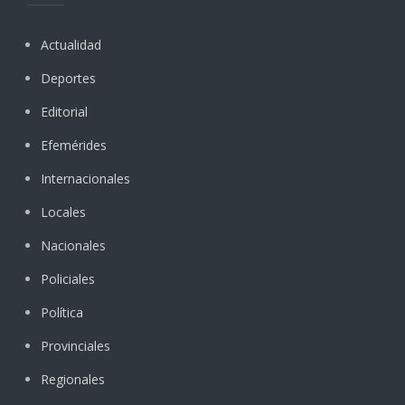
Actualidad
Deportes
Editorial
Efemérides
Internacionales
Locales
Nacionales
Policiales
Política
Provinciales
Regionales