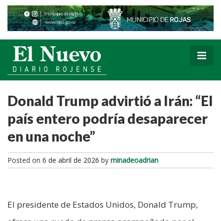
Donald Trump advirtió a Irán: “El
país entero podría desaparecer
en una noche”
Posted on
6 de abril de 2026
by
minadeoadrian
El presidente de Estados Unidos, Donald Trump,