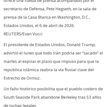
ofrece una rueda de prensa acompañado por el
secretario de Defensa, Pete Hegseth, en la sala de
prensa de la Casa Blanca en Washington, D.C.,
Estados Unidos, el 6 de abril de 2026.
REUTERS/Evan Vucci
El presidente de Estados Unidos, Donald Trump,
advirtió el lunes que todo Irán podría ser “sacado” el
martes al expirar el plazo que impuso para que la
república islámica reabra la vía fluvial clave del
Estrecho de Ormuz.
Un fallo histórico posibilita que el pueblo costero de
South Seaside Park abandone Berkeley tras 53 años
de luchas legales