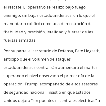
el rescate. El operativo se realizó bajo fuego
enemigo, sin bajas estadounidenses, en lo que el
mandatario calificó como una demostración de
“habilidad y precisión, letalidad y fuerza” de las
fuerzas armadas.
Por su parte, el secretario de Defensa, Pete Hegseth,
anticipó que el volumen de ataques
estadounidenses contra Irán aumentará el martes,
superando el nivel observado el primer día de la
operación. Trump, acompañado de altos asesores
de seguridad nacional, insistió en que Estados
Unidos dejará “sin puentes ni centrales eléctricas” a