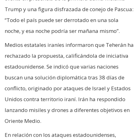
Trump y una figura disfrazada de conejo de Pascua:
“Todo el país puede ser derrotado en una sola
noche, y esa noche podría ser mañana mismo”.
Medios estatales iraníes informaron que Teherán ha
rechazado la propuesta, calificándola de iniciativa
estadounidense. Se indicó que varias naciones
buscan una solución diplomática tras 38 días de
conflicto, originado por ataques de Israel y Estados
Unidos contra territorio iraní. Irán ha respondido
lanzando misiles y drones a diferentes objetivos en
Oriente Medio.
En relación con los ataques estadounidenses,