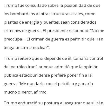
Trump fue consultado sobre la posibilidad de que
los bombardeos a infraestructuras civiles, como
plantas de energía y puentes, sean considerados
crímenes de guerra. El presidente respondió: “No me
preocupa… El crimen de guerra es permitir que Irán
tenga un arma nuclear”.
Trump reiteró que si depende de él, tomaría control
del petróleo iraní, aunque admitió que la opinión
pública estadounidense prefiere poner fin a la
guerra. “Me quedaría con el petróleo y ganaría
mucho dinero”, afirmó.
Trump endureció su postura al asegurar que si Irán