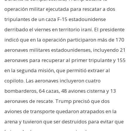
operación militar ejecutada para rescatar a dos
tripulantes de un caza F-15 estadounidense
derribado el viernes en territorio iraní. El presidente
indicó que en la operación participaron más de 170
aeronaves militares estadounidenses, incluyendo 21
aeronaves para recuperar al primer tripulante y 155
en la segunda misión, que permitió extraer al
copiloto. Las aeronaves incluyeron cuatro
bombarderos, 64 cazas, 48 aviones cisterna y 13
aeronaves de rescate. Trump precisó que dos
aviones de transporte quedaron atrapados en la
arena y tuvieron que ser destruidos para evitar que