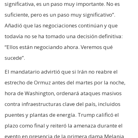
significativa, es un paso muy importante. No es
suficiente, pero es un paso muy significativo”.
Añadió que las negociaciones continúan y que
todavía no se ha tomado una decisión definitiva:
“Ellos están negociando ahora. Veremos qué
sucede”.
El mandatario advirtió que si Irán no reabre el
estrecho de Ormuz antes del martes por la noche,
hora de Washington, ordenará ataques masivos
contra infraestructuras clave del país, incluidos
puentes y plantas de energía. Trump calificó el
plazo como final y reiteró la amenaza durante el
evento en presencia de la primera dama Melania