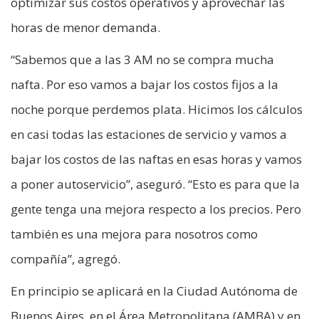
optimizar sus costos operativos y aprovechar las
horas de menor demanda.
“Sabemos que a las 3 AM no se compra mucha
nafta. Por eso vamos a bajar los costos fijos a la
noche porque perdemos plata. Hicimos los cálculos
en casi todas las estaciones de servicio y vamos a
bajar los costos de las naftas en esas horas y vamos
a poner autoservicio”, aseguró. “Esto es para que la
gente tenga una mejora respecto a los precios. Pero
también es una mejora para nosotros como
compañía”, agregó.
En principio se aplicará en la Ciudad Autónoma de
Buenos Aires, en el Área Metropolitana (AMBA) y en