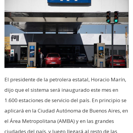
El presidente de la petrolera estatal, Horacio Marín,
dijo que el sistema será inaugurado este mes en
1.600 estaciones de servicio del país. En principio se
aplicará en la Ciudad Autónoma de Buenos Aires, en
el Área Metropolitana (AMBA) y en las grandes
ciudades del país, y luego llegará al resto de las