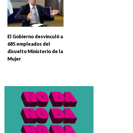
El Gobierno desvinculó a
685 empleados del
disuelto Ministerio de la
Mujer