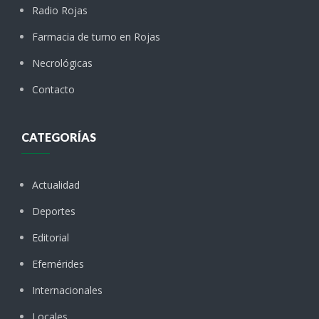
Radio Rojas
Farmacia de turno en Rojas
Necrológicas
Contacto
CATEGORÍAS
Actualidad
Deportes
Editorial
Efemérides
Internacionales
Locales