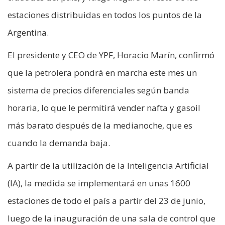
estaciones distribuidas en todos los puntos de la
Argentina.
El presidente y CEO de YPF, Horacio Marín, confirmó
que la petrolera pondrá en marcha este mes un
sistema de precios diferenciales según banda
horaria, lo que le permitirá vender nafta y gasoil
más barato después de la medianoche, que es
cuando la demanda baja.
A partir de la utilización de la Inteligencia Artificial
(IA), la medida se implementará en unas 1600
estaciones de todo el país a partir del 23 de junio,
luego de la inauguración de una sala de control que