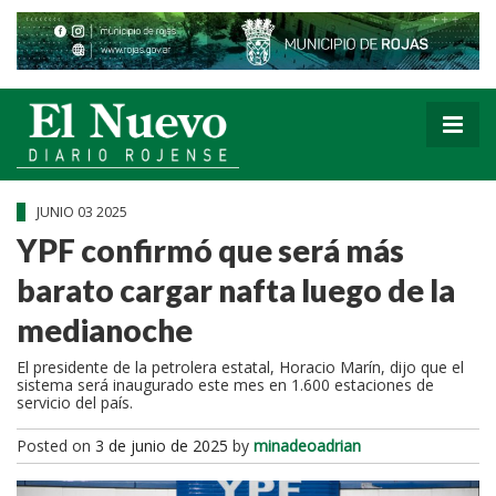
JUNIO 03 2025
YPF confirmó que será más
barato cargar nafta luego de la
medianoche
El presidente de la petrolera estatal, Horacio Marín, dijo que el
sistema será inaugurado este mes en 1.600 estaciones de
servicio del país.
Posted on
3 de junio de 2025
by
minadeoadrian