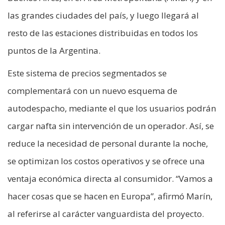
las grandes ciudades del país, y luego llegará al
resto de las estaciones distribuidas en todos los
puntos de la Argentina.
Este sistema de precios segmentados se
complementará con un nuevo esquema de
autodespacho, mediante el que los usuarios podrán
cargar nafta sin intervención de un operador. Así, se
reduce la necesidad de personal durante la noche,
se optimizan los costos operativos y se ofrece una
ventaja económica directa al consumidor. “Vamos a
hacer cosas que se hacen en Europa”, afirmó Marín,
al referirse al carácter vanguardista del proyecto.