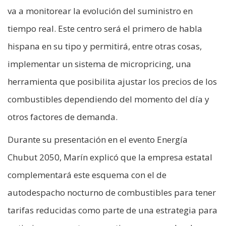
va a monitorear la evolución del suministro en
tiempo real. Este centro será el primero de habla
hispana en su tipo y permitirá, entre otras cosas,
implementar un sistema de micropricing, una
herramienta que posibilita ajustar los precios de los
combustibles dependiendo del momento del día y
otros factores de demanda.
Durante su presentación en el evento Energía
Chubut 2050, Marín explicó que la empresa estatal
complementará este esquema con el de
autodespacho nocturno de combustibles para tener
tarifas reducidas como parte de una estrategia para