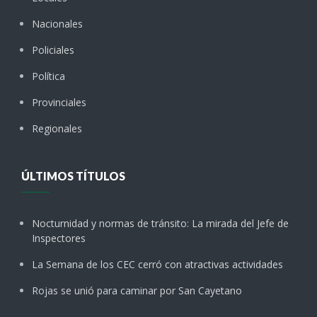
Nacionales
Policiales
Política
Provinciales
Regionales
ÚLTIMOS TÍTULOS
Nocturnidad y normas de tránsito: La mirada del Jefe de
Inspectores
La Semana de los CEC cerró con atractivas actividades
Rojas se unió para caminar por San Cayetano