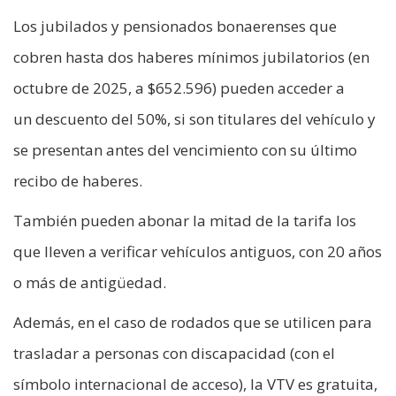
Los jubilados y pensionados bonaerenses que
cobren hasta dos haberes mínimos jubilatorios (en
octubre de 2025, a $652.596) pueden acceder a
un descuento del 50%, si son titulares del vehículo y
se presentan antes del vencimiento con su último
recibo de haberes.
También pueden abonar la mitad de la tarifa los
que lleven a verificar vehículos antiguos, con 20 años
o más de antigüedad.
Además, en el caso de rodados que se utilicen para
trasladar a personas con discapacidad (con el
símbolo internacional de acceso), la VTV es gratuita,