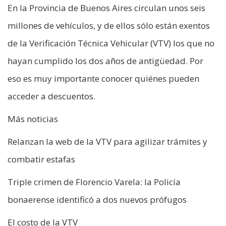
En la Provincia de Buenos Aires circulan unos seis
millones de vehículos, y de ellos sólo están exentos
de la Verificación Técnica Vehicular (VTV) los que no
hayan cumplido los dos años de antigüedad. Por
eso es muy importante conocer quiénes pueden
acceder a descuentos.
Más noticias
Relanzan la web de la VTV para agilizar trámites y
combatir estafas
Triple crimen de Florencio Varela: la Policía
bonaerense identificó a dos nuevos prófugos
El costo de la VTV