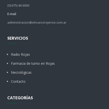
(02475) 46 6000
E-mail
administracion@elnuevorojense.com.ar
SERVICIOS
Radio Rojas
Farmacia de turno en Rojas
Necrológicas
Contacto
CATEGORÍAS