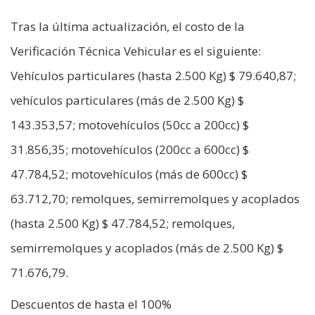
Tras la última actualización, el costo de la
Verificación Técnica Vehicular es el siguiente:
Vehículos particulares (hasta 2.500 Kg) $ 79.640,87;
vehículos particulares (más de 2.500 Kg) $
143.353,57; motovehículos (50cc a 200cc) $
31.856,35; motovehículos (200cc a 600cc) $
47.784,52; motovehículos (más de 600cc) $
63.712,70; remolques, semirremolques y acoplados
(hasta 2.500 Kg) $ 47.784,52; remolques,
semirremolques y acoplados (más de 2.500 Kg) $
71.676,79.
Descuentos de hasta el 100%