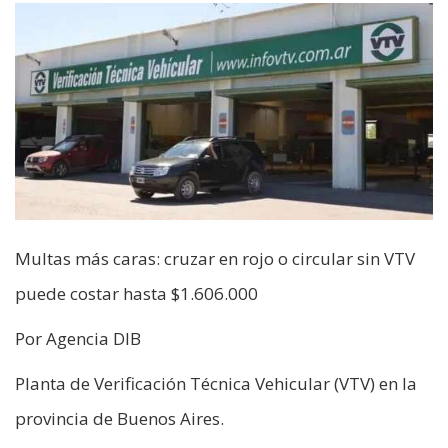
Multas más caras: cruzar en rojo o circular sin VTV
puede costar hasta $1.606.000
Por Agencia DIB
Planta de Verificación Técnica Vehicular (VTV) en la
provincia de Buenos Aires.