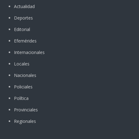
Actualidad
Deportes
Editorial
Efemérides
Internacionales
Locales
Nacionales
Policiales
Política
Provinciales
Regionales