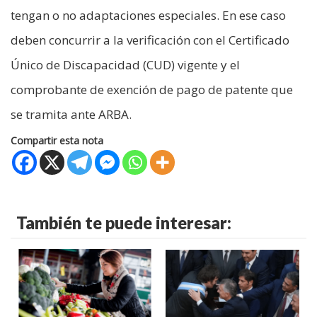
tengan o no adaptaciones especiales. En ese caso
deben concurrir a la verificación con el Certificado
Único de Discapacidad (CUD) vigente y el
comprobante de exención de pago de patente que
se tramita ante ARBA.
Compartir esta nota
También te puede interesar: