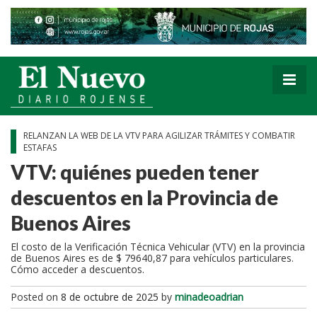
RELANZAN LA WEB DE LA VTV PARA AGILIZAR TRÁMITES Y COMBATIR
ESTAFAS
VTV: quiénes pueden tener
descuentos en la Provincia de
Buenos Aires
El costo de la Verificación Técnica Vehicular (VTV) en la provincia
de Buenos Aires es de $ 79640,87 para vehículos particulares.
Cómo acceder a descuentos.
Posted on
8 de octubre de 2025
by
minadeoadrian