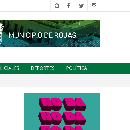
LICIALES
DEPORTES
POLÍTICA