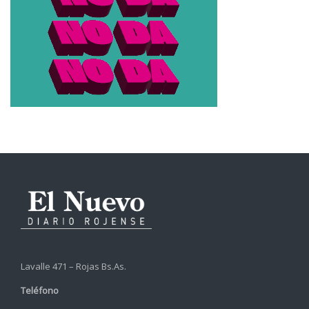
Lavalle 471 – Rojas Bs.As.
Teléfono