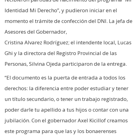
Identidad Mi Derecho”, y pudieron iniciar en el
momento el trámite de confección del DNI. La jefa de
Asesores del Gobernador,
Cristina Alvarez Rodríguez; el intendente local, Lucas
Ghi y la directora del Registro Provincial de las
Personas, Silvina Ojeda participaron de la entrega.
“El documento es la puerta de entrada a todos los
derechos: la diferencia entre poder estudiar y tener
un título secundario, o tener un trabajo registrado,
poder darle tu apellido a tus hijos o contar con una
jubilación. Con el gobernador Axel Kicillof creamos
este programa para que las y los bonaerenses