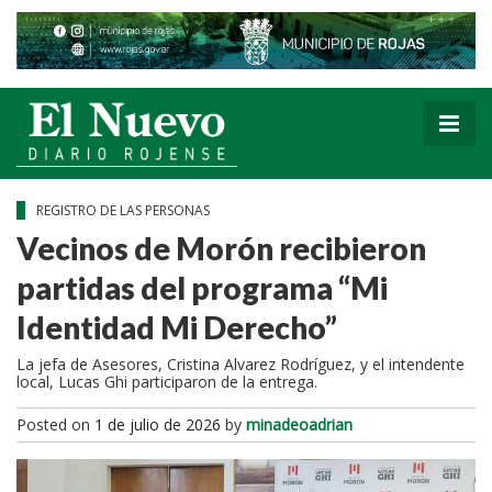
REGISTRO DE LAS PERSONAS
Vecinos de Morón recibieron
partidas del programa “Mi
Identidad Mi Derecho”
La jefa de Asesores, Cristina Alvarez Rodríguez, y el intendente
local, Lucas Ghi participaron de la entrega.
Posted on
1 de julio de 2026
by
minadeoadrian