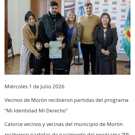
Miércoles 1 de Julio 2026
Vecinos de Morón recibieron partidas del programa
“Mi Identidad Mi Derecho”
Catorce vecinos y vecinas del municipio de Morón
recibieron partidas de nacimiento del programa “Mi