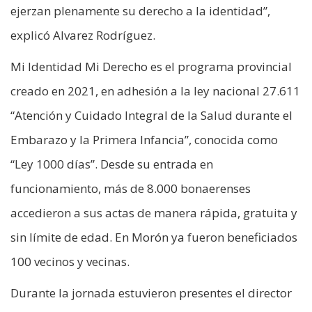
ejerzan plenamente su derecho a la identidad”,
explicó Alvarez Rodríguez.
Mi Identidad Mi Derecho es el programa provincial
creado en 2021, en adhesión a la ley nacional 27.611
“Atención y Cuidado Integral de la Salud durante el
Embarazo y la Primera Infancia”, conocida como
“Ley 1000 días”. Desde su entrada en
funcionamiento, más de 8.000 bonaerenses
accedieron a sus actas de manera rápida, gratuita y
sin límite de edad. En Morón ya fueron beneficiados
100 vecinos y vecinas.
Durante la jornada estuvieron presentes el director