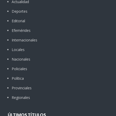
Actualidad
Deportes
Editorial
Efemérides
Internacionales
Locales
Nacionales
Policiales
Política
Provinciales
Regionales
ÚLTIMOS TÍTULOS