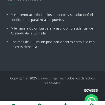
El Gobierno acordó con los prácticos y se solucionó el
conflicto que paralizó a los puertos
Milei viaja a Colombia para la asunción presidencial de
Abelardo de la Espriella
Con más de 100 municipios participantes cerró el curso
de crisis climática
Copyright © 2026
El nuevo rojense
. Todos los derechos
reservados.