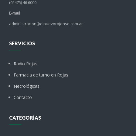
(02475) 46 6000
E-mail
administracion@elnuevorojense.com.ar
SERVICIOS
Radio Rojas
Farmacia de turno en Rojas
Necrológicas
Contacto
CATEGORÍAS