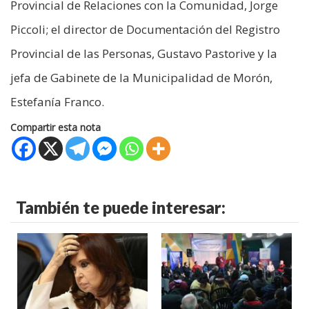
Provincial de Relaciones con la Comunidad, Jorge
Piccoli; el director de Documentación del Registro
Provincial de las Personas, Gustavo Pastorive y la
jefa de Gabinete de la Municipalidad de Morón,
Estefanía Franco.
Compartir esta nota
También te puede interesar: